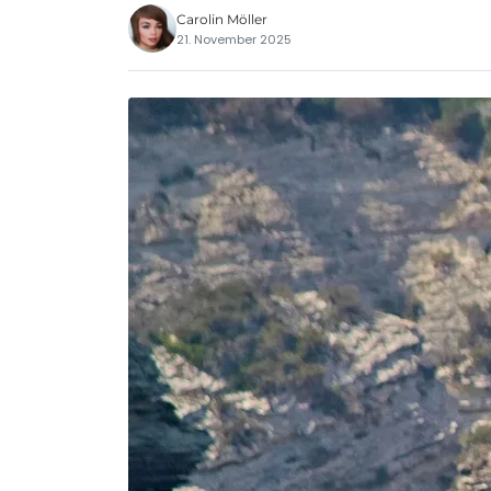
Carolin Möller
21. November 2025