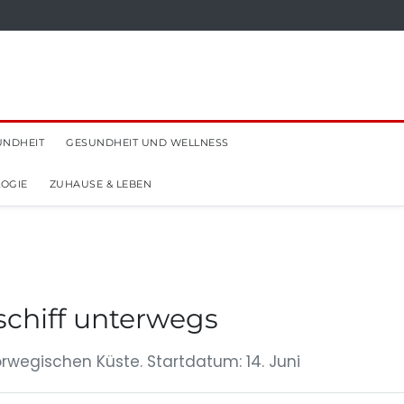
UNDHEIT
GESUNDHEIT UND WELLNESS
OGIE
ZUHAUSE & LEBEN
schiff unterwegs
rwegischen Küste. Startdatum: 14. Juni