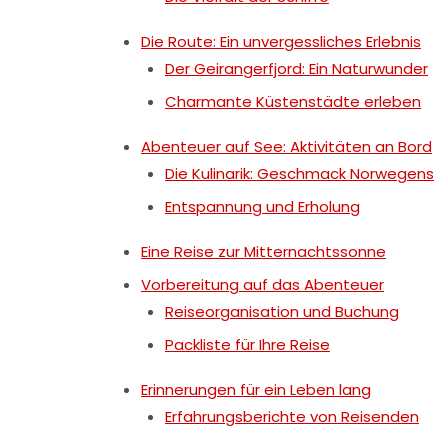
Die Route: Ein unvergessliches Erlebnis
Der Geirangerfjord: Ein Naturwunder
Charmante Küstenstädte erleben
Abenteuer auf See: Aktivitäten an Bord
Die Kulinarik: Geschmack Norwegens
Entspannung und Erholung
Eine Reise zur Mitternachtssonne
Vorbereitung auf das Abenteuer
Reiseorganisation und Buchung
Packliste für Ihre Reise
Erinnerungen für ein Leben lang
Erfahrungsberichte von Reisenden