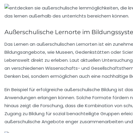
Außerschulische Lernorte im Bildungssys
Das Lernen an
außerschulischen Lernorten
ist ein zunehme
Bildungsangebote
, wie Museen, Gedenkstätten oder Sci
Lebenswelt
direkt zu erleben
. Laut aktuellen Untersuchung
an verschiedenen
Wissenschafts- und Gesellschaftsthe
Denken
bei, sondern ermöglichen auch eine nachhaltige
Ein Beispiel für erfolgreiche außerschulische Bildung ist d
Anwendungen erlangen können. Solche Formate fördern nic
hinaus zeigt die Forschung, dass die Kombination von sch
Zugang zu Bildung für sozial benachteiligte Gruppen erlei
außerschulische Angebote enger zusammenarbeiten und inn