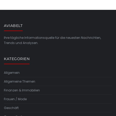
AVIABELT
Ihre tägliche Informationsquelle für die neuesten Nachrichten,
Trends und Analysen.
KATEGORIEN
Allgemein
Allgemeine Themen
Finanzen & Immobilien
Frauen / Mode
Geschäft