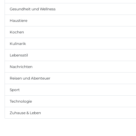
Gesundheit und Wellness
Haustiere
Kochen
Kulinarik
Lebensstil
Nachrichten
Reisen und Abenteuer
Sport
Technologie
Zuhause & Leben