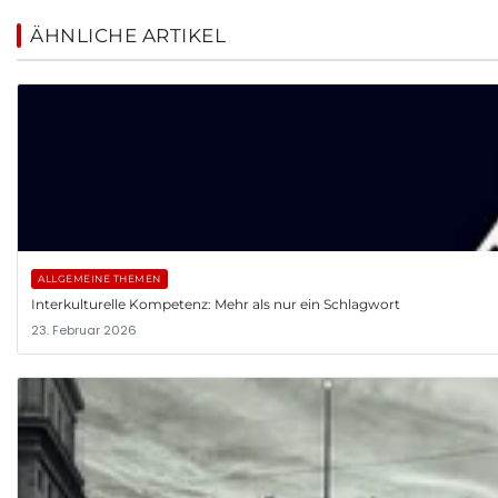
ÄHNLICHE ARTIKEL
ALLGEMEINE THEMEN
Interkulturelle Kompetenz: Mehr als nur ein Schlagwort
23. Februar 2026