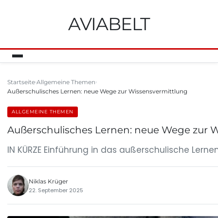
AVIABELT
Startseite
Allgemeine Themen
Außerschulisches Lernen: neue Wege zur Wissensvermittlung
ALLGEMEINE THEMEN
Außerschulisches Lernen: neue Wege zur 
IN KÜRZE Einführung in das außerschulische Lernen
Niklas Krüger
22. September 2025