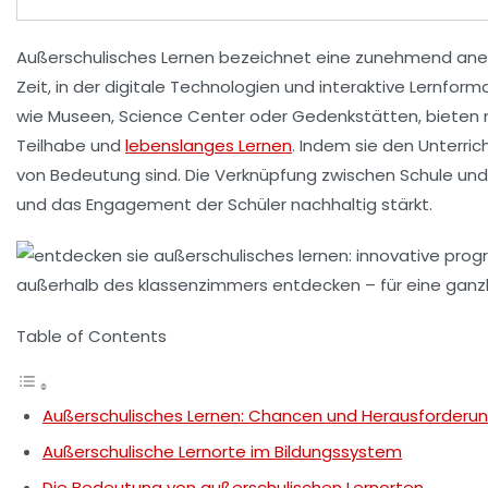
Außerschulisches Lernen
bezeichnet eine zunehmend ane
Zeit, in der digitale Technologien und interaktive Lernfo
wie Museen,
Science Center
oder Gedenkstätten, bieten n
Teilhabe
und
lebenslanges Lernen
. Indem sie den Unterri
von Bedeutung sind. Die Verknüpfung zwischen Schule und
und das Engagement der Schüler nachhaltig stärkt.
Table of Contents
Außerschulisches Lernen: Chancen und Herausforderu
Außerschulische Lernorte im Bildungssystem
Die Bedeutung von außerschulischen Lernorten