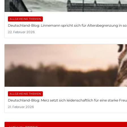
ALLGEMEINE THEMEN
Deutschland-Blog: Linnemann spricht sich für Altersbegrenzung in so
22. Februar 2026
ALLGEMEINE THEMEN
Deutschland-Blog: Merz setzt sich leidenschaftlich für eine starke Fr
21. Februar 2026