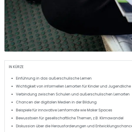
IN KÜRZE
Einführung in das
außerschulische Lernen
Wichtigkeit von
informellen Lernorten
für Kinder und Jugendliche
Verbindung zwischen Schulen und
außerschulischen Lernorten
Chancen der
digitalen Medien
in der Bildung
Beispiele für innovative Lernformate wie
Maker Spaces
Bewusstsein für gesellschaftliche Themen, z.B.
Klimawandel
Diskussion über die Herausforderungen und Entwicklungschan