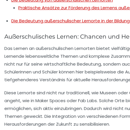
Praktische Ansätze zur Förderung des Lernens auße
Die Bedeutung außerschulischer Lernorte in der Bildung
Außerschulisches Lernen: Chancen und H
Das Lernen an
außerschulischen Lernorten
bietet vielfält
Lernende
lebensweltliche
Themen und komplexe Zusammenhä
nicht nur für seine wirtschaftliche Bedeutung, sondern au
Schülerinnen und Schüler können hier beispielsweise die 
tiefgehenderes Verständnis für aktuelle Herausforderunge
Diese Lernorte sind nicht nur traditionell, wie
Museen
oder
angeht, wie in
Maker Spaces
oder
Fab Labs
. Solche Orte b
ermöglichen, sich aktiv einzubringen. Dadurch wird nicht 
Themen geweckt. Die Integration von verschiedenen Form
Herausforderungen der Zukunft zu sensibilisieren.