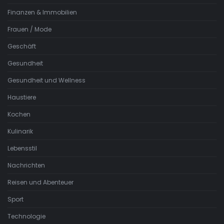
Finanzen & Immobilien
Frauen / Mode
Geschäft
Gesundheit
Gesundheit und Wellness
Haustiere
Kochen
Kulinarik
Lebensstil
Nachrichten
Reisen und Abenteuer
Sport
Technologie