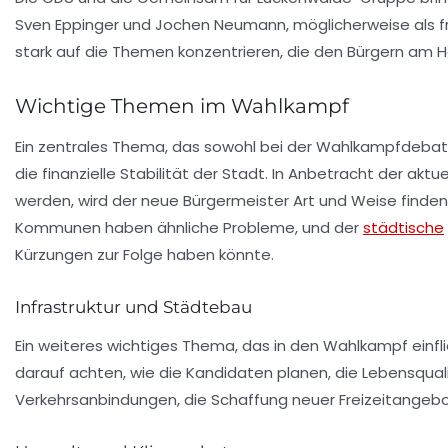
Sven Eppinger und Jochen Neumann, möglicherweise als f
stark auf die Themen konzentrieren, die den Bürgern am H
Wichtige Themen im Wahlkampf
Ein zentrales Thema, das sowohl bei der Wahlkampfdebat
die
finanzielle Stabilität
der Stadt. In Anbetracht der aktu
werden, wird der neue Bürgermeister Art und Weise finde
Kommunen haben ähnliche Probleme, und der
städtische
Kürzungen zur Folge haben könnte.
Infrastruktur und Städtebau
Ein weiteres wichtiges Thema, das in den Wahlkampf einfli
darauf achten, wie die Kandidaten planen, die Lebensqual
Verkehrsanbindungen, die Schaffung neuer Freizeitangeb