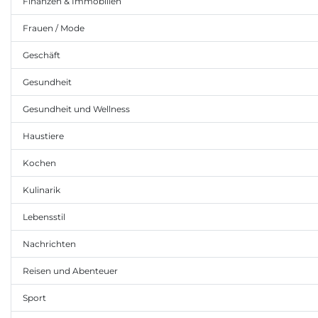
Finanzen & Immobilien
Frauen / Mode
Geschäft
Gesundheit
Gesundheit und Wellness
Haustiere
Kochen
Kulinarik
Lebensstil
Nachrichten
Reisen und Abenteuer
Sport