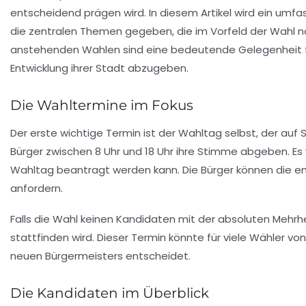
entscheidend prägen wird. In diesem Artikel wird ein umfa
die zentralen Themen gegeben, die im Vorfeld der Wahl no
anstehenden Wahlen sind eine bedeutende Gelegenheit für
Entwicklung ihrer Stadt abzugeben.
Die Wahltermine im Fokus
Der erste wichtige Termin ist der Wahltag selbst, der auf
Bürger zwischen
8 Uhr und 18 Uhr
ihre Stimme abgeben. Es w
Wahltag beantragt werden kann. Die Bürger können die e
anfordern.
Falls die Wahl keinen Kandidaten mit der absoluten Mehrhei
stattfinden wird. Dieser Termin könnte für viele Wähler v
neuen Bürgermeisters entscheidet.
Die Kandidaten im Überblick