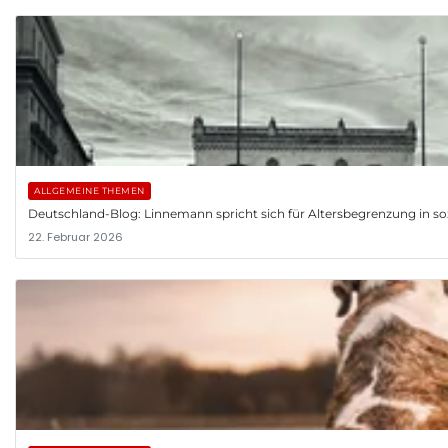
ALLGEMEINE THEMEN
Deutschland-Blog: Linnemann spricht sich für Altersbegrenzung in so
22. Februar 2026