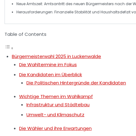
Neue Amtszeit:
Amtsantritt des neuen Bürgermeisters nach der W
Herausforderungen:
Finanzielle Stabilität und Haushaltsdefizit vo
Table of Contents
Bürgermeisterwahl 2025 in Luckenwalde
Die Wahltermine im Fokus
Die Kandidaten im Überblick
Die Politischen Hintergründe der Kandidaten
Wichtige Themen im Wahlkampf
Infrastruktur und Städtebau
Umwelt- und Klimaschutz
Die Wähler und ihre Erwartungen