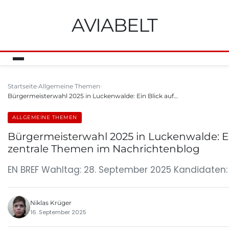
AVIABELT
Startseite
Allgemeine Themen
Bürgermeisterwahl 2025 in Luckenwalde: Ein Blick auf…
ALLGEMEINE THEMEN
Bürgermeisterwahl 2025 in Luckenwalde: Ei
zentrale Themen im Nachrichtenblog
EN BREF Wahltag: 28. September 2025 Kandidaten: 
Niklas Krüger
16. September 2025