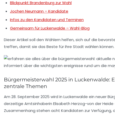
Blickpunkt Brandenburg zur Wahl
Jochen Neumann – Kandidate
Infos zu den Kandidaten und Terminen
Gemeinsam für Luckenwalde – Wahl-Blog
Dieser Artikel soll den Wählern helfen, sich auf die bevo
treffen, damit sie das Beste für ihre Stadt wählen können.
Bürgermeisterwahl 2025 in Luckenwalde: Ei
zentrale Themen
Am 28. September 2025 wird in
Luckenwalde
ein neuer
Bür
derzeitige Amtsinhaberin
Elisabeth Herzog-von der Heide
Zusammenhang stehen acht Kandidaten zur Verfügung, die