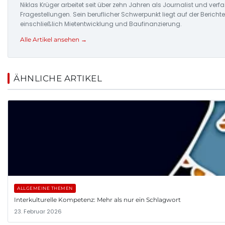
Niklas Krüger arbeitet seit über zehn Jahren als Journalist und ver
Fragestellungen. Sein beruflicher Schwerpunkt liegt auf der Beric
einschließlich Mietentwicklung und Baufinanzierung.
Alle Artikel ansehen →
ÄHNLICHE ARTIKEL
ALLGEMEINE THEMEN
Interkulturelle Kompetenz: Mehr als nur ein Schlagwort
23. Februar 2026