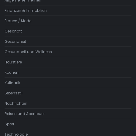
Allgemeine Themen
Finanzen & Immobilien
Frauen / Mode
Geschäft
Gesundheit
Gesundheit und Wellness
Haustiere
Kochen
Kulinarik
Lebensstil
Nachrichten
Reisen und Abenteuer
Sport
Technologie