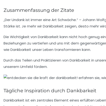
Zusammenfassung der Zitate
„Der Undank ist immer eine Art Schwäche.“ – Johann Wolfg
Stärke ist. Je mehr wir Dankbarkeit zeigen, desto mehr wir
Die
Wichtigkeit von Dankbarkeit
kann nicht hoch genug eing
Beziehungen zu vertiefen und uns mit dem gegenwärtigen
wie Dankbarkeit unser Leben transformieren kann.
Durch das Teilen und Praktizieren von Dankbarkeit in unse
unserem Umfeld fördern.
Tägliche Inspiration durch Dankbarkeit
Dankbarkeit ist ein
zentrales Element
eines erfüllten Leben