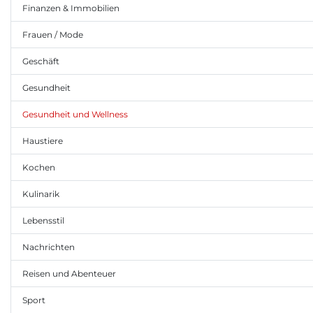
Finanzen & Immobilien
Frauen / Mode
Geschäft
Gesundheit
Gesundheit und Wellness
Haustiere
Kochen
Kulinarik
Lebensstil
Nachrichten
Reisen und Abenteuer
Sport