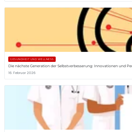
GESUNDHEIT UND WELLNESS
Die nächste Generation der Selbstverbesserung: Innovationen und Pe
16. Februar 2026