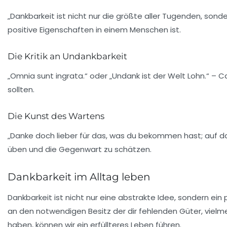
„Dankbarkeit ist nicht nur die größte aller Tugenden, sonde
positive Eigenschaften in einem Menschen ist.
Die Kritik an Undankbarkeit
„Omnia sunt ingrata.“ oder „Undank ist der Welt Lohn.“ – C
sollten.
Die Kunst des Wartens
„Danke doch lieber für das, was du bekommen hast; auf das
üben und die Gegenwart zu schätzen.
Dankbarkeit im Alltag leben
Dankbarkeit ist nicht nur eine abstrakte Idee, sondern ei
an den notwendigen Besitz der dir fehlenden Güter, vielme
haben, können wir ein erfüllteres Leben führen.