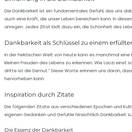
Die
Dankbarkeit
ist ein fundamentales Gefühl, das uns dabe
auch eine Kraft, die unser Leben bereichern kann. In diese
anregen. Jedes Zitat lädt dazu ein, die Schönheit des Le
Dankbarkeit als Schlüssel zu einem erfüllt
In der hektischen Welt von heute kann es manchmal eine H
kleinen Freuden des Lebens zu erkennen. Wie Laozi einst sa
dritte ist die Demut.“ Diese Worte erinnern uns daran, das
hervorheben kann.
Inspiration durch Zitate
Die folgenden Zitate aus verschiedenen Epochen und Kul
eigenen Gedanken und Gefühle hinsichtlich Dankbarkeit zu
Die Essenz der Dankbarkeit