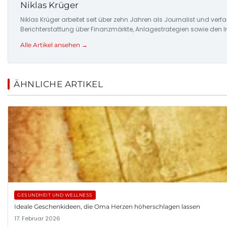
Niklas Krüger
Niklas Krüger arbeitet seit über zehn Jahren als Journalist und ver
Berichterstattung über Finanzmärkte, Anlagestrategien sowie den 
Alle Artikel ansehen →
ÄHNLICHE ARTIKEL
GESUNDHEIT UND WELLNESS
Ideale Geschenkideen, die Oma Herzen höherschlagen lassen
17. Februar 2026