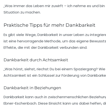
„Was immer das Leben mir zuwirft – ich nehme es und bin d
Situation zu machen.
Praktische Tipps für mehr Dankbarkeit
Es gibt viele Wege, Dankbarkeit in unser Leben zu integrie
ist eine hervorragende Methode, um das eigene Bewussts
Effekte, die mit der Dankbarkeit verbunden sind.
Dankbarkeit durch Achtsamkeit
„Was hörst, siehst, riechst Du bei einem Spaziergang? Wie f
Achtsamkeit ist ein Schlüssel zur Förderung von Dankbark
Dankbarkeit in Beziehungen
Dankbarkeit kann auch in zwischenmenschlichen Beziehung
Ebner-Eschenbach. Diese Einsicht kann uns dabei helfen,