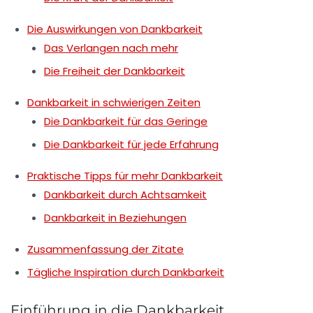
Die Auswirkungen von Dankbarkeit
Das Verlangen nach mehr
Die Freiheit der Dankbarkeit
Dankbarkeit in schwierigen Zeiten
Die Dankbarkeit für das Geringe
Die Dankbarkeit für jede Erfahrung
Praktische Tipps für mehr Dankbarkeit
Dankbarkeit durch Achtsamkeit
Dankbarkeit in Beziehungen
Zusammenfassung der Zitate
Tägliche Inspiration durch Dankbarkeit
Einführung in die Dankbarkeit