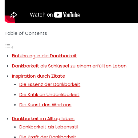
Table of Contents
Einführung in die Dankbarkeit
Dankbarkeit als Schlüssel zu einem erfüllten Leben
Inspiration durch Zitate
Die Essenz der Dankbarkeit
Die Kritik an Undankbarkeit
Die Kunst des Wartens
Dankbarkeit im Alltag leben
Dankbarkeit als Lebensstil
Die Kraft der Dankbarkeit