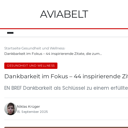
AVIABELT
Startseite
Gesundheit und Wellness
Dankbarkeit im Fokus – 44 inspirierende Zitate, die zum…
GESUNDHEIT UND WELLNESS
Dankbarkeit im Fokus – 44 inspirierende 
EN BREF Dankbarkeit als Schlüssel zu einem erfüllt
Niklas Krüger
15. September 2025