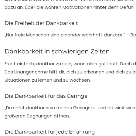
dazu an, über die wahren Motivationen hinter dem Gefühl
Die Freiheit der Dankbarkeit
„Nur freie Menschen sind einander wahrhaft dankbar.“ – Ba
Dankbarkeit in schwierigen Zeiten
Es ist einfach, dankbar zu sein, wenn alles gut läuft. Do
Das Unangenehme hilft dir, dich zu erkennen und dich zu en
Situationen zu lernen und zu wachsen.
Die Dankbarkeit für das Geringe
„Du sollst dankbar sein für das Geringste, und du wirst 
größeren Segnungen öffnen.
Die Dankbarkeit für jede Erfahrung