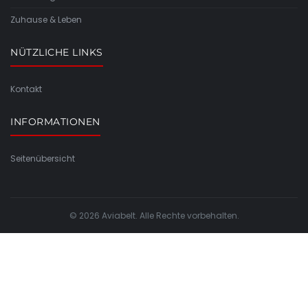
Zuhause & Leben
NÜTZLICHE LINKS
Kontakt
INFORMATIONEN
Seitenübersicht
© 2026 Aviabelt. Alle Rechte vorbehalten.