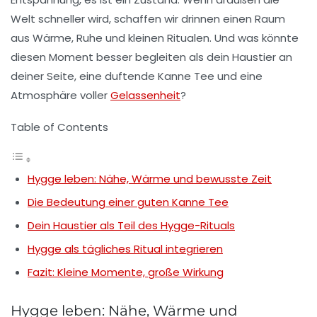
Welt schneller wird, schaffen wir drinnen einen Raum
aus
Wärme
,
Ruhe
und kleinen Ritualen. Und was könnte
diesen Moment besser begleiten als dein Haustier an
deiner Seite, eine duftende Kanne Tee und eine
Atmosphäre voller
Gelassenheit
?
Table of Contents
Hygge leben: Nähe, Wärme und bewusste Zeit
Die Bedeutung einer guten Kanne Tee
Dein Haustier als Teil des Hygge-Rituals
Hygge als tägliches Ritual integrieren
Fazit: Kleine Momente, große Wirkung
Hygge leben: Nähe, Wärme und