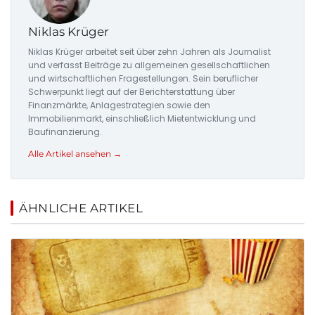
Niklas Krüger
Niklas Krüger arbeitet seit über zehn Jahren als Journalist
und verfasst Beiträge zu allgemeinen gesellschaftlichen
und wirtschaftlichen Fragestellungen. Sein beruflicher
Schwerpunkt liegt auf der Berichterstattung über
Finanzmärkte, Anlagestrategien sowie den
Immobilienmarkt, einschließlich Mietentwicklung und
Baufinanzierung.
Alle Artikel ansehen →
ÄHNLICHE ARTIKEL