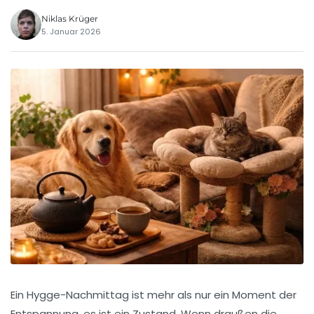
Niklas Krüger
5. Januar 2026
Ein Hygge-Nachmittag ist mehr als nur ein Moment der
Entspannung, es ist ein Zustand. Wenn draußen die