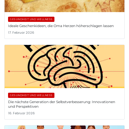
GESUNDHEIT UND WELLNESS
Ideale Geschenkideen, die Oma Herzen höherschlagen lassen
17. Februar 2026
GESUNDHEIT UND WELLNESS
Die nächste Generation der Selbstverbesserung: Innovationen
und Perspektiven
16. Februar 2026