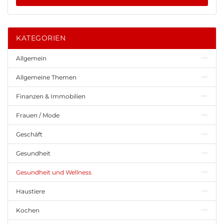
KATEGORIEN
Allgemein
Allgemeine Themen
Finanzen & Immobilien
Frauen / Mode
Geschäft
Gesundheit
Gesundheit und Wellness
Haustiere
Kochen