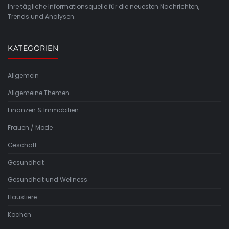
Ihre tägliche Informationsquelle für die neuesten Nachrichten,
Trends und Analysen.
KATEGORIEN
Allgemein
Allgemeine Themen
Finanzen & Immobilien
Frauen / Mode
Geschäft
Gesundheit
Gesundheit und Wellness
Haustiere
Kochen