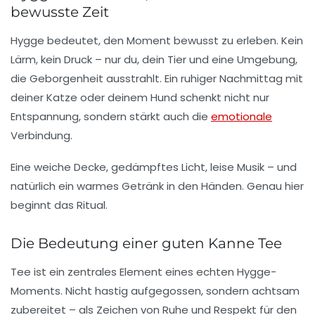
bewusste Zeit
Hygge bedeutet, den Moment bewusst zu erleben. Kein
Lärm, kein Druck – nur du, dein Tier und eine Umgebung,
die Geborgenheit ausstrahlt. Ein ruhiger Nachmittag mit
deiner Katze oder deinem Hund schenkt nicht nur
Entspannung, sondern stärkt auch die
emotionale
Verbindung.
Eine weiche Decke, gedämpftes Licht, leise Musik – und
natürlich ein warmes Getränk in den Händen. Genau hier
beginnt das Ritual.
Die Bedeutung einer guten Kanne Tee
Tee ist ein zentrales Element eines echten Hygge-
Moments. Nicht hastig aufgegossen, sondern achtsam
zubereitet – als Zeichen von Ruhe und Respekt für den