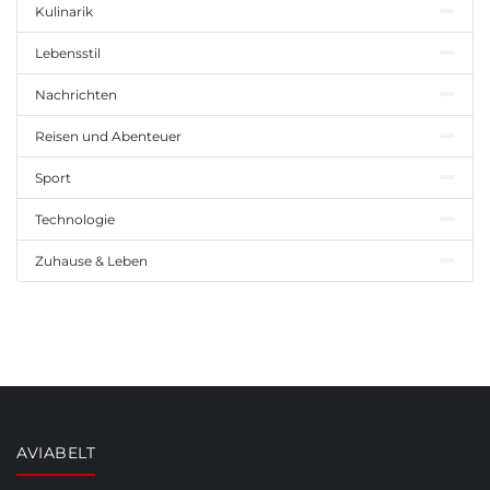
Kulinarik
Lebensstil
Nachrichten
Reisen und Abenteuer
Sport
Technologie
Zuhause & Leben
AVIABELT