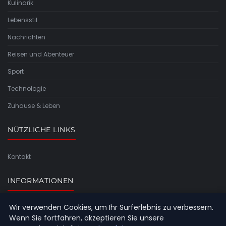
Kulinarik
Lebensstil
Nachrichten
Reisen und Abenteuer
Sport
Technologie
Zuhause & Leben
NÜTZLICHE LINKS
Kontakt
INFORMATIONEN
Wir verwenden Cookies, um Ihr Surferlebnis zu verbessern.
Seitenübersicht
Wenn Sie fortfahren, akzeptieren Sie unsere