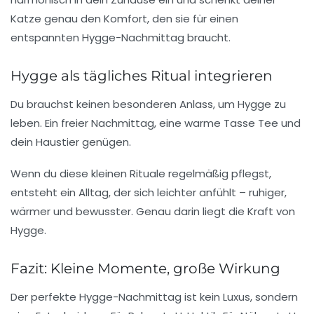
Katze genau den Komfort, den sie für einen
entspannten Hygge-Nachmittag braucht.
Hygge als tägliches Ritual integrieren
Du brauchst keinen besonderen Anlass, um Hygge zu
leben. Ein freier Nachmittag, eine warme Tasse Tee und
dein Haustier genügen.
Wenn du diese kleinen Rituale regelmäßig pflegst,
entsteht ein Alltag, der sich leichter anfühlt – ruhiger,
wärmer und bewusster. Genau darin liegt die Kraft von
Hygge.
Fazit: Kleine Momente, große Wirkung
Der perfekte Hygge-Nachmittag ist kein Luxus, sondern