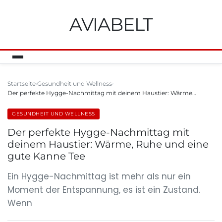
AVIABELT
Startseite
Gesundheit und Wellness
Der perfekte Hygge-Nachmittag mit deinem Haustier: Wärme…
GESUNDHEIT UND WELLNESS
Der perfekte Hygge-Nachmittag mit
deinem Haustier: Wärme, Ruhe und eine
gute Kanne Tee
Ein Hygge-Nachmittag ist mehr als nur ein
Moment der Entspannung, es ist ein Zustand.
Wenn