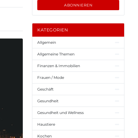
ABONNIEREN
KATEGORIEN
Allgemein
Allgemeine Themen
Finanzen & Immobilien
Frauen / Mode
Geschäft
Gesundheit
Gesundheit und Wellness
Haustiere
Kochen