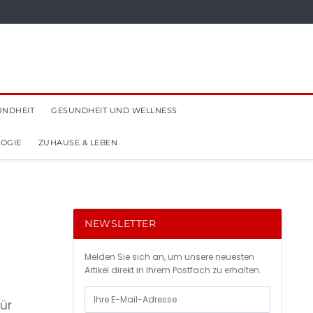
UNDHEIT
GESUNDHEIT UND WELLNESS
OGIE
ZUHAUSE & LEBEN
NEWSLETTER
g
Melden Sie sich an, um unsere neuesten
Artikel direkt in Ihrem Postfach zu erhalten.
ür