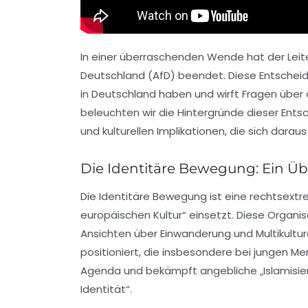
In einer überraschenden Wende hat der Leite
Deutschland (AfD) beendet. Diese Entscheid
in Deutschland haben und wirft Fragen über d
beleuchten wir die Hintergründe dieser Ents
und kulturellen Implikationen, die sich dara
Die Identitäre Bewegung: Ein Üb
Die Identitäre Bewegung ist eine rechtsextrem
europäischen Kultur“ einsetzt. Diese Organis
Ansichten über Einwanderung und Multikultu
positioniert, die insbesondere bei jungen Me
Agenda und bekämpft angebliche „Islamisie
Identität“.