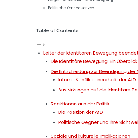
Politische
Konsequenzen
Table of Contents
Leiter der Identitären Bewegung beendet
Die Identitäre Bewegung: Ein Überblick
Die Entscheidung zur Beendigung der 
Interne Konflikte innerhalb der AfD
Auswirkungen auf die Identitäre 
Reaktionen aus der Politik
Die Position der AfD
Politische Gegner und ihre Sichtwe
Soziale und kulturelle Implikationen