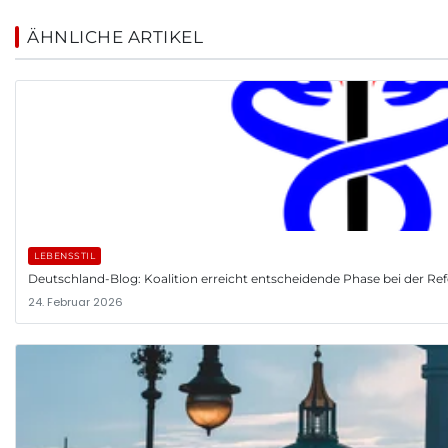
ÄHNLICHE ARTIKEL
LEBENSSTIL
Deutschland-Blog: Koalition erreicht entscheidende Phase bei der R
24. Februar 2026