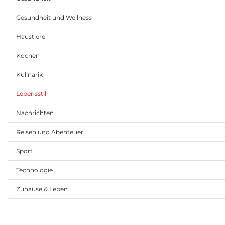
Gesundheit und Wellness
Haustiere
Kochen
Kulinarik
Lebensstil
Nachrichten
Reisen und Abenteuer
Sport
Technologie
Zuhause & Leben