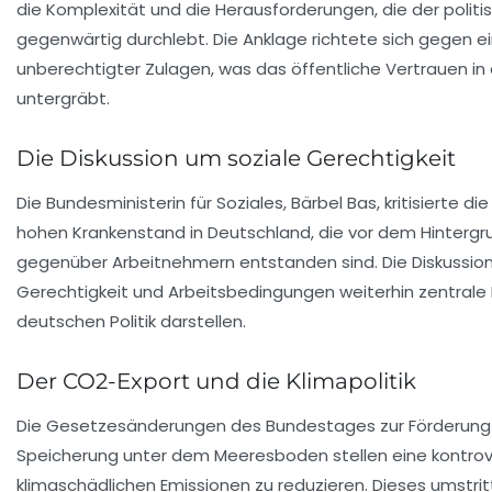
die Komplexität und die Herausforderungen, die der politi
gegenwärtig durchlebt. Die Anklage richtete sich gegen 
unberechtigter Zulagen, was das öffentliche Vertrauen in d
untergräbt.
Die Diskussion um soziale Gerechtigkeit
Die Bundesministerin für Soziales,
Bärbel Bas
, kritisierte 
hohen Krankenstand in Deutschland, die vor dem Hinterg
gegenüber Arbeitnehmern entstanden sind. Die Diskussion
Gerechtigkeit und Arbeitsbedingungen weiterhin zentrale
deutschen Politik darstellen.
Der CO2-Export und die Klimapolitik
Die Gesetzesänderungen des Bundestages zur Förderun
Speicherung unter dem Meeresboden stellen eine kontro
klimaschädlichen Emissionen zu reduzieren. Dieses umstr