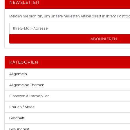
NEWSLETTER
Melden Sie sich an, um unsere neuesten Artikel direkt in Ihrem Postfac
ABONNIEREN
KATEGORIEN
Allgemein
Allgemeine Themen
Finanzen & Immobilien
Frauen / Mode
Geschäft
Gesundheit