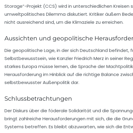
Storage“-Projekt (CCS) wird in unterschiedlichen Kreisen so
umweltpolitisches Dilemma diskutiert. Kritiker äußern B
nicht ausreichend sind, um die Klimaziele zu erreichen.
Aussichten und geopolitische Herausford
Die geopolitische Lage, in der sich Deutschland befindet,
Selbstbewusstsein, wie
Kanzler Friedrich Merz
in seiner Reg
starkes Europa müsse lernen, die Sprache der Machtpolitik 
Herausforderung im Hinblick auf die richtige Balance zwisc
selbstbewusster Außenpolitik dar.
Schlussbetrachtungen
Der Diskurs über die
föderale Solidarität
und die Spannung
bringt zahlreiche Herausforderungen mit sich, die die Gr
Systems betreffen. Es bleibt abzuwarten, wie sich die E