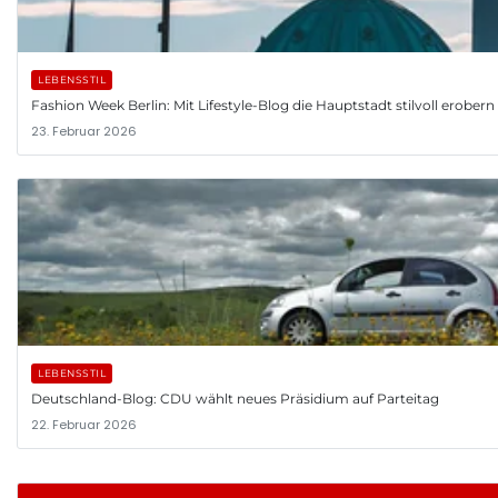
LEBENSSTIL
Fashion Week Berlin: Mit Lifestyle-Blog die Hauptstadt stilvoll erobern
23. Februar 2026
LEBENSSTIL
Deutschland-Blog: CDU wählt neues Präsidium auf Parteitag
22. Februar 2026