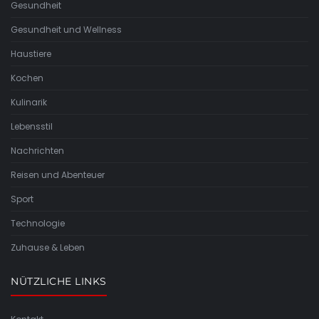
Gesundheit
Gesundheit und Wellness
Haustiere
Kochen
Kulinarik
Lebensstil
Nachrichten
Reisen und Abenteuer
Sport
Technologie
Zuhause & Leben
NÜTZLICHE LINKS