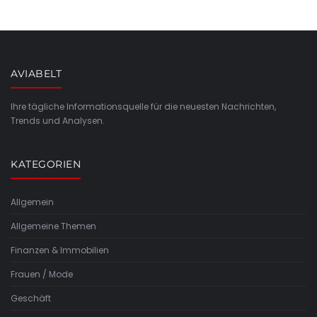
AVIABELT
Ihre tägliche Informationsquelle für die neuesten Nachrichten,
Trends und Analysen.
KATEGORIEN
Allgemein
Allgemeine Themen
Finanzen & Immobilien
Frauen / Mode
Geschäft