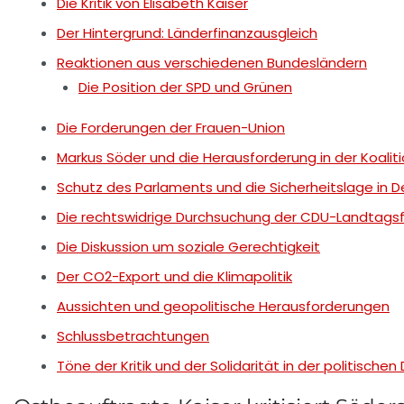
Die Kritik von Elisabeth Kaiser
Der Hintergrund: Länderfinanzausgleich
Reaktionen aus verschiedenen Bundesländern
Die Position der SPD und Grünen
Die Forderungen der Frauen-Union
Markus Söder und die Herausforderung in der Koalit
Schutz des Parlaments und die Sicherheitslage in 
Die rechtswidrige Durchsuchung der CDU-Landtagsf
Die Diskussion um soziale Gerechtigkeit
Der CO2-Export und die Klimapolitik
Aussichten und geopolitische Herausforderungen
Schlussbetrachtungen
Töne der Kritik und der Solidarität in der politische