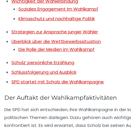
Wichtigkeit der Wählerbindung
Soziales Engagement im Wahlkampf
Klimaschutz und nachhaltige Politik
Strategien zur Ansprache junger Wähler
Überblick über die Wettbewerbssituation
Die Rolle der Medien im Wahlkampf
Scholz‘ persönliche Erzählung
Schlussfolgerung und Ausblick
SPD startet mit Scholz die Wahlkampagne
Der Auftakt der Wahlkampfaktivitäten
Die SPD hat sich entschieden, ihre Wahlkampagne in der 
politischen Themen darlegen. Dazu gehören auch wichtige
konfrontiert ist. Es wird erwartet, dass Scholz bei seinen 