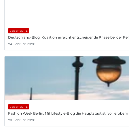
LEBENSSTIL
Deutschland-Blog: Koalition erreicht entscheidende Phase bei der R
24. Februar 2026
LEBENSSTIL
Fashion Week Berlin: Mit Lifestyle-Blog die Hauptstadt stilvoll erobern
23. Februar 2026