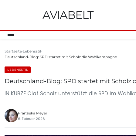
AVIABELT
Startseite
Lebensstil
Deutschland-Blog: SPD startet mit Scholz die Wahlkampagne
LEBENSSTIL
Deutschland-Blog: SPD startet mit Schol
IN KÜRZE Olaf Scholz unterstützt die SPD im Wah
Franziska Meyer
6. Februar 2026