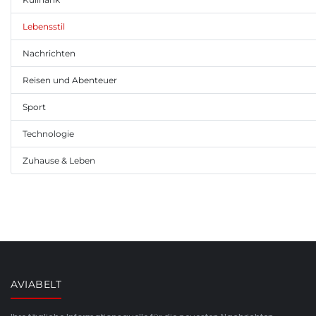
Lebensstil
Nachrichten
Reisen und Abenteuer
Sport
Technologie
Zuhause & Leben
AVIABELT