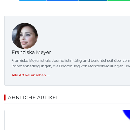
Franziska Meyer
Franziska Meyer ist als Journalistin tätig und berichtet seit über 
Rahmenbedingungen, die Einordnung von Marktentwicklungen und d
Alle Artikel ansehen →
ÄHNLICHE ARTIKEL