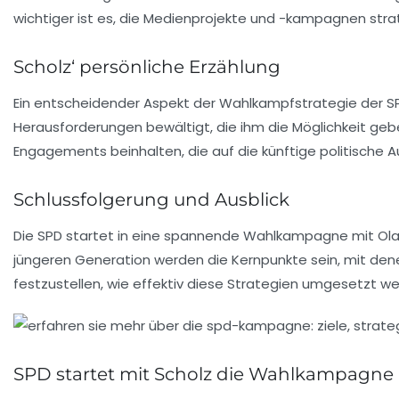
wichtiger ist es, die Medienprojekte und -kampagnen stra
Scholz‘ persönliche Erzählung
Ein entscheidender Aspekt der Wahlkampfstrategie der 
Herausforderungen bewältigt, die ihm die Möglichkeit geb
Engagements
beinhalten, die auf die künftige politische 
Schlussfolgerung und Ausblick
Die SPD startet in eine spannende Wahlkampagne mit
Ola
jüngeren Generation werden die Kernpunkte sein, mit den
festzustellen, wie effektiv diese Strategien umgesetzt w
SPD startet mit Scholz die Wahlkampagne