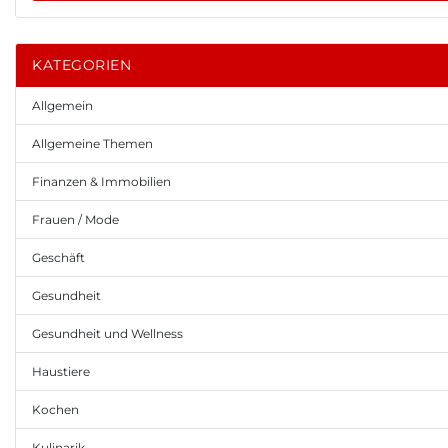
KATEGORIEN
Allgemein
Allgemeine Themen
Finanzen & Immobilien
Frauen / Mode
Geschäft
Gesundheit
Gesundheit und Wellness
Haustiere
Kochen
Kulinarik