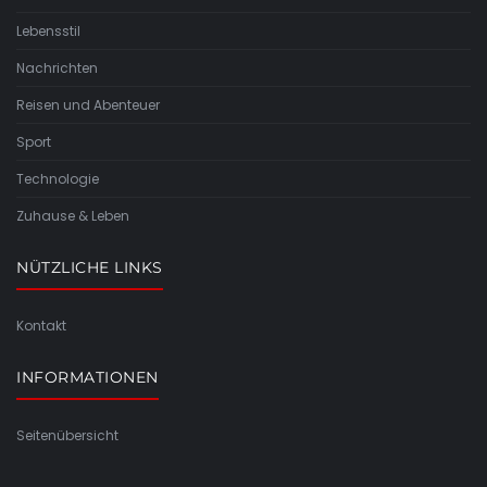
Lebensstil
Nachrichten
Reisen und Abenteuer
Sport
Technologie
Zuhause & Leben
NÜTZLICHE LINKS
Kontakt
INFORMATIONEN
Seitenübersicht