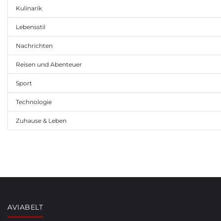
Kulinarik
Lebensstil
Nachrichten
Reisen und Abenteuer
Sport
Technologie
Zuhause & Leben
AVIABELT