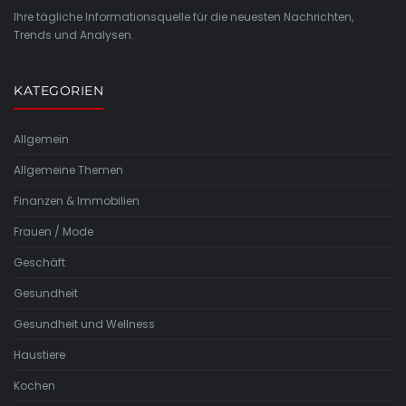
Ihre tägliche Informationsquelle für die neuesten Nachrichten,
Trends und Analysen.
KATEGORIEN
Allgemein
Allgemeine Themen
Finanzen & Immobilien
Frauen / Mode
Geschäft
Gesundheit
Gesundheit und Wellness
Haustiere
Kochen