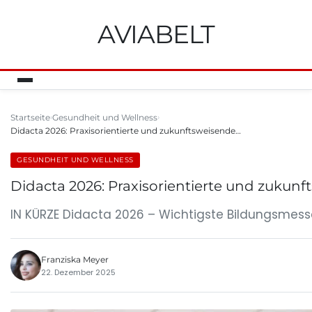
AVIABELT
Startseite
Gesundheit und Wellness
Didacta 2026: Praxisorientierte und zukunftsweisende…
GESUNDHEIT UND WELLNESS
Didacta 2026: Praxisorientierte und zukunf
IN KÜRZE Didacta 2026 – Wichtigste Bildungsmesse
Franziska Meyer
22. Dezember 2025