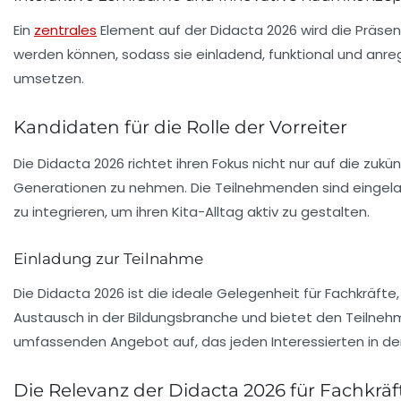
Ein
zentrales
Element auf der
Didacta 2026
wird die Präsen
werden können, sodass sie einladend, funktional und anreg
umsetzen.
Kandidaten für die Rolle der Vorreiter
Die
Didacta 2026
richtet ihren Fokus nicht nur auf die zuk
Generationen zu nehmen. Die Teilnehmenden sind eingeladen
zu integrieren, um ihren Kita-Alltag aktiv zu gestalten.
Einladung zur Teilnahme
Die
Didacta 2026
ist die ideale Gelegenheit für Fachkräfte
Austausch in der Bildungsbranche und bietet den Teilneh
umfassenden Angebot auf, das jeden Interessierten in de
Die Relevanz der Didacta 2026 für Fachkräf