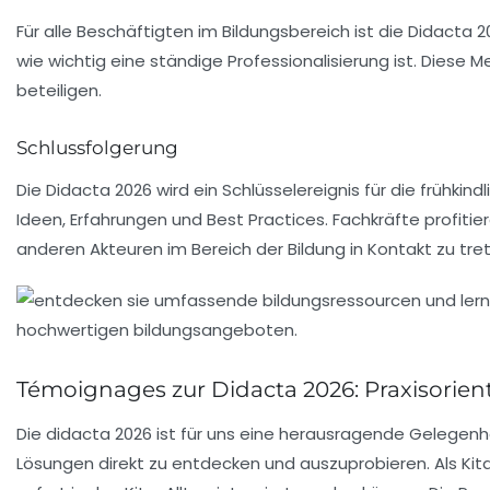
Für alle Beschäftigten im Bildungsbereich ist die
Didacta 2
wie wichtig eine ständige Professionalisierung ist. Diese
beteiligen.
Schlussfolgerung
Die
Didacta 2026
wird ein Schlüsselereignis für die frühkin
Ideen, Erfahrungen und Best Practices. Fachkräfte profiti
anderen Akteuren im Bereich der Bildung in Kontakt zu tre
Témoignages zur Didacta 2026: Praxisorie
Die
didacta 2026
ist für uns eine herausragende Gelegenhe
Lösungen direkt zu entdecken und auszuprobieren. Als Kita