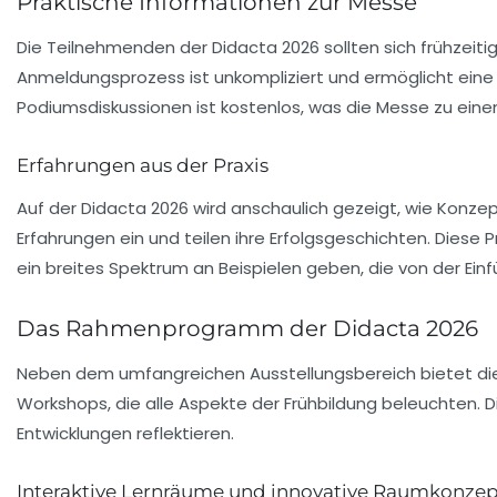
Praktische Informationen zur Messe
Die Teilnehmenden der
Didacta 2026
sollten sich frühzeit
Anmeldungsprozess ist unkompliziert und ermöglicht eine
Podiumsdiskussionen ist kostenlos, was die Messe zu eine
Erfahrungen aus der Praxis
Auf der
Didacta 2026
wird anschaulich gezeigt, wie Konzep
Erfahrungen ein und teilen ihre Erfolgsgeschichten. Diese P
ein breites Spektrum an Beispielen geben, die von der Ein
Das Rahmenprogramm der Didacta 2026
Neben dem umfangreichen Ausstellungsbereich bietet d
Workshops, die alle Aspekte der
Frühbildung
beleuchten. Di
Entwicklungen reflektieren.
Interaktive Lernräume und innovative Raumkonze