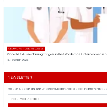
GESUNDHEIT UND WELLNESS
R+V erhält Auszeichnung für gesundheitsfördernde Unternehmensa
15. Februar 2026
NEWSLETTER
Melden Sie sich an, um unsere neuesten Artikel direkt in Ihrem Postfac