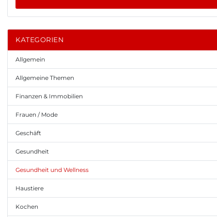
KATEGORIEN
Allgemein
Allgemeine Themen
Finanzen & Immobilien
Frauen / Mode
Geschäft
Gesundheit
Gesundheit und Wellness
Haustiere
Kochen