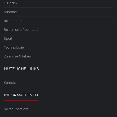
Kulinarik
Lebensstil
Nachrichten
Reisen und Abenteuer
Sport
Technologie
Zuhause & Leben
NÜTZLICHE LINKS
Kontakt
INFORMATIONEN
Seitenübersicht