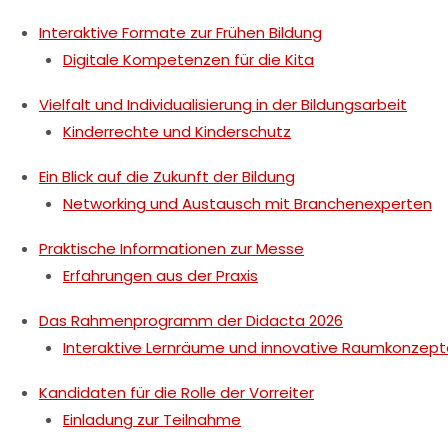
Interaktive Formate zur Frühen Bildung
Digitale Kompetenzen für die Kita
Vielfalt und Individualisierung in der Bildungsarbeit
Kinderrechte und Kinderschutz
Ein Blick auf die Zukunft der Bildung
Networking und Austausch mit Branchenexperten
Praktische Informationen zur Messe
Erfahrungen aus der Praxis
Das Rahmenprogramm der Didacta 2026
Interaktive Lernräume und innovative Raumkonzept
Kandidaten für die Rolle der Vorreiter
Einladung zur Teilnahme