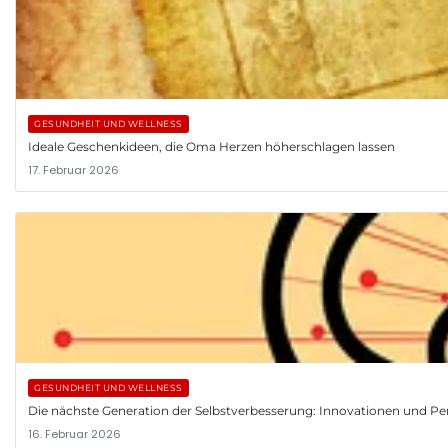
GESUNDHEIT UND WELLNESS
Ideale Geschenkideen, die Oma Herzen höherschlagen lassen
17. Februar 2026
GESUNDHEIT UND WELLNESS
Die nächste Generation der Selbstverbesserung: Innovationen und Pe
16. Februar 2026