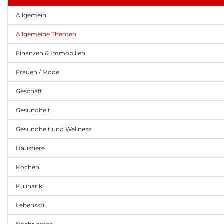
Allgemein
Allgemeine Themen
Finanzen & Immobilien
Frauen / Mode
Geschäft
Gesundheit
Gesundheit und Wellness
Haustiere
Kochen
Kulinarik
Lebensstil