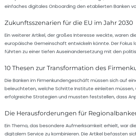
einfaches digitales Onboarding den etablierten Banken vor.
Zukunftsszenarien für die EU im Jahr 2030
Ein weiterer Artikel, der großes Interesse weckte, waren di
europäische Gemeinschaft entwickeln könnte. Der Fokus l
führten zu einer tiefen Auseinandersetzung mit den polit
10 Thesen zur Transformation des Firmen
Die Banken im Firmenkundengeschäft müssen sich auf ei
beleuchteten, welche Schritte Institute einleiten müsse
erfolgreiche Strategien und mussten feststellen, dass A
Die Herausforderungen für Regionalbanke
Ein Thema, das besondere Aufmerksamkeit erhielt, war die
digitalem Service zu kombinieren. Die Artikel befassten sic