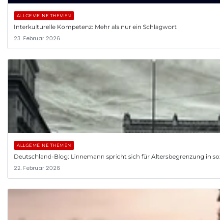
ALLGEMEINE THEMEN
Interkulturelle Kompetenz: Mehr als nur ein Schlagwort
23. Februar 2026
ALLGEMEINE THEMEN
Deutschland-Blog: Linnemann spricht sich für Altersbegrenzung in so
22. Februar 2026