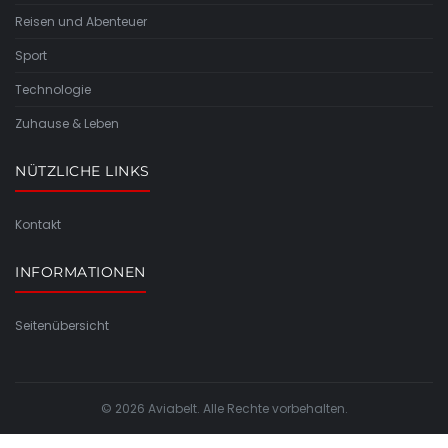
Reisen und Abenteuer
Sport
Technologie
Zuhause & Leben
NÜTZLICHE LINKS
Kontakt
INFORMATIONEN
Seitenübersicht
© 2026 Aviabelt. Alle Rechte vorbehalten.