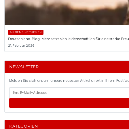
ALLGEMEINE THEMEN
Deutschland-Blog: Merz setzt sich leidenschaftlich für eine starke Fr
21. Februar 2026
NEWSLETTER
Melden Sie sich an, um unsere neuesten Artikel direkt in Ihrem Postfac
KATEGORIEN