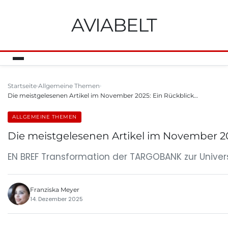
AVIABELT
Startseite
Allgemeine Themen
Die meistgelesenen Artikel im November 2025: Ein Rückblick…
ALLGEMEINE THEMEN
Die meistgelesenen Artikel im November 202
EN BREF Transformation der TARGOBANK zur Univer
Franziska Meyer
14. Dezember 2025