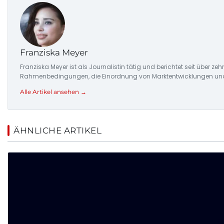
Franziska Meyer
Franziska Meyer ist als Journalistin tätig und berichtet seit über 
Rahmenbedingungen, die Einordnung von Marktentwicklungen und d
Alle Artikel ansehen →
ÄHNLICHE ARTIKEL