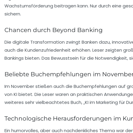
Wachstumsförderung
beitragen kann. Nur durch eine ges
sichern.
Chancen durch Beyond Banking
Die digitale Transformation zwingt Banken dazu, innovat
auch die
Kundenzufriedenheit
erhöhen. Leser zeigten große
Bankings bieten. Das Bewusstsein für die Notwendigkeit,
Beliebte Buchempfehlungen im November
Im November stießen auch die Buchempfehlungen auf groß
von KI bietet. Die Leser waren an praktischen Anwendunge
weiteres sehr vielbeachtetes Buch, „
KI im Marketing für 
Technologische Herausforderungen im Ku
Ein humorvolles, aber auch nachdenkliches Thema war der