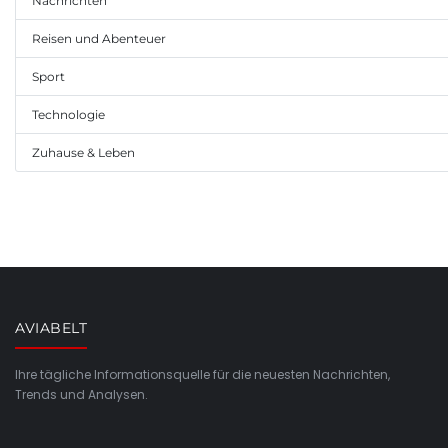
Nachrichten
Reisen und Abenteuer
Sport
Technologie
Zuhause & Leben
AVIABELT
Ihre tägliche Informationsquelle für die neuesten Nachrichten,
Trends und Analysen.