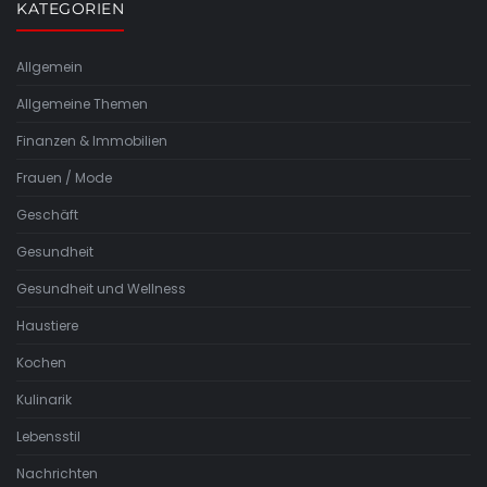
KATEGORIEN
Allgemein
Allgemeine Themen
Finanzen & Immobilien
Frauen / Mode
Geschäft
Gesundheit
Gesundheit und Wellness
Haustiere
Kochen
Kulinarik
Lebensstil
Nachrichten