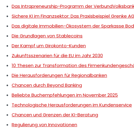
Das Intrapreneurship-Programm der VerbundVolksban
Sichere KI im Finanzsektor: Das Praxisbeispiel Grenke A
Das digitale Immobilien-Ökosystem der Sparkasse Bo
Die Grundlagen von Stablecoins
Der Kampf um Girokonto-Kunden
Zukunftsszenarien für die EU im Jahr 2030
10 Thesen zur Transformation des Firmenkundengesch
Die Herausforderungen für Regionalbanken
Chancen durch Beyond Banking
Beliebte Buchempfehlungen im November 2025
Technologische Herausforderungen im Kundenservice
Chancen und Grenzen der KI-Beratung
Regulierung von Innovationen