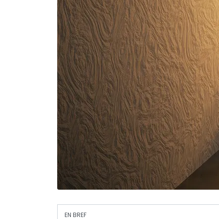
EN BREF