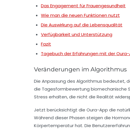
Das Engagement für Frauengesundheit
Wie man die neuen Funktionen nutzt
Die Auswirkung auf die Lebensqualität
Verfügbarkeit und Unterstützung
Fazit
Tagebuch der Erfahrungen mit der Oura
Veränderungen im Algorithmus
Die Anpassung des Algorithmus bedeutet, da
die Tagesformbewertung biomechanische Sc
Stress erhalten, die nicht die Realität wider
Jetzt berücksichtigt die Oura-App die natü
Während dieser Phasen steigen die Hormo
Körpertemperatur hat. Die Benutzererfahrun