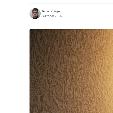
Niklas Krüger
1. Oktober 2025