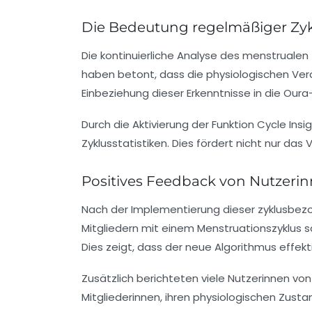
Die Bedeutung regelmäßiger Zy
Die kontinuierliche Analyse des menstrualen 
haben betont, dass die physiologischen Ver
Einbeziehung dieser Erkenntnisse in die Our
Durch die Aktivierung der Funktion
Cycle Insi
Zyklusstatistiken. Dies fördert nicht nur da
Positives Feedback von Nutzeri
Nach der Implementierung dieser zyklusbezo
Mitgliedern mit einem Menstruationszyklus 
Dies zeigt, dass der neue Algorithmus effekt
Zusätzlich berichteten viele Nutzerinnen v
Mitgliederinnen, ihren physiologischen Z