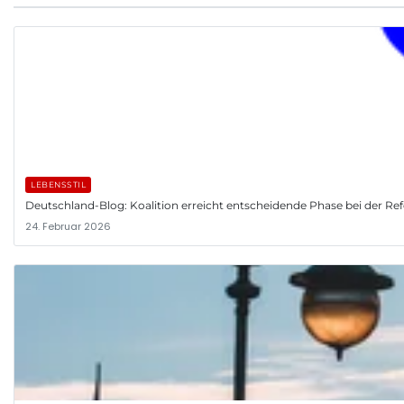
LEBENSSTIL
Deutschland-Blog: Koalition erreicht entscheidende Phase bei der R
24. Februar 2026