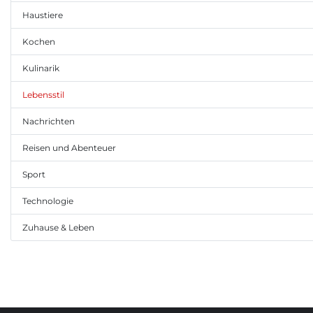
Haustiere
Kochen
Kulinarik
Lebensstil
Nachrichten
Reisen und Abenteuer
Sport
Technologie
Zuhause & Leben