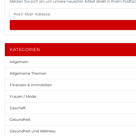
Melden Sie sich an, um unsere neuesten Artikel direkt in Ihrem Postfac
KATEGORIEN
Allgemein
Allgemeine Themen
Finanzen & Immobilien
Frauen / Mode
Geschäft
Gesundheit
Gesundheit und Wellness