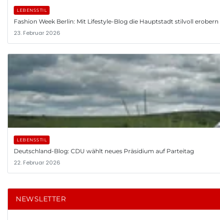
LEBENSSTIL
Fashion Week Berlin: Mit Lifestyle-Blog die Hauptstadt stilvoll erobern
23. Februar 2026
LEBENSSTIL
Deutschland-Blog: CDU wählt neues Präsidium auf Parteitag
22. Februar 2026
NEWSLETTER