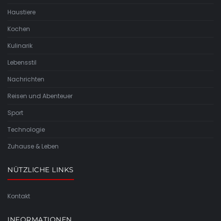
Haustiere
Kochen
Kulinarik
Lebensstil
Nachrichten
Reisen und Abenteuer
Sport
Technologie
Zuhause & Leben
NÜTZLICHE LINKS
Kontakt
INFORMATIONEN