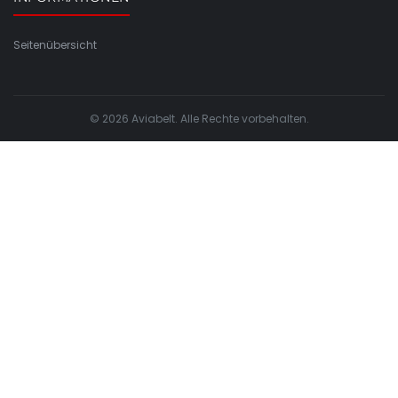
Seitenübersicht
© 2026 Aviabelt. Alle Rechte vorbehalten.