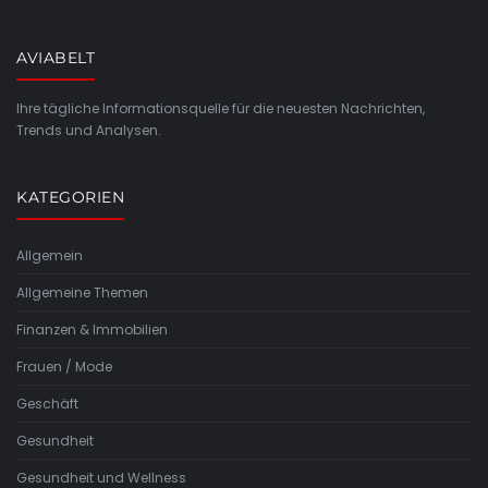
AVIABELT
Ihre tägliche Informationsquelle für die neuesten Nachrichten,
Trends und Analysen.
KATEGORIEN
Allgemein
Allgemeine Themen
Finanzen & Immobilien
Frauen / Mode
Geschäft
Gesundheit
Gesundheit und Wellness