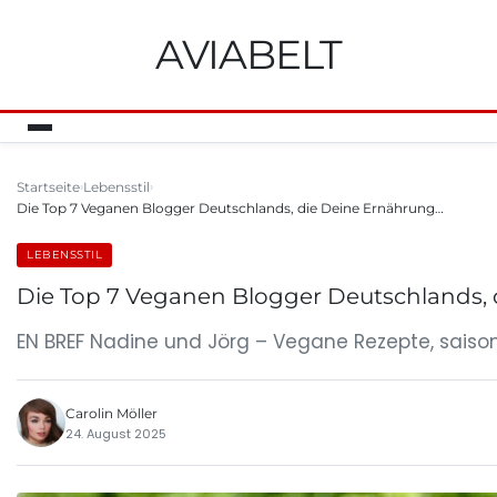
AVIABELT
Startseite
Lebensstil
Die Top 7 Veganen Blogger Deutschlands, die Deine Ernährung…
LEBENSSTIL
Die Top 7 Veganen Blogger Deutschlands,
EN BREF Nadine und Jörg – Vegane Rezepte, saiso
Carolin Möller
24. August 2025