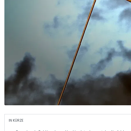
IN KÜRZE