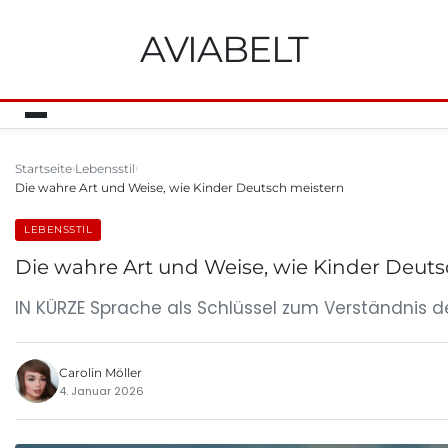
AVIABELT
Startseite
Lebensstil
Die wahre Art und Weise, wie Kinder Deutsch meistern
LEBENSSTIL
Die wahre Art und Weise, wie Kinder Deut
IN KÜRZE Sprache als Schlüssel zum Verständnis d
Carolin Möller
4. Januar 2026