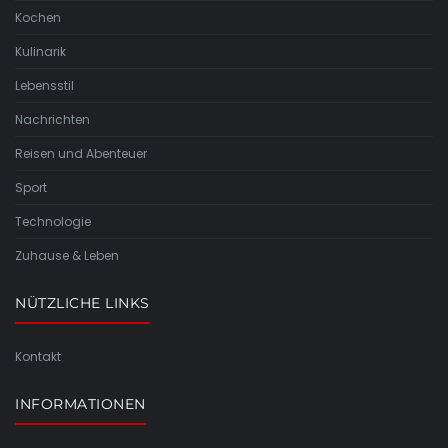
Kochen
Kulinarik
Lebensstil
Nachrichten
Reisen und Abenteuer
Sport
Technologie
Zuhause & Leben
NÜTZLICHE LINKS
Kontakt
INFORMATIONEN