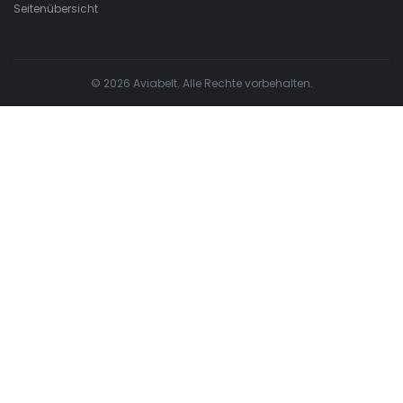
Seitenübersicht
© 2026 Aviabelt. Alle Rechte vorbehalten.