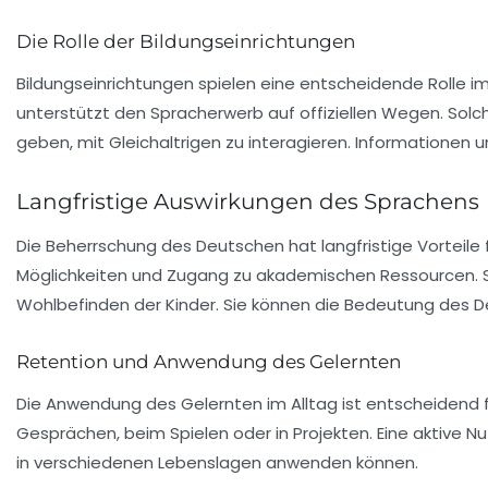
Die Rolle der Bildungseinrichtungen
Bildungseinrichtungen spielen eine entscheidende Rolle i
unterstützt den Spracherwerb auf offiziellen Wegen. Solc
geben, mit Gleichaltrigen zu interagieren. Informationen 
Langfristige Auswirkungen des Sprachens
Die Beherrschung des Deutschen hat langfristige Vorteile 
Möglichkeiten und Zugang zu akademischen Ressourcen.
Wohlbefinden der Kinder. Sie können die Bedeutung des De
Retention und Anwendung des Gelernten
Die Anwendung des Gelernten im Alltag ist entscheidend für
Gesprächen, beim Spielen oder in Projekten. Eine aktive Nu
in verschiedenen Lebenslagen anwenden können.