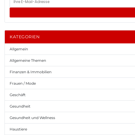
KATEGORIEN
Allgemein
Allgemeine Themen
Finanzen & Immobilien
Frauen / Mode
Geschäft
Gesundheit
Gesundheit und Wellness
Haustiere