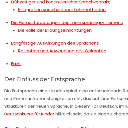
Frühzeitiger und kontinuierlicher Sprachkontakt
Integration verschiedener Lehrmethoden
Die Herausforderungen des mehrsprachigen Lernens
Die Rolle der Bildungseinrichtungen
Langfristige Auswirkungen des Sprachens
Retention und Anwendung des Gelernten
Fazit
Der Einfluss der Erstsprache
Die Erstsprache eines Kindes spielt eine entscheidende R
und Kommunikationsfähigkeiten mit, das auf ihrer Erstspr
Strukturen der neuen Sprache, in diesem Fall Deutsch, im 
Deutschkurse für Kinder
hilfreich sein, da sie einen siche