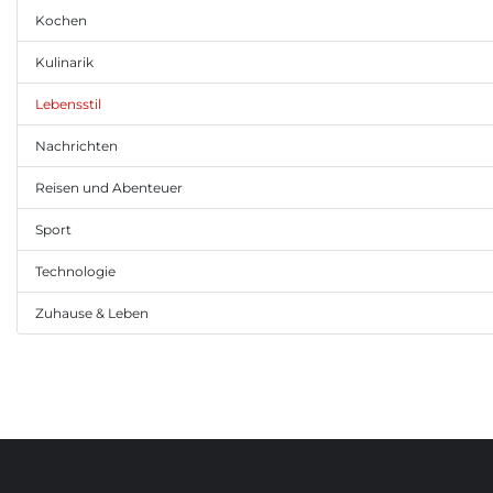
Kochen
Kulinarik
Lebensstil
Nachrichten
Reisen und Abenteuer
Sport
Technologie
Zuhause & Leben