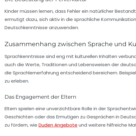
Kinder müssen lernen, dass Fehler ein natürlicher Bestand
ermutigt dazu, sich aktiv in die sprachliche Kommunikation 
Deutschkenntnisse anzuwenden.
Zusammenhang zwischen Sprache und Kul
Sprachkenntnisse sind eng mit kulturellen Inhalten verbund
auch die Werte, Traditionen und Lebensweisen der deutschspr
die Sprachlernerfahrung entscheidend bereichern. Beispie
zu erleben.
Das Engagement der Eltern
Eltern spielen eine unverzichtbare Rolle in der Sprachent
Geschichten oder das Ermutigen zu Gesprächen in Deutsch,
zu fördern, wie
Duden Angebote
und weitere hilfreiche Mat