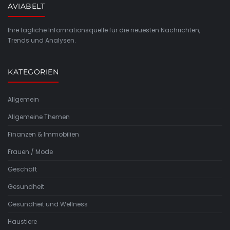
AVIABELT
Ihre tägliche Informationsquelle für die neuesten Nachrichten,
Trends und Analysen.
KATEGORIEN
Allgemein
Allgemeine Themen
Finanzen & Immobilien
Frauen / Mode
Geschäft
Gesundheit
Gesundheit und Wellness
Haustiere