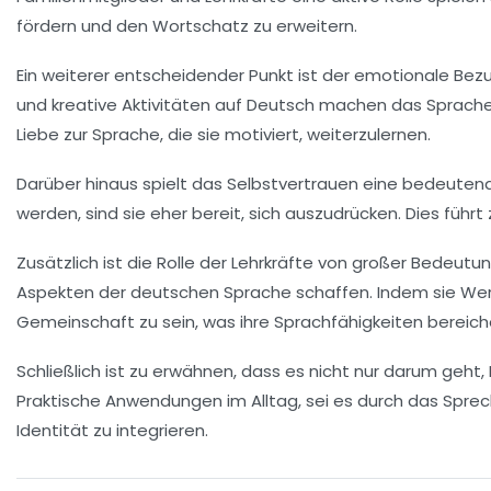
fördern und den Wortschatz zu erweitern.
Ein weiterer entscheidender Punkt ist der
emotionale Bezu
und kreative Aktivitäten auf Deutsch machen das Sprachenl
Liebe zur Sprache, die sie motiviert, weiterzulernen.
Darüber hinaus spielt das
Selbstvertrauen
eine bedeutende
werden, sind sie eher bereit, sich auszudrücken. Dies führ
Zusätzlich ist die
Rolle der Lehrkräfte
von großer Bedeutung.
Aspekten der deutschen Sprache schaffen. Indem sie Wert
Gemeinschaft zu sein, was ihre Sprachfähigkeiten bereich
Schließlich ist zu erwähnen, dass es nicht nur darum geht
Praktische Anwendungen
im Alltag, sei es durch das Spre
Identität
zu integrieren.