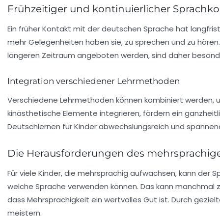
Frühzeitiger und kontinuierlicher Sprachk
Ein früher Kontakt mit der deutschen Sprache hat langfri
mehr Gelegenheiten haben sie, zu sprechen und zu hören
längeren Zeitraum angeboten werden, sind daher besonde
Integration verschiedener Lehrmethoden
Verschiedene Lehrmethoden können kombiniert werden, um 
kinästhetische Elemente integrieren, fördern ein ganzheitl
Deutschlernen für Kinder abwechslungsreich und spannen
Die Herausforderungen des mehrsprachig
Für viele Kinder, die mehrsprachig aufwachsen, kann der
welche Sprache verwenden können. Das kann manchmal zu Uns
dass Mehrsprachigkeit ein wertvolles Gut ist. Durch gezielt
meistern.