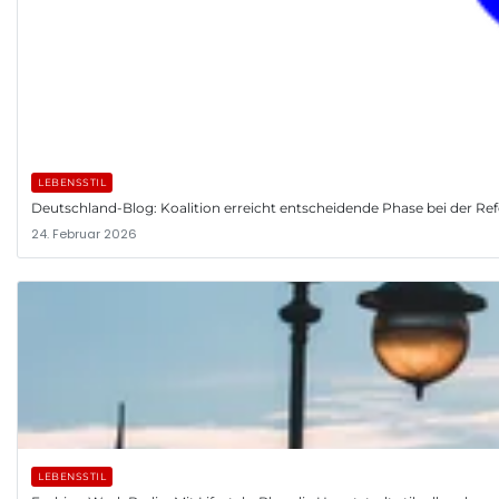
LEBENSSTIL
Deutschland-Blog: Koalition erreicht entscheidende Phase bei der R
24. Februar 2026
LEBENSSTIL