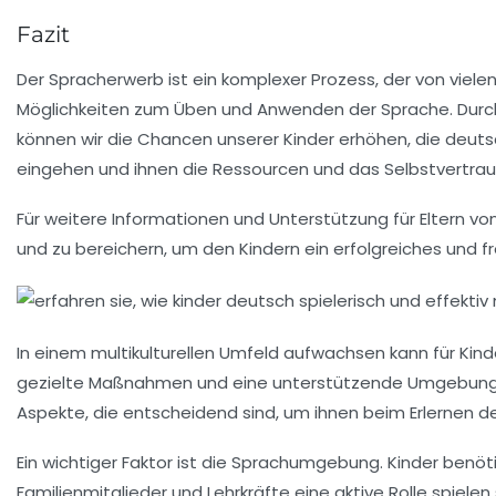
Fazit
Der Spracherwerb ist ein komplexer Prozess, der von viel
Möglichkeiten zum Üben und Anwenden der Sprache. Durch 
können wir die Chancen unserer Kinder erhöhen, die deutsch
eingehen und ihnen die Ressourcen und das Selbstvertrauen
Für weitere Informationen und Unterstützung für Eltern v
und zu bereichern, um den Kindern ein erfolgreiches und f
In einem multikulturellen Umfeld aufwachsen kann für Kin
gezielte Maßnahmen und eine unterstützende Umgebung er
Aspekte, die entscheidend sind, um ihnen beim Erlernen d
Ein wichtiger Faktor ist die
Sprachumgebung
. Kinder benöt
Familienmitglieder und Lehrkräfte eine aktive Rolle spielen 