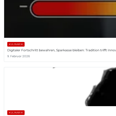
KULINARIK
Digitaler Fortschritt bewahren, Sparkasse bleiben: Tradition trifft Inno
9. Februar 2026
KULINARIK