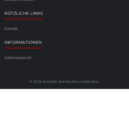
NÜTZLICHE LINKS
Kontakt
INFORMATIONEN
Seitenübersicht
© 2026 Aviabelt. Alle Rechte vorbehalten.