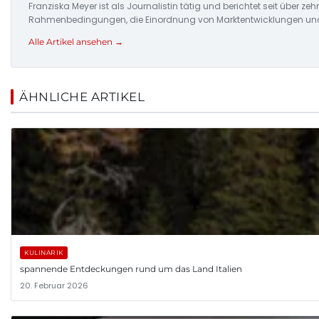
Franziska Meyer ist als Journalistin tätig und berichtet seit über 
Rahmenbedingungen, die Einordnung von Marktentwicklungen und d
Alle Artikel ansehen →
ÄHNLICHE ARTIKEL
KULINARIK
spannende Entdeckungen rund um das Land Italien
20. Februar 2026