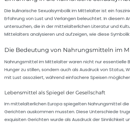
Die kulinarische Sexualsymbolik im Mittelalter ist ein f
Erfahrung von Lust und Verlangen beleuchtet. In diesem Ar
untersuchen, die in der mittelalterlichen Literatur und Ku
Mittelalters analysieren und aufzeigen, wie diese Symboli
Die Bedeutung von Nahrungsmitteln im Mit
Nahrungsmittel im Mittelalter waren nicht nur essentielle 
Hunger
zu stillen, sondern auch als Ausdruck von Status, 
mit
Lust
assoziiert, während einfachere Speisen möglicher
Lebensmittel als Spiegel der Gesellschaft
Im mittelalterlichen Europa spiegelten Nahrungsmittel di
Gerichten auskommen mussten. Diese Unterschiede trugen 
exquisiten Gerichten wurde als Ausdruck der Sinnlichkeit 