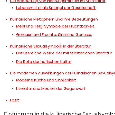
Die Bedeutung von Nahrungsmitteln im Mittelalter
Lebensmittel als Spiegel der Gesellschaft
Kulinarische Metaphern und ihre Bedeutungen
Mehl und Teig: Symbole der Fruchtbarkeit
Gemüse und Früchte: Sinnliche Genüsse
Kulinarische Sexualsymbolik in der Literatur
Einflussreiche Werke der mittelalterlichen Literatur
Die Rolle der höfischen Kultur
Die modernen Auswirkungen der kulinarischen Sexualsy
Moderne Küche und Sinnlichkeit
Literatur und Medien der Gegenwart
Fazit
Einführung in die kulinarische Sexualsymbo