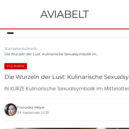
AVIABELT
Startseite
Kulinarik
Die Wurzeln der Lust: Kulinarische Sexualsymbolik im…
KULINARIK
Die Wurzeln der Lust: Kulinarische Sexuals
IN KÜRZE Kulinarische Sexualsymbolik im Mittelal
Franziska Meyer
24. September 2025