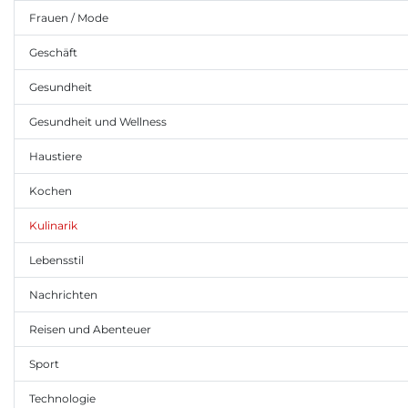
Frauen / Mode
Geschäft
Gesundheit
Gesundheit und Wellness
Haustiere
Kochen
Kulinarik
Lebensstil
Nachrichten
Reisen und Abenteuer
Sport
Technologie