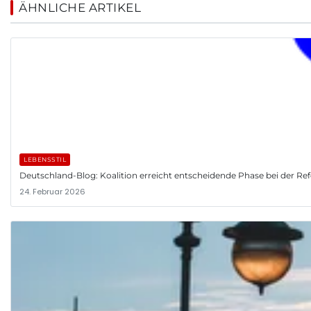
ÄHNLICHE ARTIKEL
LEBENSSTIL
Deutschland-Blog: Koalition erreicht entscheidende Phase bei der R
24. Februar 2026