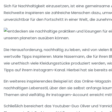
Sich für Nachhaltigkeit einzusetzen, ist eine gemeinsame A
Reichweite inspirieren sie zahlreiche Menschen dazu, umwe
unverzichtbar für den Fortschritt in einer Welt, die zuneh
Die Herausforderung,
nachhaltig
zu leben, wird von vielen
wertvolle Tipps inspirieren. Marie Nasemann, die für ihren B
wie unethisch viele Kleidungsstücke produziert werden, w
Tipps auf ihrem Instagram-Kanal. Hierbei hat sie bereits
Ein weiteres inspirierendes Beispiel ist das Online-Magazin 
nachhaltigen Lebensstil, über den sie selbst anfangs kau
Themen sind vielfältig. Ihr Instagram-Account erreicht mit
Schließlich bereichert das Youtuber-Duo Oliver und Yannick