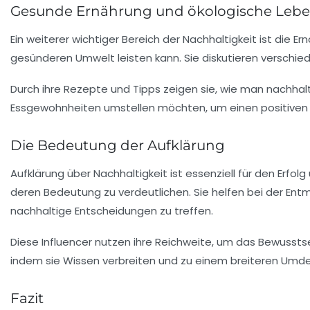
Gesunde Ernährung und ökologische Leb
Ein weiterer wichtiger Bereich der Nachhaltigkeit ist die E
gesünderen Umwelt leisten kann. Sie diskutieren verschied
Durch ihre Rezepte und Tipps zeigen sie, wie man nachhalti
Essgewohnheiten umstellen möchten, um einen positiven 
Die Bedeutung der Aufklärung
Aufklärung über Nachhaltigkeit ist essenziell für den Erfo
deren Bedeutung zu verdeutlichen. Sie helfen bei der Ent
nachhaltige Entscheidungen zu treffen.
Diese Influencer nutzen ihre Reichweite, um das Bewusstse
indem sie Wissen verbreiten und zu einem breiteren Umd
Fazit