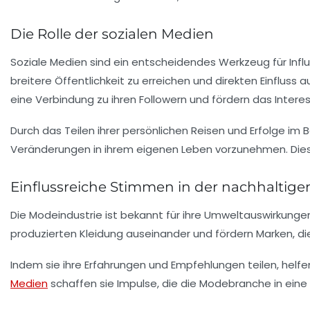
Die Rolle der sozialen Medien
Soziale Medien sind ein entscheidendes Werkzeug für Infl
breitere Öffentlichkeit zu erreichen und direkten Einflus
eine Verbindung zu ihren Followern und fördern das Inter
Durch das Teilen ihrer persönlichen Reisen und Erfolge im 
Veränderungen in ihrem eigenen Leben vorzunehmen. Dies s
Einflussreiche Stimmen in der nachhaltig
Die Modeindustrie ist bekannt für ihre Umweltauswirkungen,
produzierten Kleidung
auseinander und fördern Marken, di
Indem sie ihre Erfahrungen und Empfehlungen teilen, helfe
Medien
schaffen sie Impulse, die die Modebranche in eine