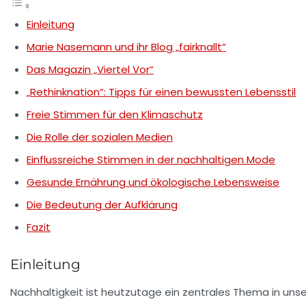
Einleitung
Marie Nasemann und ihr Blog „fairknallt“
Das Magazin „Viertel Vor“
„Rethinknation“: Tipps für einen bewussten Lebensstil
Freie Stimmen für den Klimaschutz
Die Rolle der sozialen Medien
Einflussreiche Stimmen in der nachhaltigen Mode
Gesunde Ernährung und ökologische Lebensweise
Die Bedeutung der Aufklärung
Fazit
Einleitung
Nachhaltigkeit ist heutzutage ein zentrales Thema in un