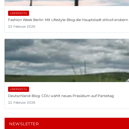
LEBENSSTIL
Fashion Week Berlin: Mit Lifestyle-Blog die Hauptstadt stilvoll erobern
23. Februar 2026
LEBENSSTIL
Deutschland-Blog: CDU wählt neues Präsidium auf Parteitag
22. Februar 2026
NEWSLETTER