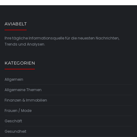
AVIABELT
Ihre tägliche Informationsquelle für die neuesten Nachrichten,
Trends und Analysen.
KATEGORIEN
Allgemein
Allgemeine Themen
Finanzen & Immobilien
Frauen / Mode
Geschäft
Gesundheit