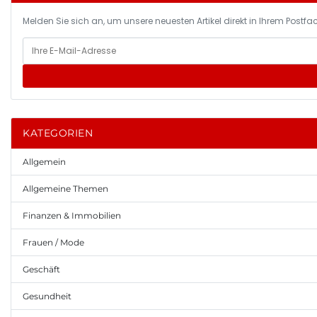
Melden Sie sich an, um unsere neuesten Artikel direkt in Ihrem Postfac
KATEGORIEN
Allgemein
Allgemeine Themen
Finanzen & Immobilien
Frauen / Mode
Geschäft
Gesundheit