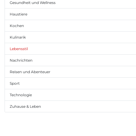
Gesundheit und Wellness
Haustiere
Kochen
Kulinarik
Lebensstil
Nachrichten
Reisen und Abenteuer
Sport
Technologie
Zuhause & Leben