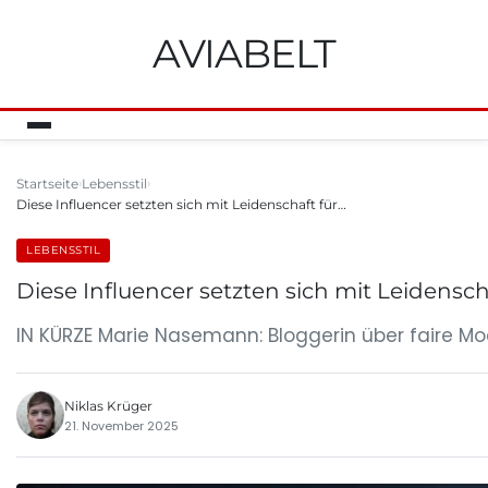
AVIABELT
Startseite
Lebensstil
Diese Influencer setzten sich mit Leidenschaft für…
LEBENSSTIL
Diese Influencer setzten sich mit Leidensch
IN KÜRZE Marie Nasemann: Bloggerin über faire M
Niklas Krüger
21. November 2025