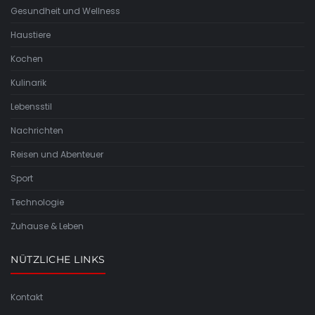
Gesundheit und Wellness
Haustiere
Kochen
Kulinarik
Lebensstil
Nachrichten
Reisen und Abenteuer
Sport
Technologie
Zuhause & Leben
NÜTZLICHE LINKS
Kontakt