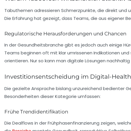
Tabuthemen adressieren Schmerzpunkte, die direkt und unv
Die Erfahrung hat gezeigt, dass Teams, die aus eigener Be
Regulatorische Herausforderungen und Chancen
In der Gesundheitsbranche gibt es jedoch auch einige Hürd
Teams beginnen oft mit klar umrissenen Indikationen und
orientieren. Nur so kann man digitale Lösungen nachhalt
Investitionsentscheidung im Digital-Healt
Die gezielte Ansprache bislang unzureichend bedienter 
Besonderheiten dieser Kategorie umfassen:
Frühe Trendidentifikation
Die Dealflows in der Frühphasenfinanzierung zeigen, welch
die
Bereiche
mentale Gesundheit
,
reproduktive Selbstbe