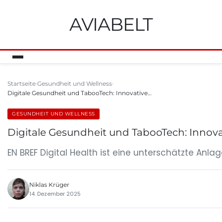
AVIABELT
Startseite
Gesundheit und Wellness
Digitale Gesundheit und TabooTech: Innovative…
GESUNDHEIT UND WELLNESS
Digitale Gesundheit und TabooTech: Inno
EN BREF Digital Health ist eine unterschätzte A
Niklas Krüger
14. Dezember 2025