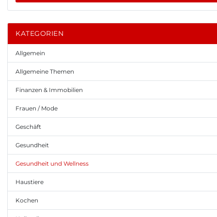
KATEGORIEN
Allgemein
Allgemeine Themen
Finanzen & Immobilien
Frauen / Mode
Geschäft
Gesundheit
Gesundheit und Wellness
Haustiere
Kochen