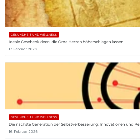
GESUNDHEIT UND WELLNESS
Ideale Geschenkideen, die Oma Herzen höherschlagen lassen
17. Februar 2026
GESUNDHEIT UND WELLNESS
Die nächste Generation der Selbstverbesserung: Innovationen und Pe
16. Februar 2026