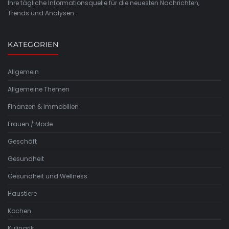
Ihre tägliche Informationsquelle für die neuesten Nachrichten,
Trends und Analysen.
KATEGORIEN
Allgemein
Allgemeine Themen
Finanzen & Immobilien
Frauen / Mode
Geschäft
Gesundheit
Gesundheit und Wellness
Haustiere
Kochen
Kulinarik