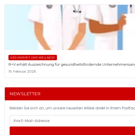
GESUNDHEIT UND WELLNESS
R+V erhält Auszeichnung für gesundheitsfördernde Unternehmensa
15. Februar 2026
NEWSLETTER
Melden Sie sich an, um unsere neuesten Artikel direkt in Ihrem Postfac