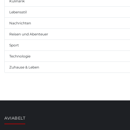
Kulinarik
Lebensstil
Nachrichten
Reisen und Abenteuer
Sport
Technologie
Zuhause & Leben
AVIABELT