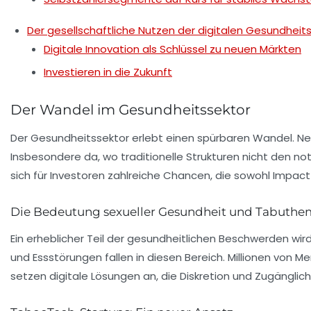
Der gesellschaftliche Nutzen der digitalen Gesundheit
Digitale Innovation als Schlüssel zu neuen Märkten
Investieren in die Zukunft
Der Wandel im Gesundheitssektor
Der
Gesundheitssektor
erlebt einen spürbaren Wandel. Ne
Insbesondere da, wo traditionelle Strukturen nicht den 
sich für Investoren zahlreiche Chancen, die sowohl
Impact
Die Bedeutung sexueller Gesundheit und Tabuth
Ein erheblicher Teil der gesundheitlichen Beschwerden wi
und Essstörungen fallen in diesen Bereich. Millionen von 
setzen digitale Lösungen an, die Diskretion und Zugänglic