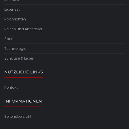
Lebensstil
Nachrichten
Reisen und Abenteuer
Sport
Technologie
Zuhause & Leben
NÜTZLICHE LINKS
Kontakt
INFORMATIONEN
Seitenübersicht