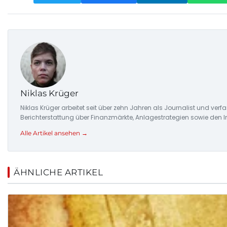
Niklas Krüger
Niklas Krüger arbeitet seit über zehn Jahren als Journalist und ver
Berichterstattung über Finanzmärkte, Anlagestrategien sowie den 
Alle Artikel ansehen →
ÄHNLICHE ARTIKEL