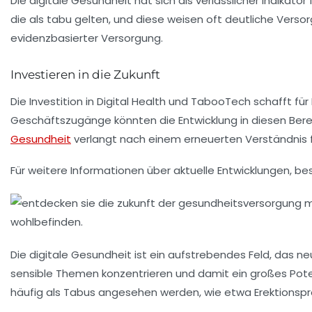
Die digitale Gesundheit hat sich als verlässlicher Indik
die als tabu gelten, und diese weisen oft deutliche Vers
evidenzbasierter Versorgung.
Investieren in die Zukunft
Die Investition in Digital Health und TabooTech schafft für
Geschäftszugänge könnten die Entwicklung in diesen Bereic
Gesundheit
verlangt nach einem erneuerten Verständnis f
Für weitere Informationen über aktuelle Entwicklungen, be
Die
digitale Gesundheit
ist ein aufstrebendes Feld, das n
sensible Themen konzentrieren und damit ein großes Pote
häufig als Tabus angesehen werden, wie etwa Erektionsp