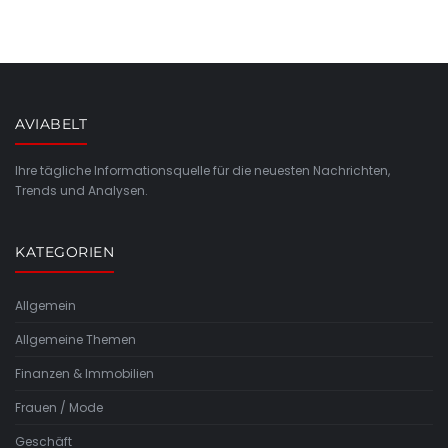
AVIABELT
Ihre tägliche Informationsquelle für die neuesten Nachrichten,
Trends und Analysen.
KATEGORIEN
Allgemein
Allgemeine Themen
Finanzen & Immobilien
Frauen / Mode
Geschäft