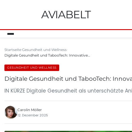
AVIABELT
Startseite
Gesundheit und Wellness
Digitale Gesundheit und TabooTech: Innovative…
GESUNDHEIT UND WELLNESS
Digitale Gesundheit und TabooTech: Innov
IN KÜRZE Digitale Gesundheit als unterschätzte 
Carolin Möller
12. Dezember 2025