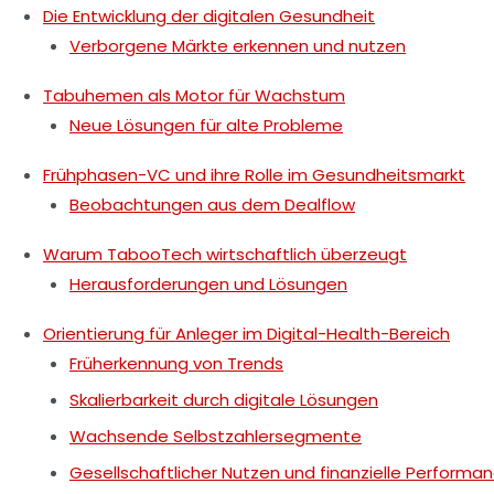
Die Entwicklung der digitalen Gesundheit
Verborgene Märkte erkennen und nutzen
Tabuhemen als Motor für Wachstum
Neue Lösungen für alte Probleme
Frühphasen-VC und ihre Rolle im Gesundheitsmarkt
Beobachtungen aus dem Dealflow
Warum TabooTech wirtschaftlich überzeugt
Herausforderungen und Lösungen
Orientierung für Anleger im Digital-Health-Bereich
Früherkennung von Trends
Skalierbarkeit durch digitale Lösungen
Wachsende Selbstzahlersegmente
Gesellschaftlicher Nutzen und finanzielle Performa