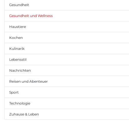
Gesundheit
Gesundheit und Wellness
Haustiere
Kochen
Kulinarik
Lebensstil
Nachrichten
Reisen und Abenteuer
Sport
Technologie
Zuhause & Leben