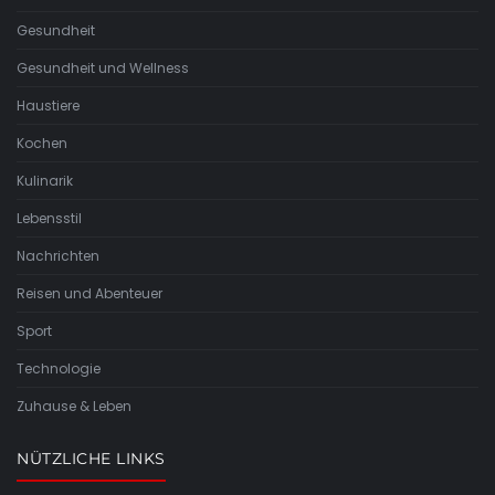
Gesundheit
Gesundheit und Wellness
Haustiere
Kochen
Kulinarik
Lebensstil
Nachrichten
Reisen und Abenteuer
Sport
Technologie
Zuhause & Leben
NÜTZLICHE LINKS