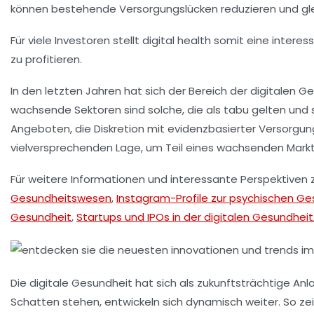
können bestehende Versorgungslücken reduzieren und glei
Für viele Investoren stellt
digital health
somit eine interes
zu profitieren.
In den letzten Jahren hat sich der Bereich der digitalen G
wachsende Sektoren sind solche, die als
tabu
gelten und s
Angeboten, die Diskretion mit evidenzbasierter Versorgun
vielversprechenden Lage, um Teil eines wachsenden Markte
Für weitere Informationen und interessante Perspektiven z
Gesundheitswesen
,
Instagram-Profile zur psychischen Ge
Gesundheit
,
Startups und IPOs in der digitalen Gesundheit
Die
digitale Gesundheit
hat sich als zukunftsträchtige Anl
Schatten stehen, entwickeln sich dynamisch weiter. So z