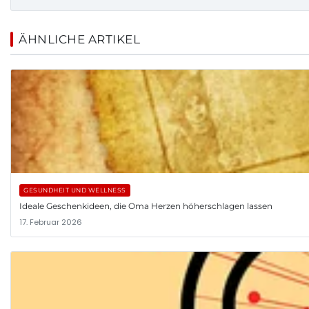
ÄHNLICHE ARTIKEL
GESUNDHEIT UND WELLNESS
Ideale Geschenkideen, die Oma Herzen höherschlagen lassen
17. Februar 2026