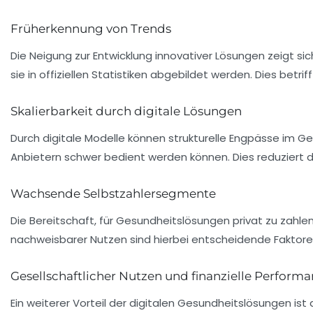
Früherkennung von Trends
Die Neigung zur Entwicklung innovativer Lösungen zeigt 
sie in offiziellen Statistiken abgebildet werden. Dies betr
Skalierbarkeit durch digitale Lösungen
Durch digitale Modelle können strukturelle Engpässe im 
Anbietern schwer bedient werden können. Dies reduziert 
Wachsende Selbstzahlersegmente
Die Bereitschaft, für Gesundheitslösungen privat zu zahle
nachweisbarer Nutzen sind hierbei entscheidende Faktore
Gesellschaftlicher Nutzen und finanzielle Perform
Ein weiterer Vorteil der digitalen Gesundheitslösungen ist 