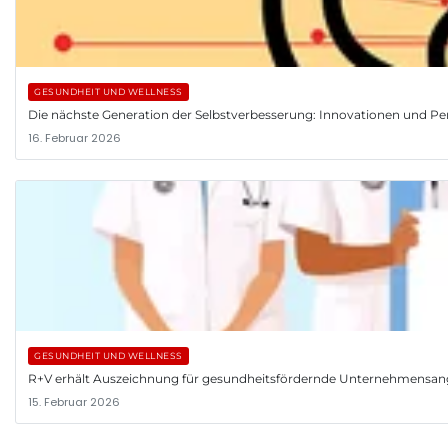
GESUNDHEIT UND WELLNESS
Die nächste Generation der Selbstverbesserung: Innovationen und Pe
16. Februar 2026
GESUNDHEIT UND WELLNESS
R+V erhält Auszeichnung für gesundheitsfördernde Unternehmensa
15. Februar 2026