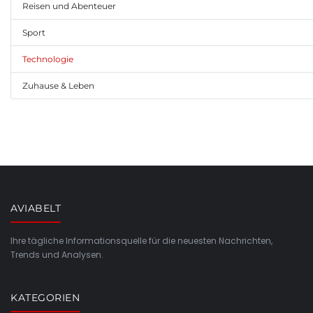
Reisen und Abenteuer
Sport
Technologie
Zuhause & Leben
AVIABELT
Ihre tägliche Informationsquelle für die neuesten Nachrichten,
Trends und Analysen.
KATEGORIEN