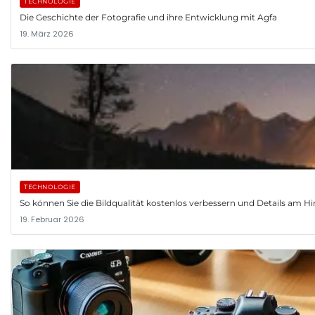
TECHNOLOGIE
Die Geschichte der Fotografie und ihre Entwicklung mit Agfa
19. März 2026
TECHNOLOGIE
So können Sie die Bildqualität kostenlos verbessern und Details am
19. Februar 2026