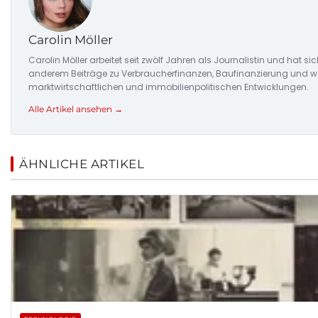
Carolin Möller
Carolin Möller arbeitet seit zwölf Jahren als Journalistin und hat si
anderem Beiträge zu Verbraucherfinanzen, Baufinanzierung und woh
marktwirtschaftlichen und immobilienpolitischen Entwicklungen.
Alle Artikel ansehen →
ÄHNLICHE ARTIKEL