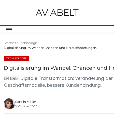
AVIABELT
Startseite
Technologie
Digitalisierung im Wandel: Chancen und Herausforderungen…
TECHNOLOGIE
Digitalisierung im Wandel: Chancen und 
EN BREF Digitale Transformation: Veränderung der
Geschäftsmodelle, bessere Kundenbindung.
Carolin Möller
3. Oktober 2025