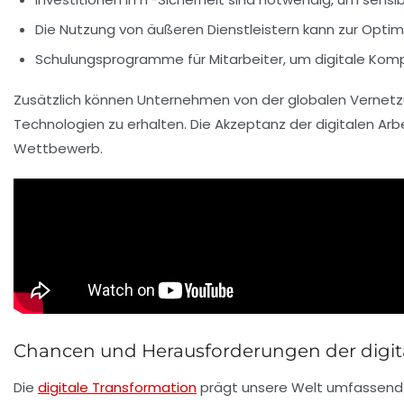
Die Nutzung von
äußeren Dienstleistern
kann zur Optim
Schulungsprogramme für Mitarbeiter, um digitale Kom
Zusätzlich können Unternehmen von der
globalen Vernet
Technologien zu erhalten. Die Akzeptanz der
digitalen Arb
Wettbewerb.
Chancen und Herausforderungen der digit
Die
digitale Transformation
prägt unsere Welt umfassend 