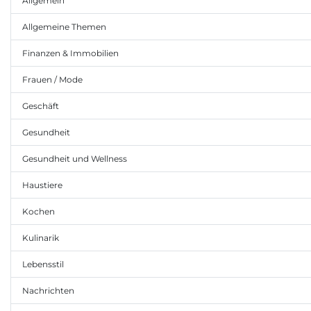
Allgemein
Allgemeine Themen
Finanzen & Immobilien
Frauen / Mode
Geschäft
Gesundheit
Gesundheit und Wellness
Haustiere
Kochen
Kulinarik
Lebensstil
Nachrichten