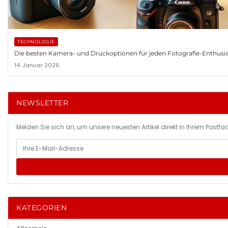
TECHNOLOGIE
Die besten Kamera- und Druckoptionen für jeden Fotografie-Enthusi
14. Januar 2026
NEWSLETTER
Melden Sie sich an, um unsere neuesten Artikel direkt in Ihrem Postfac
KATEGORIEN