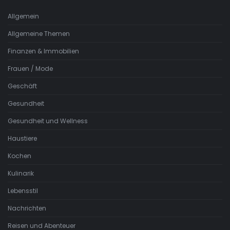
Allgemein
Allgemeine Themen
Finanzen & Immobilien
Frauen / Mode
Geschäft
Gesundheit
Gesundheit und Wellness
Haustiere
Kochen
Kulinarik
Lebensstil
Nachrichten
Reisen und Abenteuer