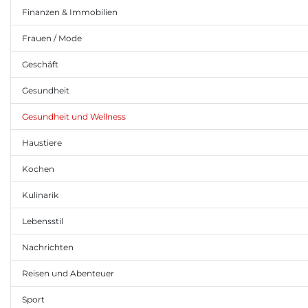
Finanzen & Immobilien
Frauen / Mode
Geschäft
Gesundheit
Gesundheit und Wellness
Haustiere
Kochen
Kulinarik
Lebensstil
Nachrichten
Reisen und Abenteuer
Sport