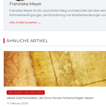
Franziska Meyer
Franziska Meyer ist als Journalistin tätig und berichtet seit über 
Rahmenbedingungen, die Einordnung von Marktentwicklungen und d
Alle Artikel ansehen →
ÄHNLICHE ARTIKEL
GESUNDHEIT UND WELLNESS
Ideale Geschenkideen, die Oma Herzen höherschlagen lassen
17. Februar 2026