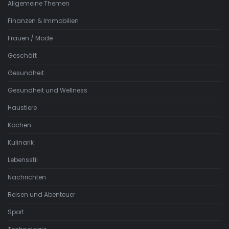
Allgemeine Themen
Finanzen & Immobilien
Frauen / Mode
Geschäft
Gesundheit
Gesundheit und Wellness
Haustiere
Kochen
Kulinarik
Lebensstil
Nachrichten
Reisen und Abenteuer
Sport