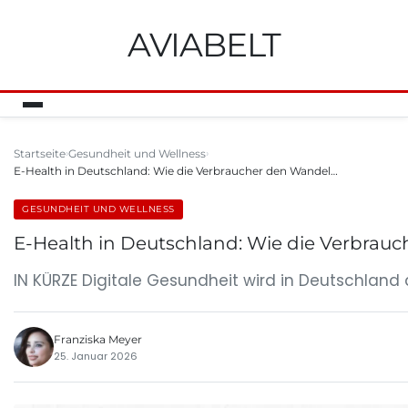
AVIABELT
Startseite
Gesundheit und Wellness
E-Health in Deutschland: Wie die Verbraucher den Wandel…
GESUNDHEIT UND WELLNESS
E-Health in Deutschland: Wie die Verbrauch
IN KÜRZE Digitale Gesundheit wird in Deutschland di
Franziska Meyer
25. Januar 2026