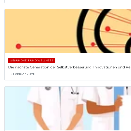
GESUNDHEIT UND WELLNESS
Die nächste Generation der Selbstverbesserung: Innovationen und Pe
16. Februar 2026