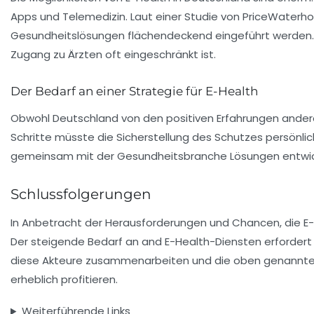
Apps und Telemedizin
. Laut einer
Studie von PriceWaterh
Gesundheitslösungen flächendeckend eingeführt werden. 
Zugang zu Ärzten oft eingeschränkt ist.
Der Bedarf an einer Strategie für E-Health
Obwohl Deutschland von den positiven Erfahrungen anderer
Schritte müsste die Sicherstellung des Schutzes persönli
gemeinsam mit der Gesundheitsbranche Lösungen entwicke
Schlussfolgerungen
In Anbetracht der Herausforderungen und Chancen, die E-He
Der steigende Bedarf an and E-Health-Diensten erfordert 
diese Akteure zusammenarbeiten und die oben genannten
erheblich profitieren.
Weiterführende Links