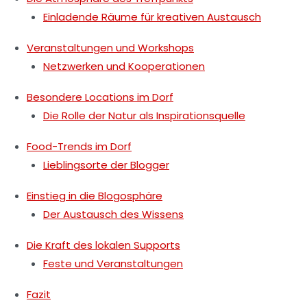
Einladende Räume für kreativen Austausch
Veranstaltungen und Workshops
Netzwerken und Kooperationen
Besondere Locations im Dorf
Die Rolle der Natur als Inspirationsquelle
Food-Trends im Dorf
Lieblingsorte der Blogger
Einstieg in die Blogosphäre
Der Austausch des Wissens
Die Kraft des lokalen Supports
Feste und Veranstaltungen
Fazit