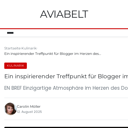
AVIABELT
Startseite
Kulinarik
Ein inspirierender Treffpunkt für Blogger im Herzen des…
KULINARIK
Ein inspirierender Treffpunkt für Blogger 
EN BREF Einzigartige Atmosphäre im Herzen des Dor
Carolin Möller
12. August 2025