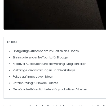
EN BREF
Einzigartige Atmosphäre
im Herzen des Dorfes
Ein
inspirierender Treffpunkt
für Blogger
Kreativer Austausch
und Networking-Möglichkeiten
Vielfältige
Veranstaltungen
und Workshops
Fokus auf
innovativen Ideen
Unterstützung für
lokale Talente
Gemütliche Räumlichkeiten
für produktives Arbeiten