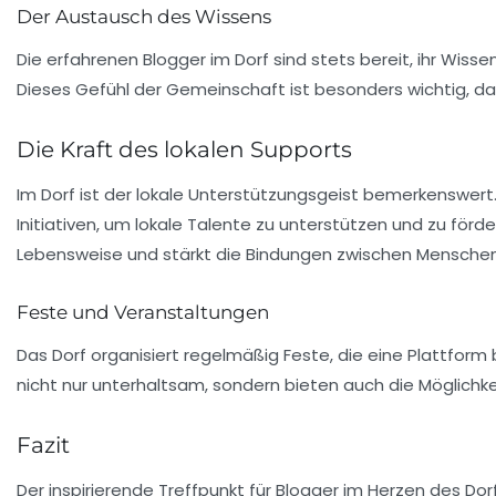
Der Austausch des Wissens
Die erfahrenen Blogger im Dorf sind stets bereit, ihr Wis
Dieses Gefühl der Gemeinschaft ist besonders wichtig, da e
Die Kraft des lokalen Supports
Im Dorf ist der lokale
Unterstützungsgeist
bemerkenswert. D
Initiativen
, um lokale Talente zu unterstützen und zu förd
Lebensweise und stärkt die Bindungen zwischen Mensche
Feste und Veranstaltungen
Das Dorf organisiert regelmäßig Feste, die eine Plattform
nicht nur unterhaltsam, sondern bieten auch die Möglichke
Fazit
Der inspirierende Treffpunkt für Blogger im Herzen des Dorf