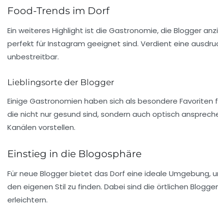
Food-Trends im Dorf
Ein weiteres Highlight ist die
Gastronomie
, die Blogger anz
perfekt für Instagram geeignet sind. Verdient eine ausd
unbestreitbar.
Lieblingsorte der Blogger
Einige Gastronomien haben sich als besondere Favoriten fü
die nicht nur gesund sind, sondern auch optisch ansprech
Kanälen vorstellen.
Einstieg in die Blogosphäre
Für neue Blogger bietet das Dorf eine ideale Umgebung, u
den eigenen Stil zu finden. Dabei sind die örtlichen Blo
erleichtern.