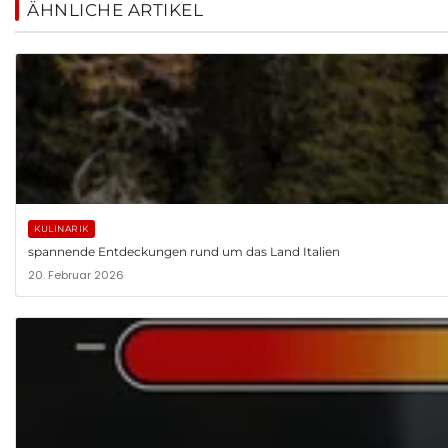
ÄHNLICHE ARTIKEL
KULINARIK
spannende Entdeckungen rund um das Land Italien
20. Februar 2026