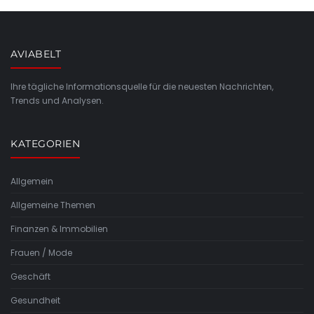
AVIABELT
Ihre tägliche Informationsquelle für die neuesten Nachrichten,
Trends und Analysen.
KATEGORIEN
Allgemein
Allgemeine Themen
Finanzen & Immobilien
Frauen / Mode
Geschäft
Gesundheit