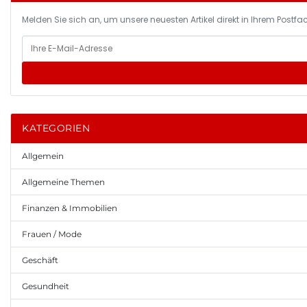
Melden Sie sich an, um unsere neuesten Artikel direkt in Ihrem Postfac
KATEGORIEN
Allgemein
Allgemeine Themen
Finanzen & Immobilien
Frauen / Mode
Geschäft
Gesundheit