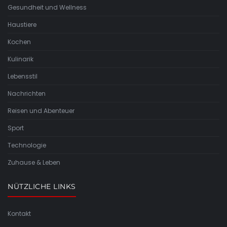
Gesundheit und Wellness
Haustiere
Kochen
Kulinarik
Lebensstil
Nachrichten
Reisen und Abenteuer
Sport
Technologie
Zuhause & Leben
NÜTZLICHE LINKS
Kontakt