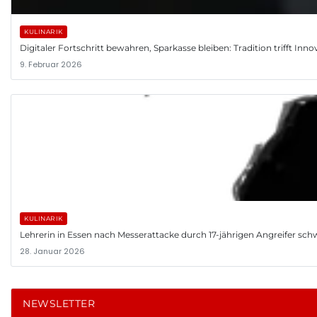
KULINARIK
Digitaler Fortschritt bewahren, Sparkasse bleiben: Tradition trifft Inno
9. Februar 2026
KULINARIK
Lehrerin in Essen nach Messerattacke durch 17-jährigen Angreifer schwer
28. Januar 2026
NEWSLETTER