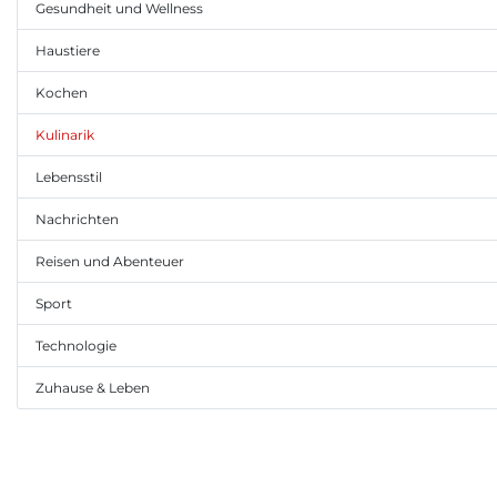
Gesundheit und Wellness
Haustiere
Kochen
Kulinarik
Lebensstil
Nachrichten
Reisen und Abenteuer
Sport
Technologie
Zuhause & Leben