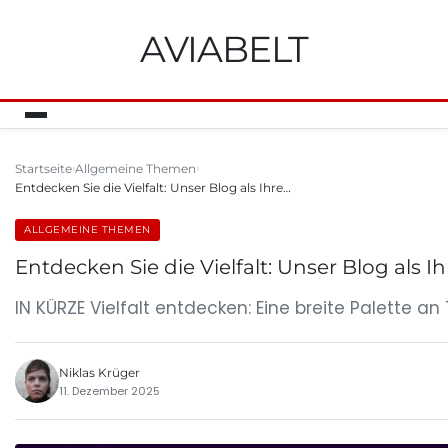
AVIABELT
Startseite
Allgemeine Themen
Entdecken Sie die Vielfalt: Unser Blog als Ihre…
ALLGEMEINE THEMEN
Entdecken Sie die Vielfalt: Unser Blog als Ih
IN KÜRZE Vielfalt entdecken: Eine breite Palette an
Niklas Krüger
11. Dezember 2025