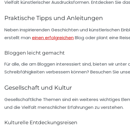
Vielfalt
künstlerischer Ausdrucksformen. Entdecken Sie da
Praktische Tipps und Anleitungen
Neben inspirierenden Geschichten und künstlerischen Einbli
erstellt man
einen erfolgreichen
Blog oder plant eine Reis
Bloggen leicht gemacht
Für alle, die am Bloggen interessiert sind, bieten wir unt
Schreibfähigkeiten verbessern können? Besuchen Sie unse
Gesellschaft und Kultur
Gesellschaftliche Themen sind ein weiteres wichtiges Elem
und die
Vielfalt
menschlicher Erfahrungen zu verstehen.
Kulturelle Entdeckungsreisen