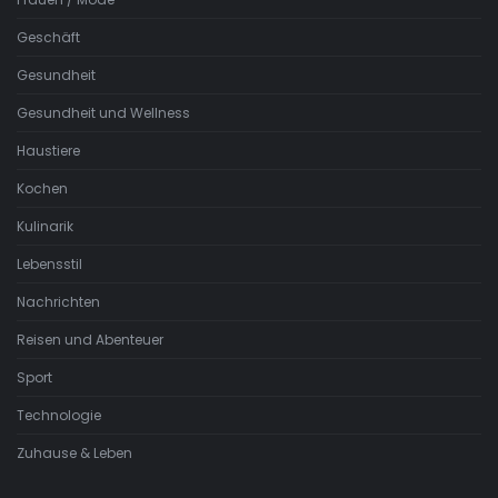
Geschäft
Gesundheit
Gesundheit und Wellness
Haustiere
Kochen
Kulinarik
Lebensstil
Nachrichten
Reisen und Abenteuer
Sport
Technologie
Zuhause & Leben