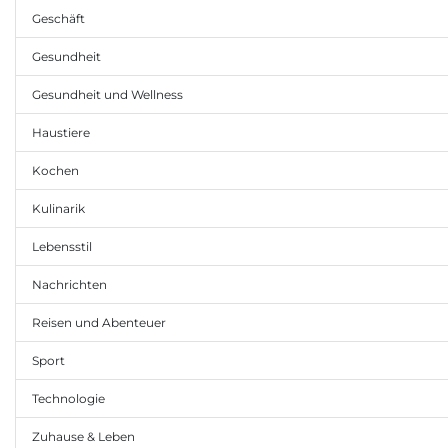
Geschäft
Gesundheit
Gesundheit und Wellness
Haustiere
Kochen
Kulinarik
Lebensstil
Nachrichten
Reisen und Abenteuer
Sport
Technologie
Zuhause & Leben