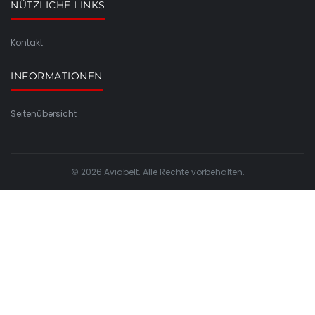
NÜTZLICHE LINKS
Kontakt
INFORMATIONEN
Seitenübersicht
© 2026 Aviabelt. Alle Rechte vorbehalten.