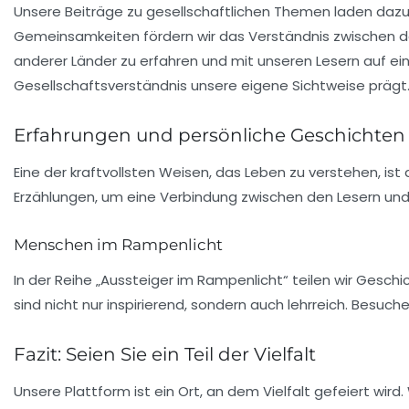
Unsere Beiträge zu gesellschaftlichen Themen laden dazu e
Gemeinsamkeiten fördern wir das Verständnis zwischen 
anderer Länder zu erfahren und mit unseren Lesern auf eine
Gesellschaftsverständnis unsere eigene Sichtweise prägt
Erfahrungen und persönliche Geschichten
Eine der kraftvollsten Weisen, das Leben zu verstehen, ist
Erzählungen, um eine Verbindung zwischen den Lesern und
Menschen im Rampenlicht
In der Reihe „Aussteiger im Rampenlicht“ teilen wir Gesc
sind nicht nur inspirierend, sondern auch lehrreich. Besuc
Fazit: Seien Sie ein Teil der Vielfalt
Unsere Plattform ist ein Ort, an dem
Vielfalt
gefeiert wird.