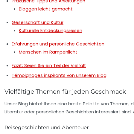
Praktische Tipps und Anleitungen
Bloggen leicht gemacht
Gesellschaft und Kultur
Kulturelle Entdeckungsreisen
Erfahrungen und persönliche Geschichten
Menschen im Rampenlicht
Fazit: Seien Sie ein Teil der Vielfalt
Témoignages inspirants von unserem Blog
Vielfältige Themen für jeden Geschmack
Unser Blog bietet Ihnen eine breite Palette von Themen, die
Literatur oder persönlichen Geschichten interessiert sind,
Reisegeschichten und Abenteuer