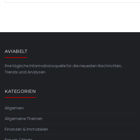
AVIABELT
Ihre tägliche Informationsquelle für die neuesten Nachrichten,
Trends und Analysen.
KATEGORIEN
Allgemein
Allgemeine Themen
Finanzen & Immobilien
Frauen / Mode