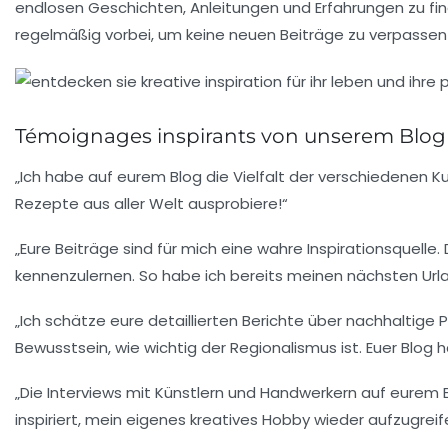
endlosen Geschichten, Anleitungen und Erfahrungen zu finde
regelmäßig vorbei, um keine neuen Beiträge zu verpassen un
Témoignages inspirants von unserem Blog
„Ich habe auf eurem Blog die Vielfalt der verschiedenen Kul
Rezepte aus aller Welt ausprobiere!“
„Eure Beiträge sind für mich eine wahre Inspirationsquelle
kennenzulernen. So habe ich bereits meinen nächsten Urla
„Ich schätze eure detaillierten Berichte über nachhaltige 
Bewusstsein, wie wichtig der Regionalismus ist. Euer Blog 
„Die Interviews mit Künstlern und Handwerkern auf eurem Bl
inspiriert, mein eigenes kreatives Hobby wieder aufzugreif