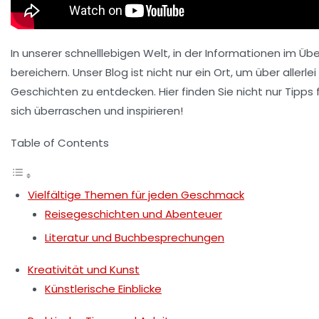
In unserer schnelllebigen Welt, in der Informationen im Über
bereichern. Unser Blog ist nicht nur ein Ort, um über allerl
Geschichten zu entdecken. Hier finden Sie nicht nur Tipps f
sich überraschen und inspirieren!
Table of Contents
Vielfältige Themen für jeden Geschmack
Reisegeschichten und Abenteuer
Literatur und Buchbesprechungen
Kreativität und Kunst
Künstlerische Einblicke