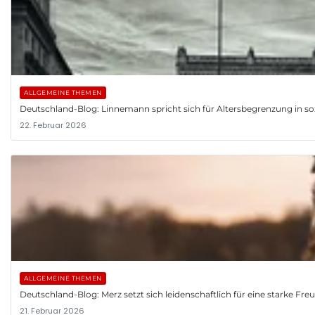
ALLGEMEINE THEMEN
Deutschland-Blog: Linnemann spricht sich für Altersbegrenzung in so
22. Februar 2026
ALLGEMEINE THEMEN
Deutschland-Blog: Merz setzt sich leidenschaftlich für eine starke Fr
21. Februar 2026