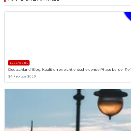
LEBENSSTIL
Deutschland-Blog: Koalition erreicht entscheidende Phase bei der R
24. Februar 2026