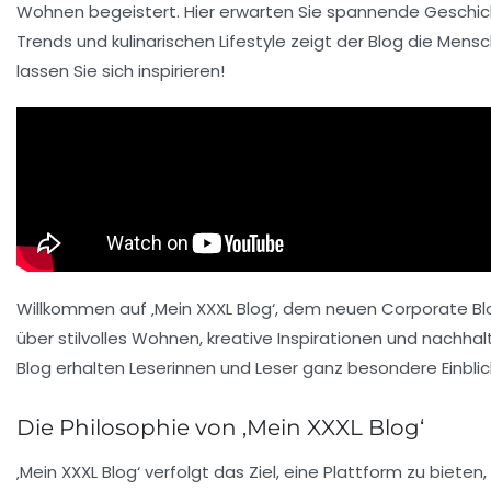
Wohnen
begeistert. Hier erwarten Sie spannende
Geschic
Trends
und
kulinarischen Lifestyle
zeigt der Blog die Mens
lassen Sie sich inspirieren!
Willkommen auf
‚Mein XXXL Blog‘
, dem neuen Corporate Blo
über stilvolles Wohnen, kreative Inspirationen und nachhalt
Blog erhalten Leserinnen und Leser ganz besondere Einblic
Die Philosophie von ‚Mein XXXL Blog‘
‚Mein XXXL Blog‘ verfolgt das Ziel, eine Plattform zu bieten