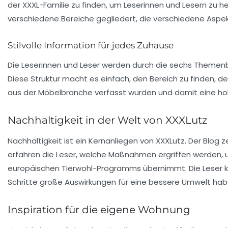
der XXXL-Familie zu finden, um Leserinnen und Lesern zu h
verschiedene Bereiche gegliedert, die verschiedene Asp
Stilvolle Information für jedes Zuhause
Die Leserinnen und Leser werden durch die sechs Themen
Diese Struktur macht es einfach, den Bereich zu finden, de
aus der Möbelbranche verfasst wurden und damit eine hoh
Nachhaltigkeit in der Welt von XXXLutz
Nachhaltigkeit ist ein Kernanliegen von XXXLutz. Der Blog 
erfahren die Leser, welche Maßnahmen ergriffen werden,
europäischen Tierwohl-Programms übernimmt. Die Leser k
Schritte große Auswirkungen für eine bessere Umwelt ha
Inspiration für die eigene Wohnung