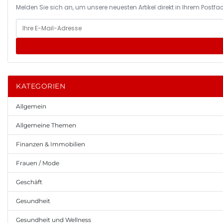
Melden Sie sich an, um unsere neuesten Artikel direkt in Ihrem Postfac
KATEGORIEN
Allgemein
Allgemeine Themen
Finanzen & Immobilien
Frauen / Mode
Geschäft
Gesundheit
Gesundheit und Wellness