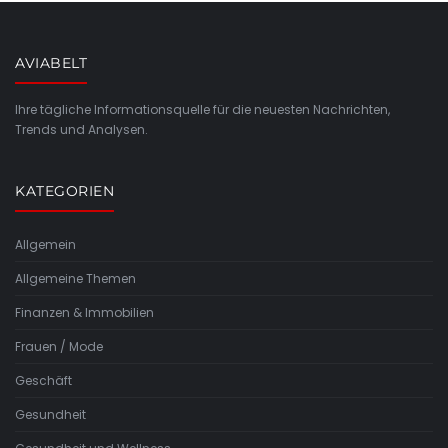
AVIABELT
Ihre tägliche Informationsquelle für die neuesten Nachrichten,
Trends und Analysen.
KATEGORIEN
Allgemein
Allgemeine Themen
Finanzen & Immobilien
Frauen / Mode
Geschäft
Gesundheit