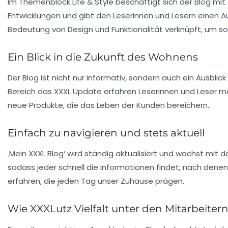
Im Themenblock
Life & Style
beschäftigt sich der Blog mit
Entwicklungen und gibt den Leserinnen und Lesern einen Au
Bedeutung von
Design
und Funktionalität verknüpft, um so
Ein Blick in die Zukunft des Wohnens
Der Blog ist nicht nur informativ, sondern auch ein Ausblick
Bereich
das XXXL Update
erfahren Leserinnen und Leser m
neue Produkte, die das Leben der Kunden bereichern.
Einfach zu navigieren und stets aktuell
‚Mein XXXL Blog‘ wird ständig aktualisiert und wächst mit 
sodass jeder schnell die Informationen findet, nach denen
erfahren, die jeden Tag unser Zuhause prägen.
Wie XXXLutz Vielfalt unter den Mitarbeitern