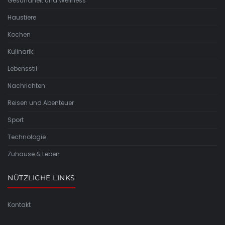
Gesundheit und Wellness
Haustiere
Kochen
Kulinarik
Lebensstil
Nachrichten
Reisen und Abenteuer
Sport
Technologie
Zuhause & Leben
NÜTZLICHE LINKS
Kontakt