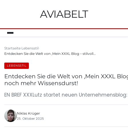
AVIABELT
Startseite
Lebensstil
Entdecken Sie die Welt von ‚Mein XXXL Blog – stilvoll…
LEBENSSTIL
Entdecken Sie die Welt von ‚Mein XXXL Blog –
noch mehr Wissensdurst!
EN BREF XXXLutz startet neuen Unternehmensblog:
Niklas Krüger
25. Oktober 2025