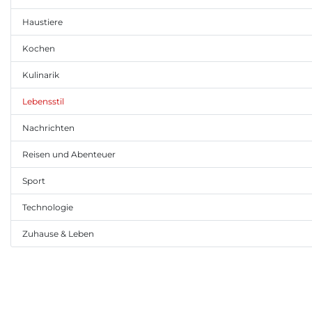
Haustiere
Kochen
Kulinarik
Lebensstil
Nachrichten
Reisen und Abenteuer
Sport
Technologie
Zuhause & Leben