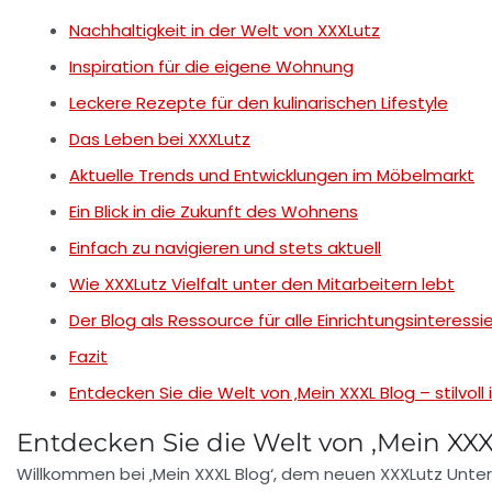
Nachhaltigkeit in der Welt von XXXLutz
Inspiration für die eigene Wohnung
Leckere Rezepte für den kulinarischen Lifestyle
Das Leben bei XXXLutz
Aktuelle Trends und Entwicklungen im Möbelmarkt
Ein Blick in die Zukunft des Wohnens
Einfach zu navigieren und stets aktuell
Wie XXXLutz Vielfalt unter den Mitarbeitern lebt
Der Blog als Ressource für alle Einrichtungsinteressi
Fazit
Entdecken Sie die Welt von ‚Mein XXXL Blog – stilvoll in
Entdecken Sie die Welt von ‚Mein XXX
Willkommen bei
‚Mein XXXL Blog‘
, dem neuen
XXXLutz Unt