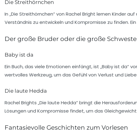
Die Streithörnchen
In „Die Streithörnchen“ von Rachel Bright lernen Kinder auf
Verständnis zu entwickeln und Kompromisse zu finden. Ein
Der große Bruder oder die große Schweste
Baby ist da
Ein Buch, das viele Emotionen einfängt, ist „Baby ist da“ vo
wertvolles Werkzeug, um das Gefühl von
Verlust
und
Liebe
Die laute Hedda
Rachel Brights „Die laute Hedda“ bringt die Herausforderu
Lösungen und
Kompromisse
findet, um das Gleichgewicht z
Fantasievolle Geschichten zum Vorlesen