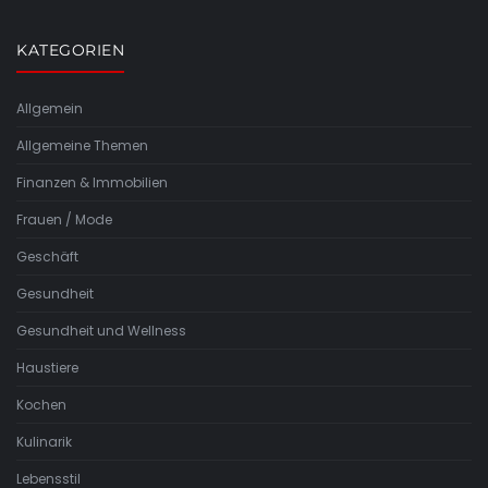
KATEGORIEN
Allgemein
Allgemeine Themen
Finanzen & Immobilien
Frauen / Mode
Geschäft
Gesundheit
Gesundheit und Wellness
Haustiere
Kochen
Kulinarik
Lebensstil