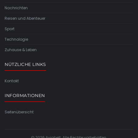
Nachrichten
Reisen und Abenteuer
Sport
Technologie
Zuhause & Leben
NÜTZLICHE LINKS
Kontakt
INFORMATIONEN
Seitenübersicht
© 2026 Aviabelt. Alle Rechte vorbehalten.