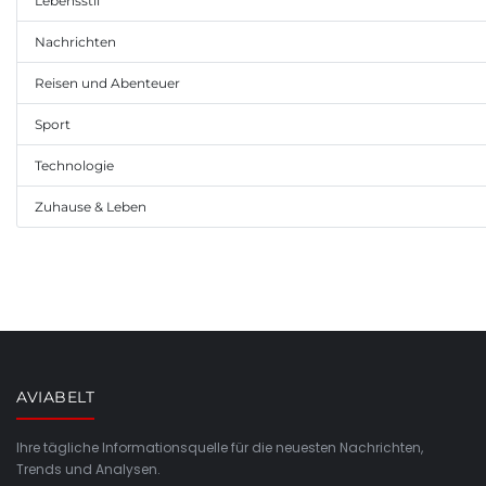
Lebensstil
Nachrichten
Reisen und Abenteuer
Sport
Technologie
Zuhause & Leben
AVIABELT
Ihre tägliche Informationsquelle für die neuesten Nachrichten,
Trends und Analysen.