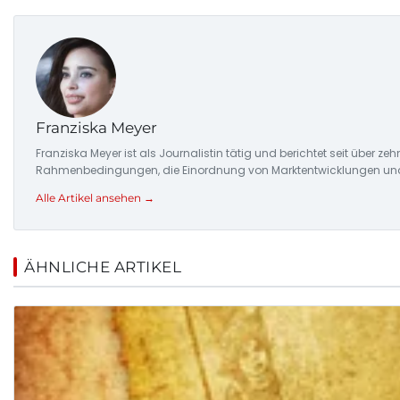
Franziska Meyer
Franziska Meyer ist als Journalistin tätig und berichtet seit über 
Rahmenbedingungen, die Einordnung von Marktentwicklungen und d
Alle Artikel ansehen →
ÄHNLICHE ARTIKEL