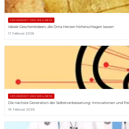
GESUNDHEIT UND WELLNESS
Ideale Geschenkideen, die Oma Herzen höherschlagen lassen
17. Februar 2026
GESUNDHEIT UND WELLNESS
Die nächste Generation der Selbstverbesserung: Innovationen und Pe
16. Februar 2026