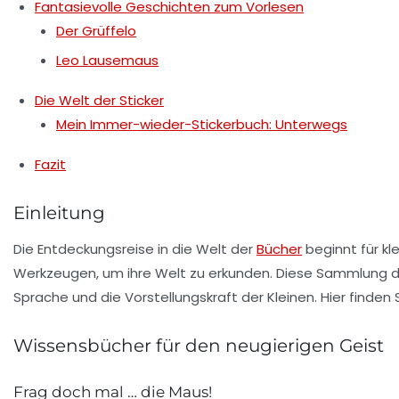
Fantasievolle Geschichten zum Vorlesen
Der Grüffelo
Leo Lausemaus
Die Welt der Sticker
Mein Immer-wieder-Stickerbuch: Unterwegs
Fazit
Einleitung
Die
Entdeckungsreise
in die Welt der
Bücher
beginnt für kle
Werkzeugen, um ihre
Welt
zu erkunden. Diese Sammlung de
Sprache
und die
Vorstellungskraft
der Kleinen. Hier finden
Wissensbücher für den neugierigen Geist
Frag doch mal … die Maus!