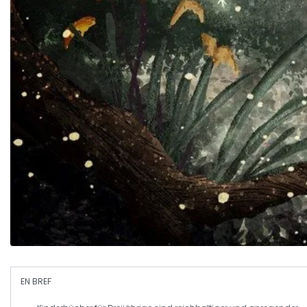
EN BREF