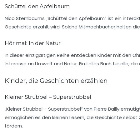
Schüttel den Apfelbaum
Nico Sternbaums „Schüttel den Apfelbaum“ ist ein interakt
Geschichte erzählt wird. Solche Mitmachbücher halten die 
Hör mal: In der Natur
In dieser einzigartigen Reihe entdecken Kinder mit den Oh
Interesse an
Umwelt
und
Natur
. Ein tolles Buch für alle,
Kinder, die Geschichten erzählen
Kleiner Strubbel – Superstrubbel
„Kleiner Strubbel – Superstrubbel“ von Pierre Bailly ermuti
ermöglichen es den kleinen Lesern, die Geschichte selbst z
fördern.