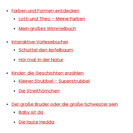
Farben und Formen entdecken
Lotti und Theo – Meine Farben
Mein großes Wimmelbuch
Interaktive Vorlesebücher
Schüttel den Apfelbaum
Hör mal: In der Natur
Kinder, die Geschichten erzählen
Kleiner Strubbel – Superstrubbel
Die Streithörnchen
Der große Bruder oder die große Schwester sein
Baby ist da
Die laute Hedda