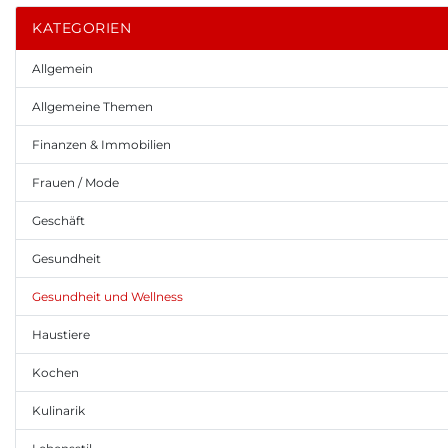
KATEGORIEN
Allgemein
Allgemeine Themen
Finanzen & Immobilien
Frauen / Mode
Geschäft
Gesundheit
Gesundheit und Wellness
Haustiere
Kochen
Kulinarik