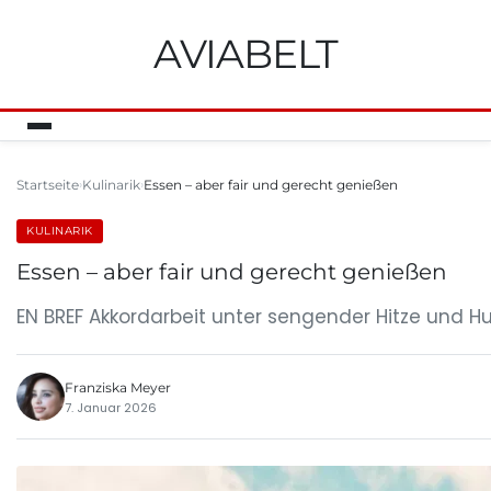
AVIABELT
Startseite
Kulinarik
Essen – aber fair und gerecht genießen
KULINARIK
Essen – aber fair und gerecht genießen
EN BREF Akkordarbeit unter sengender Hitze und Hu
Franziska Meyer
7. Januar 2026