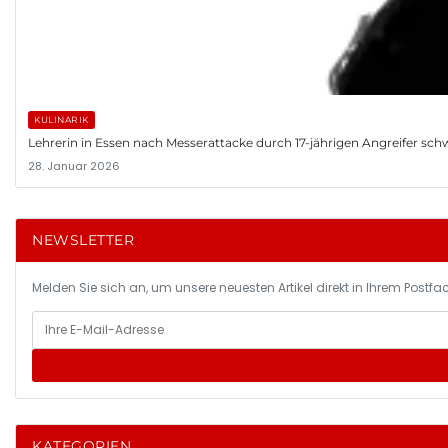
KULINARIK
Lehrerin in Essen nach Messerattacke durch 17-jährigen Angreifer schwer
28. Januar 2026
NEWSLETTER
Melden Sie sich an, um unsere neuesten Artikel direkt in Ihrem Postfac
KATEGORIEN