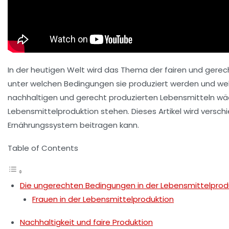
In der heutigen Welt wird das Thema der
fairen und gerec
unter welchen Bedingungen sie produziert werden und wel
nachhaltigen und gerecht produzierten Lebensmitteln wä
Lebensmittelproduktion stehen. Dieses Artikel wird vers
Ernährungssystem beitragen kann.
Table of Contents
Die ungerechten Bedingungen in der Lebensmittelprod
Frauen in der Lebensmittelproduktion
Nachhaltigkeit und faire Produktion