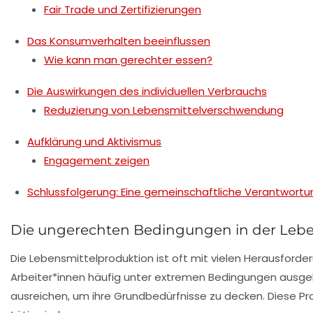
Fair Trade und Zertifizierungen
Das Konsumverhalten beeinflussen
Wie kann man gerechter essen?
Die Auswirkungen des individuellen Verbrauchs
Reduzierung von Lebensmittelverschwendung
Aufklärung und Aktivismus
Engagement zeigen
Schlussfolgerung: Eine gemeinschaftliche Verantwortu
Die ungerechten Bedingungen in der Lebe
Die
Lebensmittelproduktion
ist oft mit vielen Herausford
Arbeiter*innen häufig unter extremen Bedingungen ausge
ausreichen, um ihre Grundbedürfnisse zu decken. Diese Pr