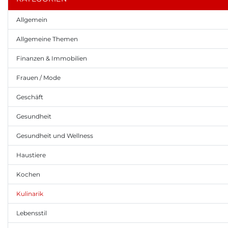
Allgemein
Allgemeine Themen
Finanzen & Immobilien
Frauen / Mode
Geschäft
Gesundheit
Gesundheit und Wellness
Haustiere
Kochen
Kulinarik
Lebensstil