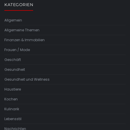
KATEGORIEN
Allgemein
Allgemeine Themen
Finanzen & Immobilien
Frauen / Mode
Geschäft
Gesundheit
Gesundheit und Wellness
Haustiere
Kochen
Kulinarik
Lebensstil
Nachrichten