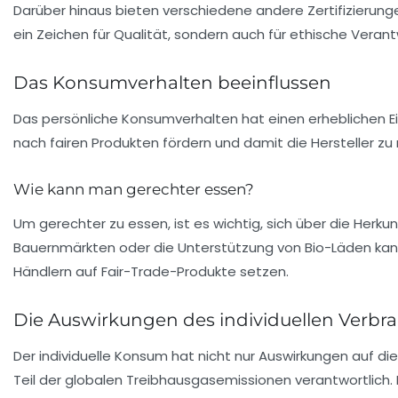
Darüber hinaus bieten verschiedene andere Zertifizierun
ein Zeichen für Qualität, sondern auch für ethische Veran
Das Konsumverhalten beeinflussen
Das persönliche
Konsumverhalten
hat einen erheblichen E
nach fairen Produkten fördern und damit die Hersteller zu
Wie kann man gerechter essen?
Um gerechter zu essen, ist es wichtig, sich über die Herku
Bauernmärkten oder die Unterstützung von Bio-Läden kann
Händlern auf Fair-Trade-Produkte setzen.
Die Auswirkungen des individuellen Verbr
Der individuelle Konsum hat nicht nur Auswirkungen auf di
Teil der globalen Treibhausgasemissionen verantwortlich.