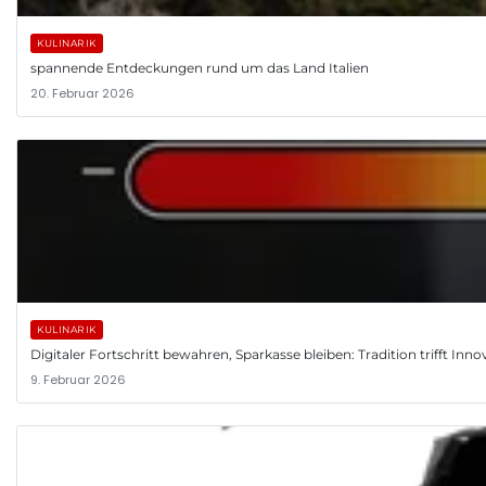
KULINARIK
spannende Entdeckungen rund um das Land Italien
20. Februar 2026
KULINARIK
Digitaler Fortschritt bewahren, Sparkasse bleiben: Tradition trifft Inno
9. Februar 2026