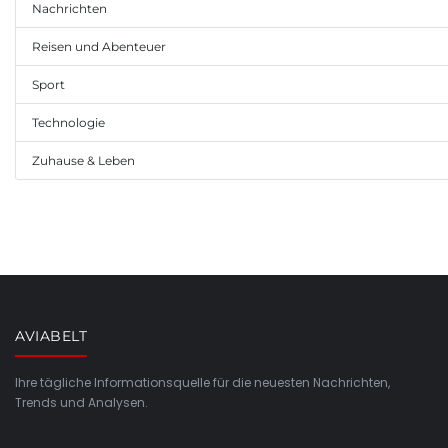
Nachrichten
Reisen und Abenteuer
Sport
Technologie
Zuhause & Leben
AVIABELT
Ihre tägliche Informationsquelle für die neuesten Nachrichten,
Trends und Analysen.