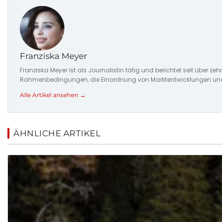
Franziska Meyer
Franziska Meyer ist als Journalistin tätig und berichtet seit über 
Rahmenbedingungen, die Einordnung von Marktentwicklungen und d
Alle Artikel ansehen →
ÄHNLICHE ARTIKEL