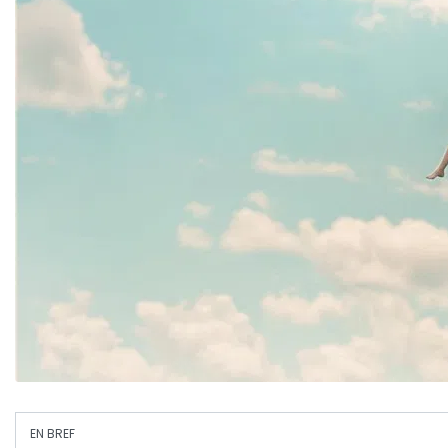
EN BREF