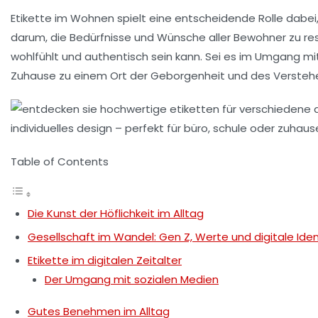
Etikette im Wohnen
spielt eine entscheidende Rolle dabei
darum, die Bedürfnisse und Wünsche aller Bewohner zu re
wohlfühlt und authentisch sein kann. Sei es im Umgang m
Zuhause zu einem Ort der
Geborgenheit
und des
Versteh
Table of Contents
Die Kunst der Höflichkeit im Alltag
Gesellschaft im Wandel: Gen Z, Werte und digitale Ide
Etikette im digitalen Zeitalter
Der Umgang mit sozialen Medien
Gutes Benehmen im Alltag