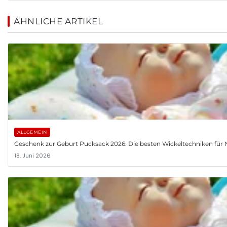
ÄHNLICHE ARTIKEL
ALLGEMEIN
Geschenk zur Geburt Pucksack 2026: Die besten Wickeltechniken fü
18. Juni 2026