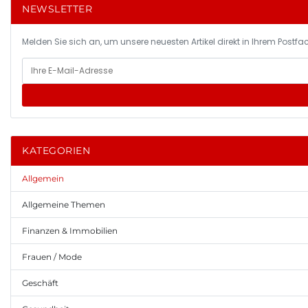
NEWSLETTER
Melden Sie sich an, um unsere neuesten Artikel direkt in Ihrem Postfac
KATEGORIEN
Allgemein
Allgemeine Themen
Finanzen & Immobilien
Frauen / Mode
Geschäft