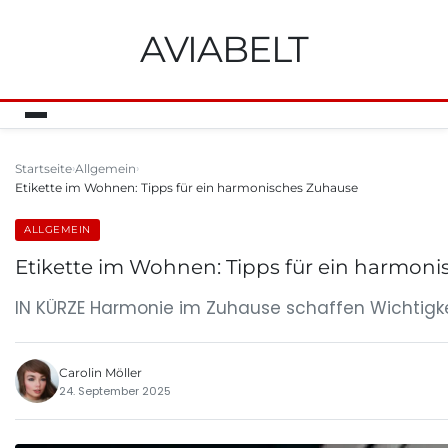
AVIABELT
Startseite
Allgemein
Etikette im Wohnen: Tipps für ein harmonisches Zuhause
ALLGEMEIN
Etikette im Wohnen: Tipps für ein harmon
IN KÜRZE Harmonie im Zuhause schaffen Wichtigk
Carolin Möller
24. September 2025