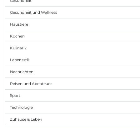
Gesundheit
Gesundheit und Wellness
Haustiere
Kochen
Kulinarik
Lebensstil
Nachrichten
Reisen und Abenteuer
Sport
Technologie
Zuhause & Leben