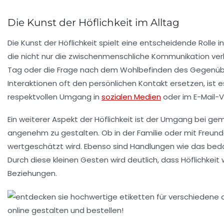
Die Kunst der Höflichkeit im Alltag
Die
Kunst der Höflichkeit
spielt eine entscheidende Rolle i
die nicht nur die zwischenmenschliche Kommunikation ver
Tag
oder die Frage nach dem Wohlbefinden des Gegenübers 
Interaktionen oft den persönlichen Kontakt ersetzen, ist 
respektvollen Umgang in
sozialen Medien
oder im E-Mail-V
Ein weiterer Aspekt der Höflichkeit ist der Umgang bei
gem
angenehm zu gestalten. Ob in der Familie oder mit Freund
wertgeschätzt wird. Ebenso sind Handlungen wie das
bed
Durch diese kleinen Gesten wird deutlich, dass Höflichkeit w
Beziehungen.