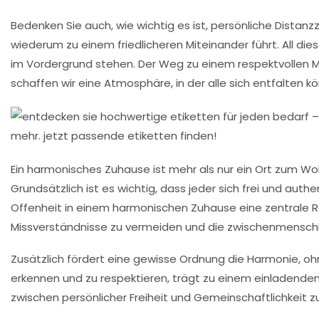
Bedenken Sie auch, wie wichtig es ist,
persönliche Distanz
wiederum zu einem friedlicheren Miteinander führt. All d
im Vordergrund stehen. Der Weg zu einem respektvollen M
schaffen wir eine Atmosphäre, in der alle sich entfalten k
Ein harmonisches Zuhause ist mehr als nur ein Ort zum Woh
Grundsätzlich ist es wichtig, dass jeder sich frei und aut
Offenheit
in einem harmonischen Zuhause eine zentrale Rol
Missverständnisse zu vermeiden und die zwischenmenschl
Zusätzlich fördert eine gewisse
Ordnung
die Harmonie, oh
erkennen und zu respektieren, trägt zu einem einladenden
zwischen persönlicher Freiheit und Gemeinschaftlichkeit zu