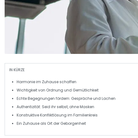
IN KÜRZE
Harmonie
im Zuhause schaffen
Wichtigkeit von
Ordnung
und
Gemütlichkeit
Echte
Begegnungen
fördern: Gespräche und Lachen
Authentizität: Seid
ihr selbst
, ohne Masken
Konstruktive
Konfliktlösung
im Familienkreis
Ein Zuhause als Ort der
Geborgenheit