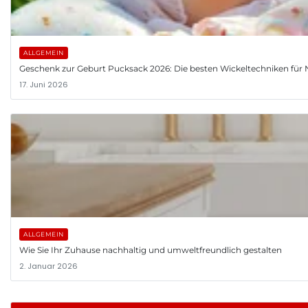
ALLGEMEIN
Geschenk zur Geburt Pucksack 2026: Die besten Wickeltechniken fü
17. Juni 2026
ALLGEMEIN
Wie Sie Ihr Zuhause nachhaltig und umweltfreundlich gestalten
2. Januar 2026