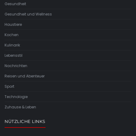
Gesundheit
Gesundheit und Wellness
Haustiere
Kochen
Kulinarik
Lebensstil
Nachrichten
Reisen und Abenteuer
Sport
Technologie
Zuhause & Leben
NÜTZLICHE LINKS