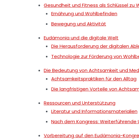
Gesundheit und Fitness als Schlüssel zu
Ernährung und Wohlbefinden
Bewegung und Aktivität
Eudämonia und die digitale Welt
Die Herausforderung der digitalen Ab
Technologie zur Förderung von Wohlb
Die Bedeutung von Achtsamkeit und Med
Achtsamkeitspraktiken für den Alltag
Die langfristigen Vorteile von Achtsam
Ressourcen und Unterstützung
Literatur und Informationsmaterialien
Nach dem Kongress: Weiterführende 
Vorbereitung auf den Eudämonia-Kongre