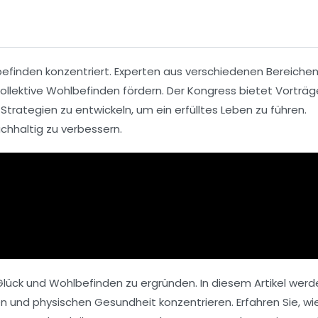
befinden
konzentriert. Experten aus verschiedenen Bereiche
lektive Wohlbefinden fördern. Der Kongress bietet Vorträg
 Strategien zu entwickeln, um ein erfülltes Leben zu führen.
chhaltig zu verbessern.
lück und Wohlbefinden zu ergründen. In diesem Artikel werd
n und physischen Gesundheit konzentrieren. Erfahren Sie, wi