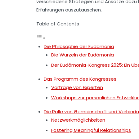
verschiedene Strategien und Ansätze dazu 
Erfahrungen auszutauschen.
Table of Contents
Die Philosophie der Eudämonia
Die Wurzeln der Eudämonia
Der Eudämonia-Kongress 2025: Ein Übe
Das Programm des Kongresses
Vorträge von Experten
Workshops zur persönlichen Entwicklu
Die Rolle von Gemeinschaft und Verbind
Netzwerkmöglichkeiten
Fostering Meaningful Relationships