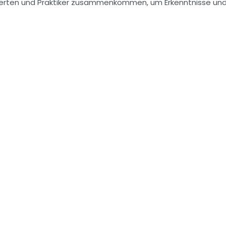
perten und Praktiker zusammenkommen, um Erkenntnisse un