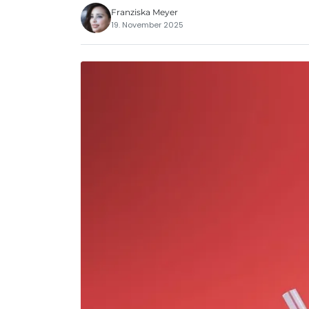
Franziska Meyer
19. November 2025