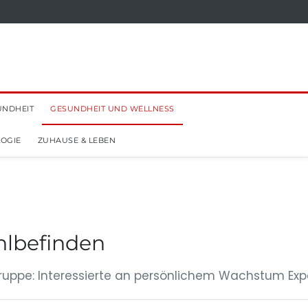
UNDHEIT
GESUNDHEIT UND WELLNESS
OGIE
ZUHAUSE & LEBEN
hlbefinden
uppe: Interessierte an persönlichem Wachstum Exp