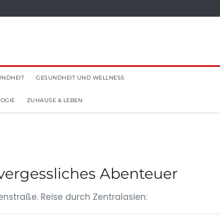
UNDHEIT
GESUNDHEIT UND WELLNESS
OGIE
ZUHAUSE & LEBEN
nvergessliches Abenteuer
nstraße. Reise durch Zentralasien: