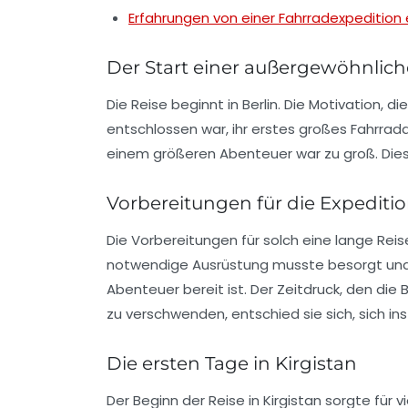
Erfahrungen von einer Fahrradexpedition
Der Start einer außergewöhnlich
Die Reise beginnt in Berlin. Die Motivation, 
entschlossen war, ihr erstes großes Fahrrad
einem größeren Abenteuer war zu groß. Dies 
Vorbereitungen für die Expediti
Die Vorbereitungen für solch eine lange Rei
notwendige Ausrüstung musste besorgt und
Abenteuer bereit ist. Der Zeitdruck, den di
zu verschwenden, entschied sie sich, sich in
Die ersten Tage in Kirgistan
Der Beginn der Reise in Kirgistan sorgte für