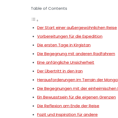
Table of Contents
Der Start einer außergewöhnlichen Reise
Vorbereitungen für die Expedition
Die ersten Tage in Kirgistan
Die Begegnung mit anderen Radfahrern
Eine anfängliche Unsicherheit
Der Übertritt in den Iran
Herausforderungen im Terrain der Mongol
Die Begegnungen mit der einheimischen 
Ein Bewusstsein für die eigenen Grenzen
Die Reflexion am Ende der Reise
Fazit und Inspiration für andere