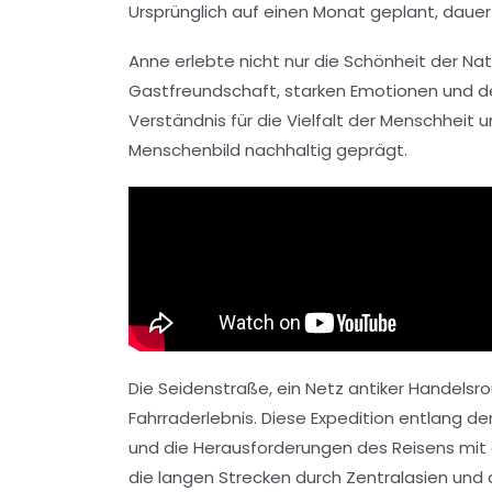
Ursprünglich auf einen Monat geplant, dauert
Anne erlebte nicht nur die Schönheit der Nat
Gastfreundschaft
, starken Emotionen und d
Verständnis für die Vielfalt der Menschheit 
Menschenbild
nachhaltig geprägt.
Die Seidenstraße, ein Netz antiker Handelsro
Fahrraderlebnis
. Diese Expedition entlang 
und die Herausforderungen des Reisens mi
die langen Strecken durch Zentralasien und