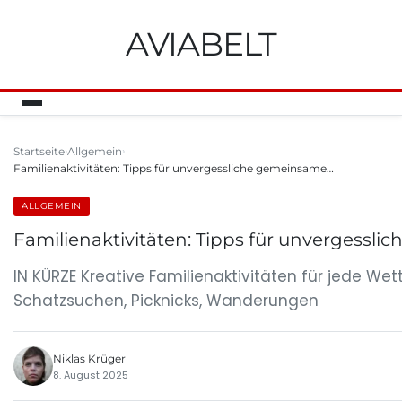
AVIABELT
Startseite
Allgemein
Familienaktivitäten: Tipps für unvergessliche gemeinsame…
ALLGEMEIN
Familienaktivitäten: Tipps für unvergessl
IN KÜRZE Kreative Familienaktivitäten für jede We
Schatzsuchen, Picknicks, Wanderungen
Niklas Krüger
8. August 2025