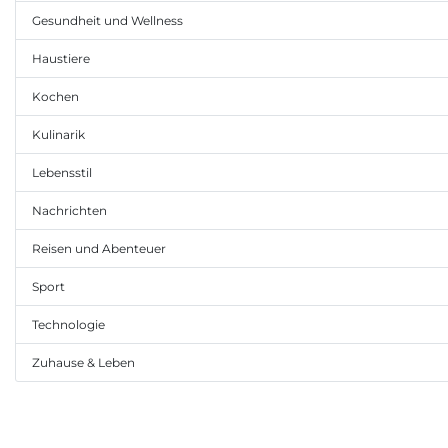
Gesundheit und Wellness
Haustiere
Kochen
Kulinarik
Lebensstil
Nachrichten
Reisen und Abenteuer
Sport
Technologie
Zuhause & Leben