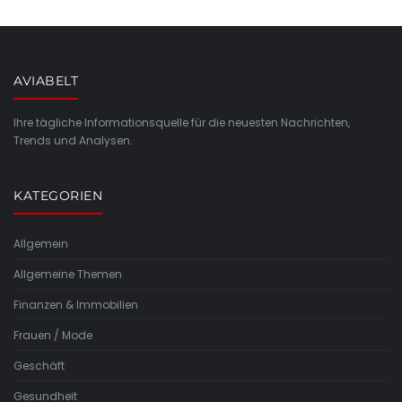
AVIABELT
Ihre tägliche Informationsquelle für die neuesten Nachrichten,
Trends und Analysen.
KATEGORIEN
Allgemein
Allgemeine Themen
Finanzen & Immobilien
Frauen / Mode
Geschäft
Gesundheit