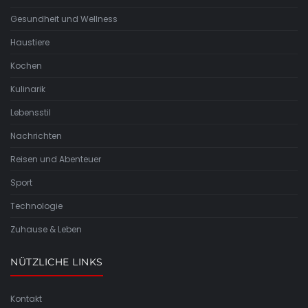
Gesundheit und Wellness
Haustiere
Kochen
Kulinarik
Lebensstil
Nachrichten
Reisen und Abenteuer
Sport
Technologie
Zuhause & Leben
NÜTZLICHE LINKS
Kontakt