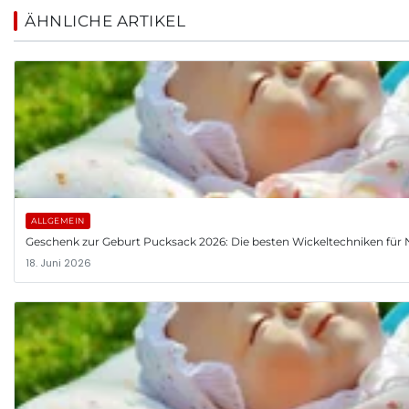
ÄHNLICHE ARTIKEL
ALLGEMEIN
Geschenk zur Geburt Pucksack 2026: Die besten Wickeltechniken fü
18. Juni 2026