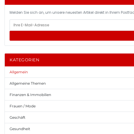
Melden Sie sich an, um unsere neuesten Artikel direkt in Ihrem Postfac
KATEGORIEN
Allgemein
Allgemeine Themen
Finanzen & Immobilien
Frauen / Mode
Geschäft
Gesundheit