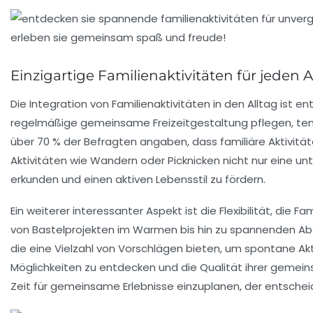
Einzigartige Familienaktivitäten für jeden 
Die Integration von
Familienaktivitäten
in den Alltag ist e
regelmäßige gemeinsame Freizeitgestaltung pflegen, tende
über 70 % der Befragten angaben, dass familiäre Aktivitä
Aktivitäten
wie Wandern oder Picknicken nicht nur eine unt
erkunden und einen aktiven Lebensstil zu fördern.
Ein weiterer interessanter Aspekt ist die Flexibilität, die 
von
Bastelprojekten
im Warmen bis hin zu spannenden Aben
die eine Vielzahl von Vorschlägen bieten, um spontane Akt
Möglichkeiten zu entdecken und die Qualität ihrer gemeinsa
Zeit für gemeinsame Erlebnisse einzuplanen, der entsche