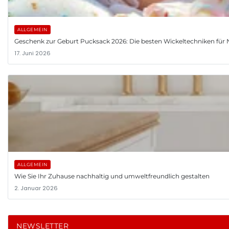
ALLGEMEIN
Geschenk zur Geburt Pucksack 2026: Die besten Wickeltechniken fü
17. Juni 2026
ALLGEMEIN
Wie Sie Ihr Zuhause nachhaltig und umweltfreundlich gestalten
2. Januar 2026
NEWSLETTER