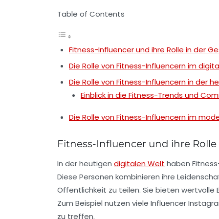
Table of Contents
Fitness-Influencer und ihre Rolle in der
Die Rolle von Fitness-Influencern im digita
Die Rolle von Fitness-Influencern in der 
Einblick in die Fitness-Trends und 
Die Rolle von Fitness-Influencern im mo
Fitness-Influencer und ihre Rol
In der heutigen
digitalen Welt
haben
Fitness
Diese Personen kombinieren ihre Leidenschaf
Öffentlichkeit zu teilen. Sie bieten wertvoll
Zum Beispiel nutzen viele Influencer Instag
zu treffen.