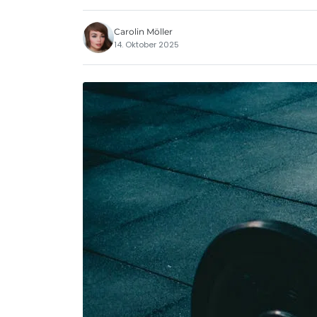
Carolin Möller
14. Oktober 2025