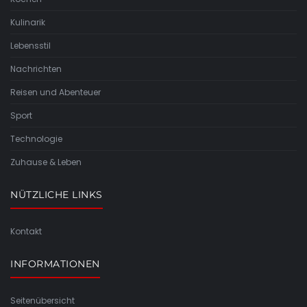
Kulinarik
Lebensstil
Nachrichten
Reisen und Abenteuer
Sport
Technologie
Zuhause & Leben
NÜTZLICHE LINKS
Kontakt
INFORMATIONEN
Seitenübersicht