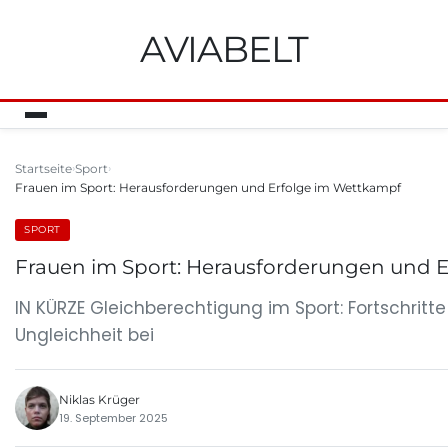
AVIABELT
Startseite
Sport
Frauen im Sport: Herausforderungen und Erfolge im Wettkampf
SPORT
Frauen im Sport: Herausforderungen und 
IN KÜRZE Gleichberechtigung im Sport: Fortschri
Ungleichheit bei
Niklas Krüger
19. September 2025