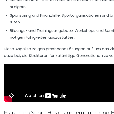
steigern.
Sponsoring und Finanzhilfe
: Sportorganisationen und 
rufen.
Bildungs- und Trainingsangebote
: Workshops und Semi
nötigen Fähigkeiten auszustatten.
Diese Aspekte zeigen praxisnahe Lösungen auf, um das Ziel
dazu bei, die Strukturen für zukünftige Generationen zu ve
Frauen im Sport: Herausforderungen und 