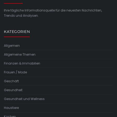
Ihre tägliche Informationsquelle für die neuesten Nachrichten,
Trends und Analysen.
KATEGORIEN
Allgemein
Allgemeine Themen
Finanzen & Immobilien
Frauen / Mode
Geschäft
Gesundheit
Gesundheit und Wellness
Haustiere
Kochen