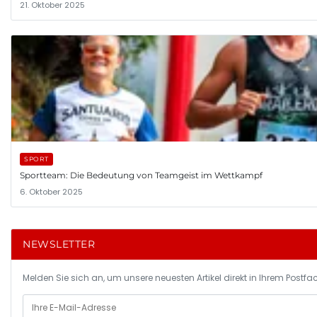
21. Oktober 2025
SPORT
Sportteam: Die Bedeutung von Teamgeist im Wettkampf
6. Oktober 2025
NEWSLETTER
Melden Sie sich an, um unsere neuesten Artikel direkt in Ihrem Postfac