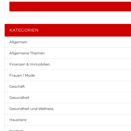
KATEGORIEN
Allgemein
Allgemeine Themen
Finanzen & Immobilien
Frauen / Mode
Geschäft
Gesundheit
Gesundheit und Wellness
Haustiere
Kochen