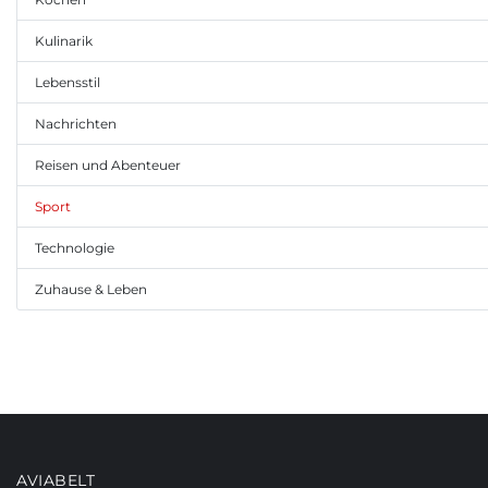
Kulinarik
Lebensstil
Nachrichten
Reisen und Abenteuer
Sport
Technologie
Zuhause & Leben
AVIABELT