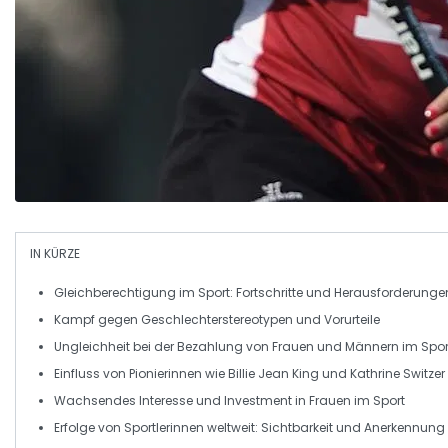
IN KÜRZE
Gleichberechtigung
im Sport: Fortschritte und Herausforderunge
Kampf gegen
Geschlechterstereotypen
und Vorurteile
Ungleichheit
bei der Bezahlung von Frauen und Männern im Spor
Einfluss von
Pionierinnen
wie Billie Jean King und Kathrine Switzer
Wachsendes
Interesse
und Investment in Frauen im Sport
Erfolge von
Sportlerinnen
weltweit: Sichtbarkeit und Anerkennung