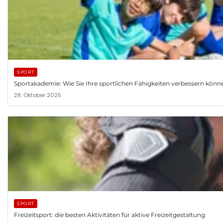
SPORT
Sportakademie: Wie Sie Ihre sportlichen Fähigkeiten verbessern könn
28. Oktober 2025
SPORT
Freizeitsport: die besten Aktivitäten für aktive Freizeitgestaltung