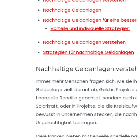
Nachhaltige Geldanlagen
Nachhaltige Geldanlagen für eine besser
Vorteile und individuelle Strategien
Nachhaltige Geldanlagen verstehen
Strategien für nachhaltige Geldanlagen
Nachhaltige Geldanlagen verste
Immer mehr Menschen fragen sich, wie sie ih
Geldanlage zielt darauf ab, Geld in Projekte
finanzielle Rendite geachtet, sondern auch
Solarkraft, oder in Projekte, die die Kreislau
bewusst in Unternehmen stecken, die nachh
Ungerechtigkeit beitragen.
Viele Banken bieten mittlerweile spezielle
na