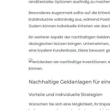
renditestarke Optionen ausfindig zu machen
Besonderes Augenmerk sollte auf die
Kriter
Erdölindustrie
vollständig aus, während Posi
Zudem können individuelle Kriterien wie das 
Ein weiterer Aspekt der nachhaltigen Geldan
ökologischen Nutzen bringen. Unternehmen,
eine loyalere Kundenbasis. Diese bewusst ge
Nachhaltige Geldanlagen für ein
Vorteile und individuelle Strategien
Wünschen Sie sich eine Möglichkeit, Ihr
Erspa