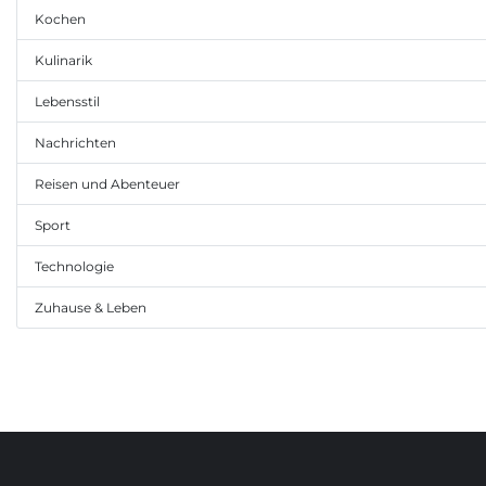
Kochen
Kulinarik
Lebensstil
Nachrichten
Reisen und Abenteuer
Sport
Technologie
Zuhause & Leben