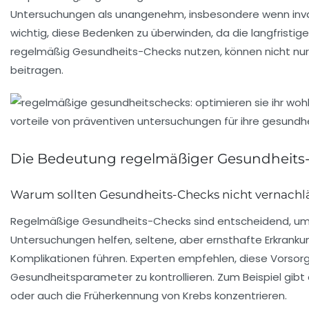
Untersuchungen als unangenehm, insbesondere wenn inva
wichtig, diese Bedenken zu überwinden, da die langfristig
regelmäßig Gesundheits-Checks nutzen, können nicht nur
beitragen.
Die Bedeutung regelmäßiger Gesundheits
Warum sollten Gesundheits-Checks nicht vernachl
Regelmäßige
Gesundheits-Checks
sind entscheidend, um 
Untersuchungen helfen, seltene, aber ernsthafte Erkrank
Komplikationen führen. Experten empfehlen, diese Vors
Gesundheitsparameter zu kontrollieren. Zum Beispiel gibt
oder auch die Früherkennung von
Krebs
konzentrieren.