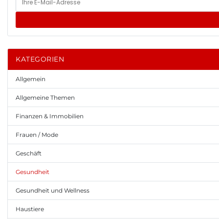
KATEGORIEN
Allgemein
Allgemeine Themen
Finanzen & Immobilien
Frauen / Mode
Geschäft
Gesundheit
Gesundheit und Wellness
Haustiere