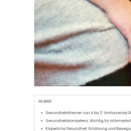
EN BREF
Gesundheitsthemen
von A bis Z: Umfassende Ü
Gesundheitskompetenz
: Wichtig für informiert
Körperliche Gesundheit
: Ernährung und Beweg