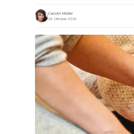
Carolin Möller
28. Oktober 2025