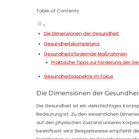
Table of Contents
Die Dimensionen der Gesundheit
Gesundheitskompetenz
Gesundheitsfördernde Maßnahmen
Praktische Tipps zur Förderung der G
Gesundheitsaspekte im Fokus
Die Dimensionen der Gesundhei
Die Gesundheit ist ein vielschichtiges Kon
Bedeutung ist. Zu den wesentlichen Dimens
auf den physischen Zustand unseres Körper
beeinflusst wird. Beispielsweise empfiehlt 