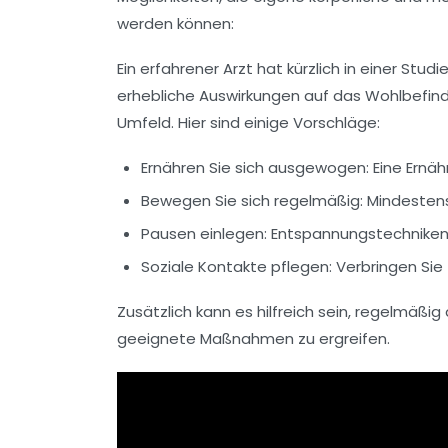
werden können:
Ein erfahrener Arzt hat kürzlich in einer S
erhebliche Auswirkungen auf das Wohlbefin
Umfeld. Hier sind einige Vorschläge:
Ernähren Sie sich ausgewogen: Eine Ernäh
Bewegen Sie sich regelmäßig: Mindeste
Pausen einlegen: Entspannungstechnike
Soziale Kontakte pflegen: Verbringen Sie
Zusätzlich kann es hilfreich sein, regelmäßig
geeignete Maßnahmen zu ergreifen.