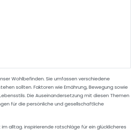
unser
Wohlbefinden
. Sie umfassen verschiedene
stehen sollten. Faktoren wie
Ernährung
,
Bewegung
sowie
 Lebensstils. Die Auseinandersetzung mit diesen Themen
gen für die persönliche und gesellschaftliche