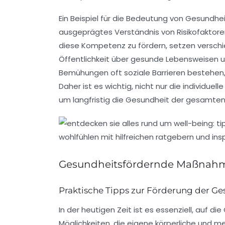
Ein Beispiel für die Bedeutung von Gesundh
ausgeprägtes Verständnis von Risikofaktor
diese Kompetenz zu fördern, setzen versch
Öffentlichkeit über gesunde Lebensweisen un
Bemühungen oft soziale Barrieren bestehen,
Daher ist es wichtig, nicht nur die indivi
um langfristig die Gesundheit der gesamten
Gesundheitsfördernde Maßnah
Praktische Tipps zur Förderung der Ge
In der heutigen Zeit ist es essenziell, auf die
Möglichkeiten, die eigene
körperliche
und
me