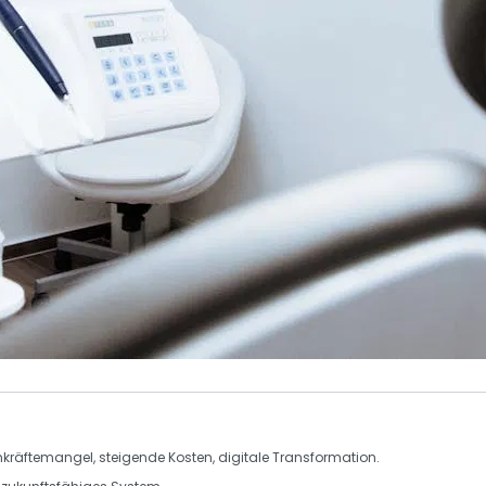
räftemangel, steigende Kosten, digitale Transformation.