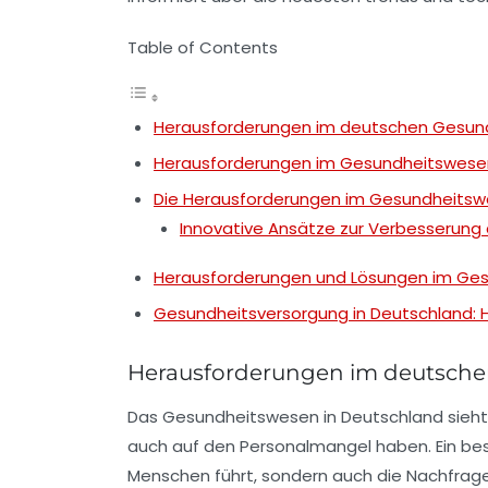
Table of Contents
Herausforderungen im deutschen Gesun
Herausforderungen im Gesundheitswesen
Die Herausforderungen im Gesundheitsw
Innovative Ansätze zur Verbesserung
Herausforderungen und Lösungen im Ge
Gesundheitsversorgung in Deutschland:
Herausforderungen im deutsch
Das
Gesundheitswesen
in Deutschland sieht
auch auf den
Personalmangel
haben. Ein be
Menschen führt, sondern auch die Nachfrage 