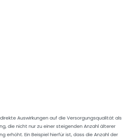
 direkte Auswirkungen auf die
Versorgungsqualität
als
ung
, die nicht nur zu einer steigenden Anzahl älterer
ung
erhöht. Ein Beispiel hierfür ist, dass die Anzahl der