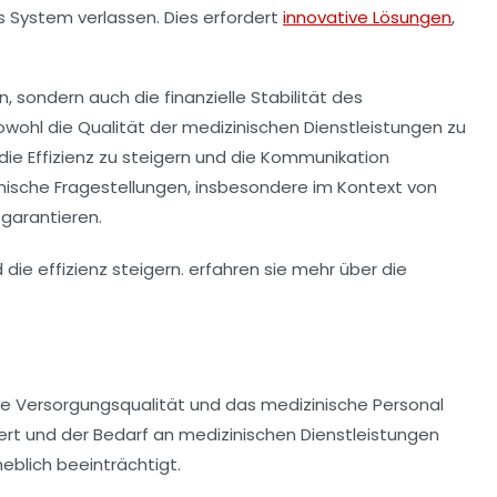
as System verlassen. Dies erfordert
innovative Lösungen
,
 sondern auch die finanzielle Stabilität des
sowohl die
Qualität der medizinischen Dienstleistungen
zu
, die Effizienz zu steigern und die Kommunikation
ische Fragestellungen, insbesondere im Kontext von
 garantieren.
e Versorgungsqualität und das medizinische Personal
tert und der Bedarf an medizinischen Dienstleistungen
eblich beeinträchtigt.