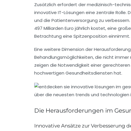
Zusätzlich erfordert der
medizinisch-technis
innovative IT-Lösungen eine zentrale Rolle. 
und die Patientenversorgung zu verbessern
497 Milliarden Euro
jährlich kostet, eine gr
Betrachtung eine Spitzenposition einnimmt.
Eine weitere Dimension der Herausforderun
Behandlungsmöglichkeiten, die nicht immer 
zeigen die Notwendigkeit einer gerechteren
hochwertigen
Gesundheitsdiensten
hat.
Die Herausforderungen im Gesu
Innovative Ansätze zur Verbesserung 