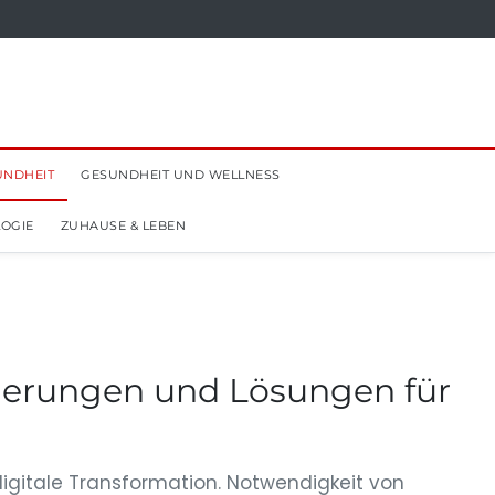
UNDHEIT
GESUNDHEIT UND WELLNESS
OGIE
ZUHAUSE & LEBEN
derungen und Lösungen für
gitale Transformation. Notwendigkeit von