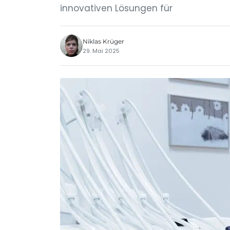
innovativen Lösungen für
Niklas Krüger
29. Mai 2025