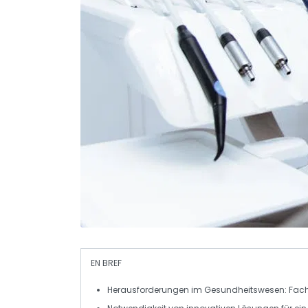
EN BREF
Herausforderungen
im Gesundheitswesen: Fachk