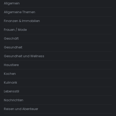
Allgemein
Allgemeine Themen
Finanzen & Immobilien
Frauen / Mode
Geschäft
Gesundheit
Gesundheit und Wellness
Haustiere
Kochen
Kulinarik
Lebensstil
Nachrichten
Reisen und Abenteuer