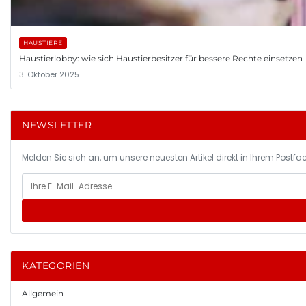
HAUSTIERE
Haustierlobby: wie sich Haustierbesitzer für bessere Rechte einsetzen
3. Oktober 2025
NEWSLETTER
Melden Sie sich an, um unsere neuesten Artikel direkt in Ihrem Postfac
KATEGORIEN
Allgemein