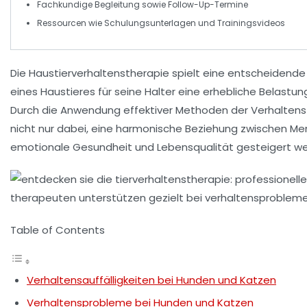
Fachkundige Begleitung sowie
Follow-Up-Termine
Ressourcen wie
Schulungsunterlagen
und
Trainingsvideos
Die
Haustierverhaltenstherapie
spielt eine entscheidende 
eines Haustieres für seine Halter eine erhebliche Belast
Durch die Anwendung effektiver Methoden der Verhaltens
nicht nur dabei, eine harmonische Beziehung zwischen Me
emotionale Gesundheit
und Lebensqualität gesteigert w
Table of Contents
Verhaltensauffälligkeiten bei Hunden und Katzen
Verhaltensprobleme bei Hunden und Katzen