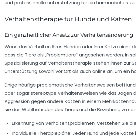
Verhaltenstherapie für Hunde und Katzen
Ein ganzheitlicher Ansatz zur Verhaltensänderung
Wenn das Verhalten Ihres Hundes oder Ihrer Katze nicht de
dass die Tiere als „Problemtiere“ angesehen werden. In sol
Spezialisierung auf Verhaltenstherapie stehen Ihnen zur S
Unterstützung sowohl vor Ort als auch online an, um ein
Einige häufige problematische Verhaltensweisen bei Hu
oder sogar stereotype Verhaltensweisen wie das Jagen d
Aggression gegen andere Katzen in einem Mehrkatzenhausha
sie das Wohlbefinden des Tieres und die Beziehung zu se
Erkennung von Verhaltensproblemen:
Verstehen Sie die
Individuelle Therapiepläne:
Jeder Hund und jede Katze h