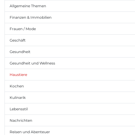
Allgemeine Themen
Finanzen & Immobilien
Frauen / Mode
Geschäft
Gesundheit
Gesundheit und Wellness
Haustiere
Kochen
Kulinarik
Lebensstil
Nachrichten
Reisen und Abenteuer