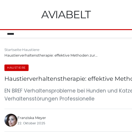
AVIABELT
Startseite
Haustiere
Haustierverhaltenstherapie: effektive Methoden zur…
HAUSTIERE
Haustierverhaltenstherapie: effektive Meth
EN BREF Verhaltensprobleme bei Hunden und Kat
Verhaltensstörungen Professionelle
Franziska Meyer
22. Oktober 2025