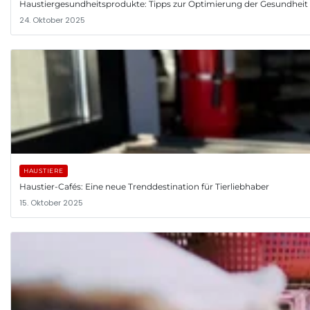
Haustiergesundheitsprodukte: Tipps zur Optimierung der Gesundheit 
24. Oktober 2025
HAUSTIERE
Haustier-Cafés: Eine neue Trenddestination für Tierliebhaber
15. Oktober 2025