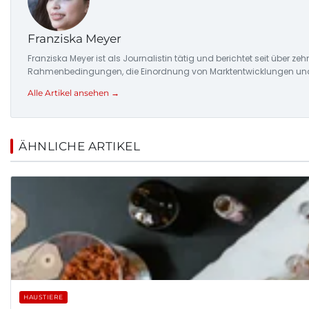
Franziska Meyer
Franziska Meyer ist als Journalistin tätig und berichtet seit über 
Rahmenbedingungen, die Einordnung von Marktentwicklungen und d
Alle Artikel ansehen →
ÄHNLICHE ARTIKEL
HAUSTIERE