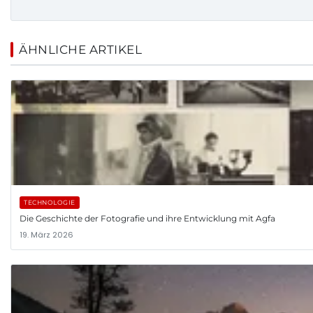
ÄHNLICHE ARTIKEL
TECHNOLOGIE
Die Geschichte der Fotografie und ihre Entwicklung mit Agfa
19. März 2026