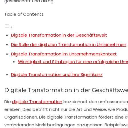
Table of Contents
Digitale Transformation in der Geschäftswelt
Die Rolle der digitalen Transformation in Unternehmen
Digitale Transformation im Unternehmenskontext
Wichtigkeit und Strategien für eine erfolgreiche U
Digitale Transformation und ihre Signifikanz
Digitale Transformation in der Geschäftswe
Die
digitale Transformation
bezeichnet den umfassenden W
erleben. Dies betrifft nicht nur die Art und Weise, wie
Prod
Organisationen. Die digitale Transformation fördert eine
K
verändernden Marktbedingungen anzupassen. Beispielswei