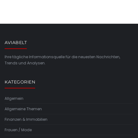
AVIABELT
Ihre tägliche Informationsquelle für die neuesten Nachrichten,
Trends und Analysen.
KATEGORIEN
Allgemein
Allgemeine Themen
Finanzen & Immobilien
Frauen / Mode