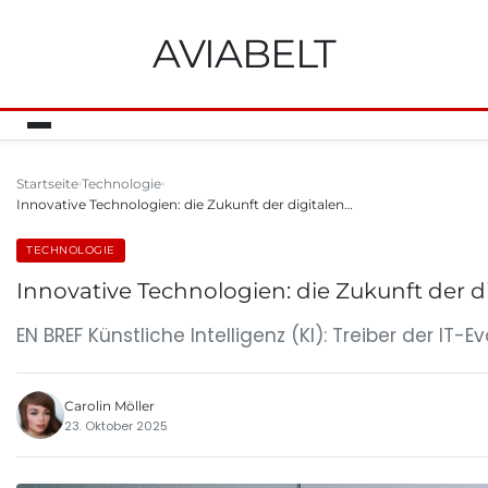
AVIABELT
Startseite
Technologie
Innovative Technologien: die Zukunft der digitalen…
TECHNOLOGIE
Innovative Technologien: die Zukunft der d
EN BREF Künstliche Intelligenz (KI): Treiber der IT-E
Carolin Möller
23. Oktober 2025