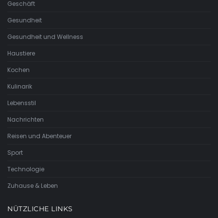
Geschäft
Gesundheit
Gesundheit und Wellness
Haustiere
Kochen
Kulinarik
Lebensstil
Nachrichten
Reisen und Abenteuer
Sport
Technologie
Zuhause & Leben
NÜTZLICHE LINKS