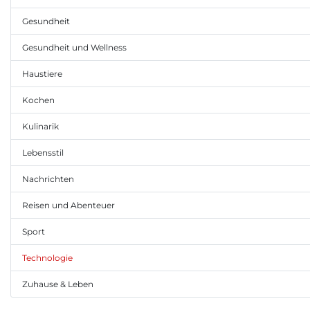
Gesundheit
Gesundheit und Wellness
Haustiere
Kochen
Kulinarik
Lebensstil
Nachrichten
Reisen und Abenteuer
Sport
Technologie
Zuhause & Leben