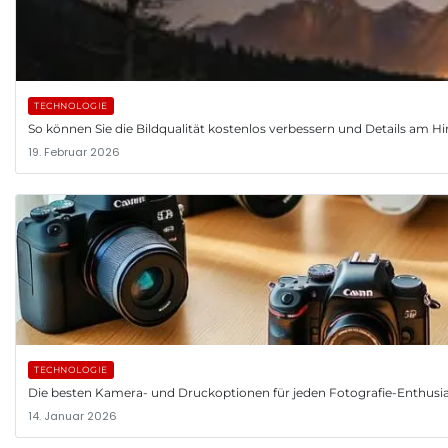
TECHNOLOGIE
So können Sie die Bildqualität kostenlos verbessern und Details am
19. Februar 2026
TECHNOLOGIE
Die besten Kamera- und Druckoptionen für jeden Fotografie-Enthusi
14. Januar 2026