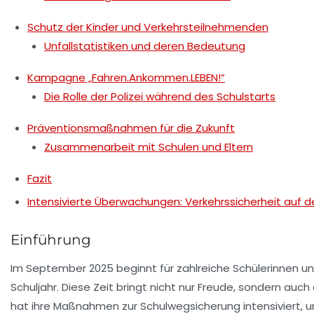
Schutz der Kinder und Verkehrsteilnehmenden
Unfallstatistiken und deren Bedeutung
Kampagne „Fahren.Ankommen.LEBEN!“
Die Rolle der Polizei während des Schulstarts
Präventionsmaßnahmen für die Zukunft
Zusammenarbeit mit Schulen und Eltern
Fazit
Intensivierte Überwachungen: Verkehrssicherheit auf 
Einführung
Im September 2025 beginnt für zahlreiche Schülerinnen 
Schuljahr. Diese Zeit bringt nicht nur Freude, sondern auch
hat ihre Maßnahmen zur Schulwegsicherung intensiviert, u