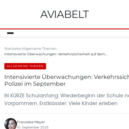
AVIABELT
Startseite
Allgemeine Themen
Intensivierte Überwachungen: Verkehrssicherheit auf dem…
ALLGEMEINE THEMEN
Intensivierte Überwachungen: Verkehrssic
Polizei im September
IN KÜRZE Schulanfang: Wiederbeginn der Schule 
Vorpommern. Erstklässler: Viele Kinder erleben
Franziska Meyer
10. September 2025