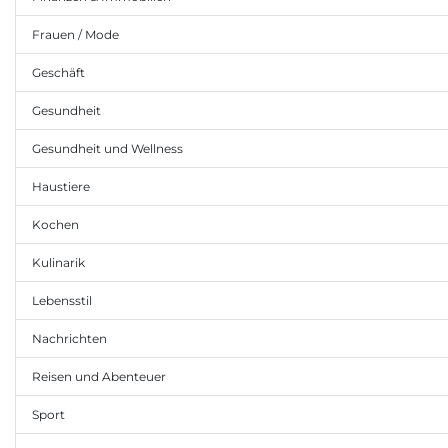
Frauen / Mode
Geschäft
Gesundheit
Gesundheit und Wellness
Haustiere
Kochen
Kulinarik
Lebensstil
Nachrichten
Reisen und Abenteuer
Sport