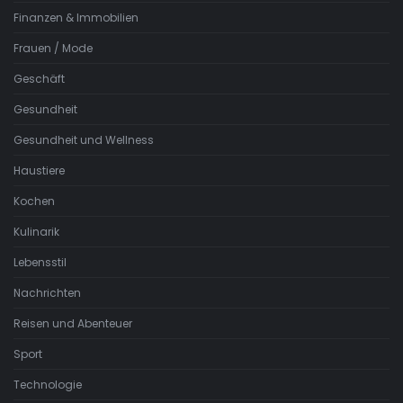
Finanzen & Immobilien
Frauen / Mode
Geschäft
Gesundheit
Gesundheit und Wellness
Haustiere
Kochen
Kulinarik
Lebensstil
Nachrichten
Reisen und Abenteuer
Sport
Technologie