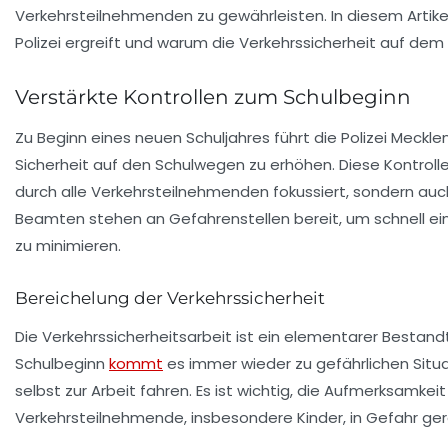
Verkehrsteilnehmenden zu gewährleisten. In diesem Artike
Polizei ergreift und warum die Verkehrssicherheit auf de
Verstärkte Kontrollen zum Schulbeginn
Zu Beginn eines neuen Schuljahres führt die
Polizei Meck
Sicherheit auf den Schulwegen zu erhöhen. Diese Kontrollen
durch alle Verkehrsteilnehmenden fokussiert, sondern auc
Beamten stehen an
Gefahrenstellen
bereit, um schnell ei
zu minimieren.
Bereichelung der Verkehrssicherheit
Die
Verkehrssicherheitsarbeit
ist ein elementarer Bestandt
Schulbeginn
kommt
es immer wieder zu gefährlichen Situat
selbst zur Arbeit fahren. Es ist wichtig, die Aufmerksamkei
Verkehrsteilnehmende, insbesondere Kinder, in Gefahr ge