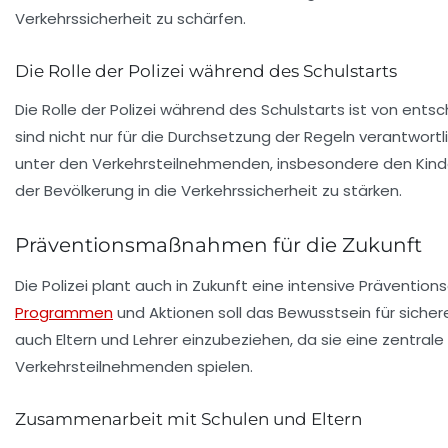
Verkehrssicherheit zu schärfen.
Die Rolle der Polizei während des Schulstarts
Die Rolle der Polizei während des Schulstarts ist von en
sind nicht nur für die Durchsetzung der Regeln verantwortl
unter den Verkehrsteilnehmenden, insbesondere den Kinde
der Bevölkerung in die
Verkehrssicherheit
zu stärken.
Präventionsmaßnahmen für die Zukunft
Die Polizei plant auch in Zukunft eine intensive
Präventions
Programmen
und Aktionen soll das Bewusstsein für sichere
auch Eltern und Lehrer einzubeziehen, da sie eine zentrale
Verkehrsteilnehmenden spielen.
Zusammenarbeit mit Schulen und Eltern