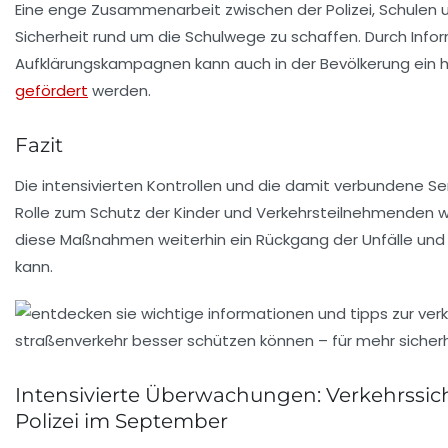
Eine enge Zusammenarbeit zwischen der Polizei, Schulen u
Sicherheit rund um die Schulwege zu schaffen. Durch In
Aufklärungskampagnen kann auch in der Bevölkerung ein hö
gefördert
werden.
Fazit
Die intensivierten Kontrollen und die damit verbundene Sens
Rolle zum Schutz der Kinder und Verkehrsteilnehmenden wä
diese Maßnahmen weiterhin ein Rückgang der Unfälle und
kann.
Intensivierte Überwachungen: Verkehrssic
Polizei im September