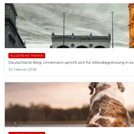
ALLGEMEINE THEMEN
Deutschland-Blog: Linnemann spricht sich für Altersbegrenzung in so
22. Februar 2026