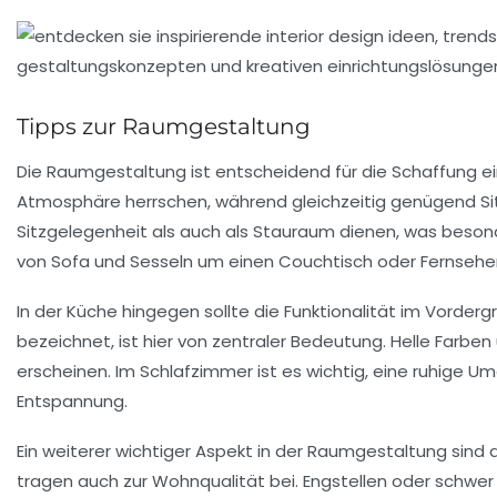
Tipps zur Raumgestaltung
Die
Raumgestaltung
ist entscheidend für die Schaffung e
Atmosphäre herrschen, während gleichzeitig genügend Sit
Sitzgelegenheit als auch als Stauraum dienen, was besond
von Sofa und Sesseln um einen
Couchtisch
oder
Fernsehe
In der
Küche
hingegen sollte die
Funktionalität
im Vordergr
bezeichnet, ist hier von zentraler Bedeutung. Helle Farbe
erscheinen. Im
Schlafzimmer
ist es wichtig, eine ruhige 
Entspannung.
Ein weiterer wichtiger Aspekt in der Raumgestaltung sind 
tragen auch zur Wohnqualität bei. Engstellen oder schwe