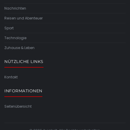
Nachrichten
Reisen und Abenteuer
Sport
Technologie
Zuhause & Leben
NÜTZLICHE LINKS
Kontakt
INFORMATIONEN
Seitenübersicht