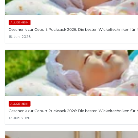
ALLGEMEIN
Geschenk zur Geburt Pucksack 2026: Die besten Wickeltechniken fü
18. Juni 2026
ALLGEMEIN
Geschenk zur Geburt Pucksack 2026: Die besten Wickeltechniken fü
17. Juni 2026