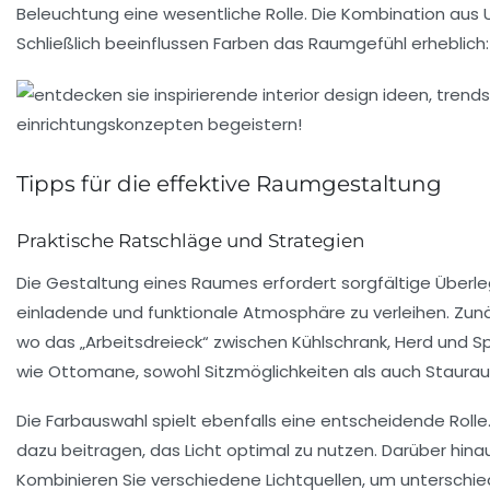
Beleuchtung
eine wesentliche Rolle. Die Kombination aus
Schließlich beeinflussen
Farben
das Raumgefühl erheblich:
Tipps für die effektive Raumgestaltung
Praktische Ratschläge und Strategien
Die Gestaltung eines Raumes erfordert sorgfältige Überle
einladende und funktionale Atmosphäre zu verleihen. Zunä
wo das „Arbeitsdreieck“ zwischen Kühlschrank, Herd und Sp
wie Ottomane, sowohl Sitzmöglichkeiten als auch Staura
Die Farbauswahl spielt ebenfalls eine entscheidende Roll
dazu beitragen, das Licht optimal zu nutzen. Darüber hinaus
Kombinieren Sie verschiedene Lichtquellen, um unterschi