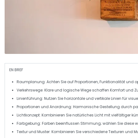
EN BREF
Raumplanung:
Achten Sie auf Proportionen, Funktionalität und 
Verkehrswege:
Klare und logische Wege schaffen Komfort und Zu
Linienführung:
Nutzen Sie horizontale und vertikale Linien für visuel
Proportionen und Anordnung:
Harmonische Gestellung durch p
Lichtkonzept:
Kombinieren Sie
natürliches Licht
mit vielfältiger kü
Farbgebung:
Farben beeinflussen Stimmung; wählen Sie diese w
Textur und Muster:
Kombinieren Sie verschiedene Texturen und Must