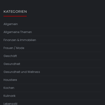
KATEGORIEN
Allgemein
Allgemeine Themen
Finanzen & Immobilien
Frauen / Mode
Geschäft
Gesundheit
Gesundheit und Wellness
Haustiere
Kochen
Kulinarik
Lebensstil