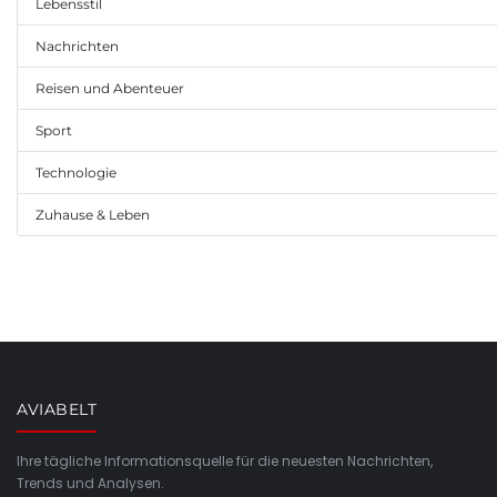
Lebensstil
Nachrichten
Reisen und Abenteuer
Sport
Technologie
Zuhause & Leben
AVIABELT
Ihre tägliche Informationsquelle für die neuesten Nachrichten,
Trends und Analysen.