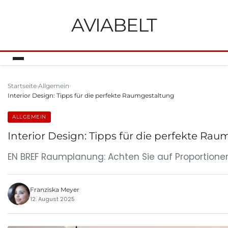
AVIABELT
Startseite
Allgemein
Interior Design: Tipps für die perfekte Raumgestaltung
ALLGEMEIN
Interior Design: Tipps für die perfekte Ra
EN BREF Raumplanung: Achten Sie auf Proportionen
Franziska Meyer
12. August 2025