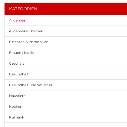
KATEGORIEN
Allgemein
Allgemeine Themen
Finanzen & Immobilien
Frauen / Mode
Geschäft
Gesundheit
Gesundheit und Wellness
Haustiere
Kochen
Kulinarik