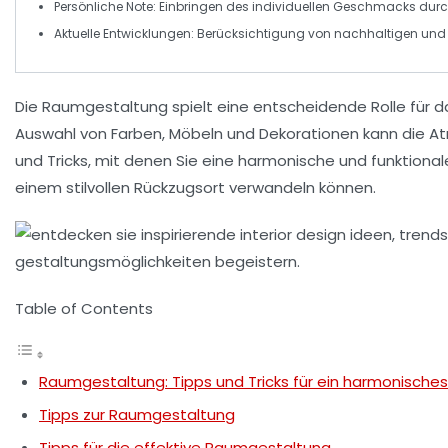
Persönliche Note:
Einbringen des individuellen Geschmacks durc
Aktuelle Entwicklungen:
Berücksichtigung von nachhaltigen und 
Die
Raumgestaltung
spielt eine entscheidende Rolle für
Auswahl von Farben, Möbeln und Dekorationen kann die Atm
und
Tricks
, mit denen Sie eine harmonische und funktionale
einem stilvollen Rückzugsort verwandeln können.
Table of Contents
Raumgestaltung: Tipps und Tricks für ein harmonische
Tipps zur Raumgestaltung
Tipps für die effektive Raumgestaltung