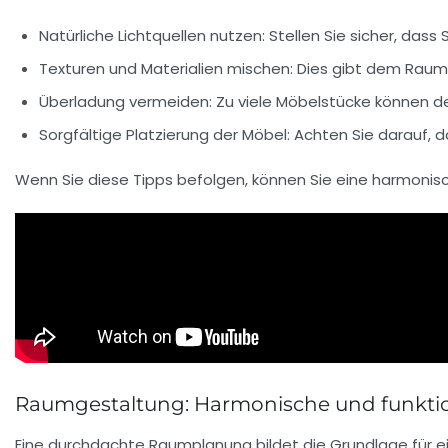
Natürliche Lichtquellen nutzen:
Stellen Sie sicher, dass 
Texturen und Materialien mischen:
Dies gibt dem Raum 
Überladung vermeiden:
Zu viele Möbelstücke können d
Sorgfältige Platzierung der Möbel:
Achten Sie darauf, d
Wenn Sie diese Tipps befolgen, können Sie eine harmoni
Raumgestaltung: Harmonische und funktio
Eine durchdachte
Raumplanung
bildet die Grundlage für e