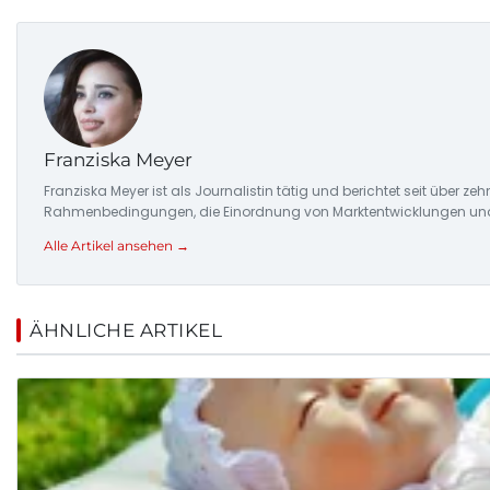
Franziska Meyer
Franziska Meyer ist als Journalistin tätig und berichtet seit über 
Rahmenbedingungen, die Einordnung von Marktentwicklungen und d
Alle Artikel ansehen →
ÄHNLICHE ARTIKEL