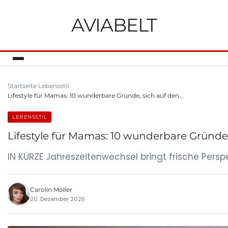
AVIABELT
Startseite
Lebensstil
Lifestyle für Mamas: 10 wunderbare Gründe, sich auf den…
LEBENSSTIL
Lifestyle für Mamas: 10 wunderbare Gründe,
IN KÜRZE Jahreszeitenwechsel bringt frische Per
Carolin Möller
20. Dezember 2025