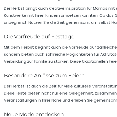
Der Herbst bringt auch kreative Inspiration für Mamas mit
Kunstwerke
mit Ihren Kindern umsetzen könnten. Ob das Ge
unbegrenzt. Nutzen Sie die Zeit gemeinsam, um selbst Hand
Die Vorfreude auf Festtage
Mit dem Herbst beginnt auch die Vorfreude auf zahlreich
sondern bieten auch zahlreiche Möglichkeiten für Aktivit
Verbindung zur Familie zu stärken. Diese traditionellen Fei
Besondere Anlässe zum Feiern
Der Herbst ist auch die Zeit für viele kulturelle Veranstal
Diese Feste bieten nicht nur eine Gelegenheit, zusamme
Veranstaltungen in Ihrer Nähe und erleben Sie gemeinsam mi
Neue Mode entdecken