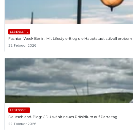
LEBENSSTIL
Fashion Week Berlin: Mit Lifestyle-Blog die Hauptstadt stilvoll erobern
23. Februar 2026
LEBENSSTIL
Deutschland-Blog: CDU wählt neues Präsidium auf Parteitag
22. Februar 2026