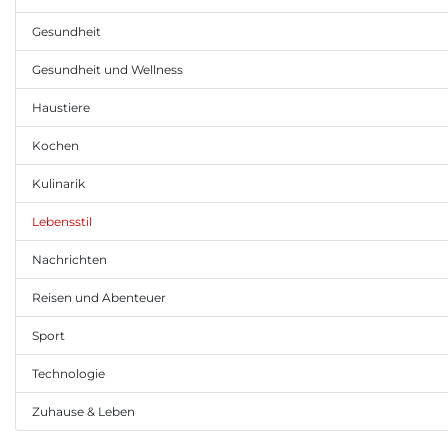
Gesundheit
Gesundheit und Wellness
Haustiere
Kochen
Kulinarik
Lebensstil
Nachrichten
Reisen und Abenteuer
Sport
Technologie
Zuhause & Leben