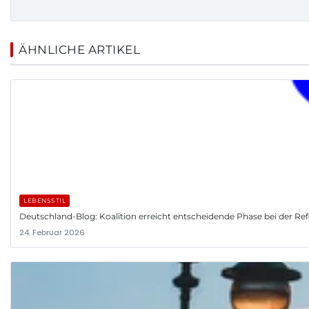
ÄHNLICHE ARTIKEL
LEBENSSTIL
Deutschland-Blog: Koalition erreicht entscheidende Phase bei der R
24. Februar 2026