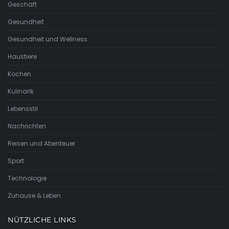
Geschäft
Gesundheit
Gesundheit und Wellness
Haustiere
Kochen
Kulinarik
Lebensstil
Nachrichten
Reisen und Abenteuer
Sport
Technologie
Zuhause & Leben
NÜTZLICHE LINKS