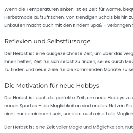
Wenn die Temperaturen sinken, ist es Zeit für warme, b
Herbstmode aufzufrischen. Von trendigen Schals bis hin zu 
Einkaufen macht auch mit den Kindern Spaß – verbringen
Reflexion und Selbstfürsorge
Der Herbst ist eine ausgezeichnete Zeit, um über das v
Ihnen helfen, Zeit für sich selbst zu finden, sei es durch
zu finden und neue Ziele für die kommenden Monate zu se
Die Motivation für neue Hobbys
Der Herbst ist auch die perfekte Zeit, um neue
Hobbys
zu 
neuen Sportes – die Möglichkeiten sind endlos. Nutzen Sie
nicht nur bereichernd sein, sondern auch eine tolle Möglich
Der Herbst ist eine Zeit voller
Magie
und Möglichkeiten. Nut