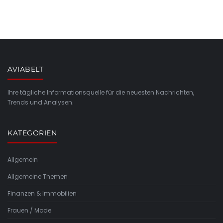
AVIABELT
Ihre tägliche Informationsquelle für die neuesten Nachrichten,
Trends und Analysen.
KATEGORIEN
Allgemein
Allgemeine Themen
Finanzen & Immobilien
Frauen / Mode