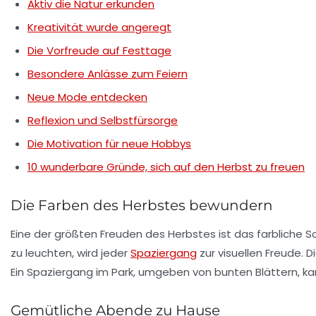
Aktiv die Natur erkunden
Kreativität wurde angeregt
Die Vorfreude auf Festtage
Besondere Anlässe zum Feiern
Neue Mode entdecken
Reflexion und Selbstfürsorge
Die Motivation für neue Hobbys
10 wunderbare Gründe, sich auf den Herbst zu freuen
Die Farben des Herbstes bewundern
Eine der größten Freuden des Herbstes ist das
farbliche S
zu leuchten, wird jeder
Spaziergang
zur visuellen Freude. 
Ein Spaziergang im Park, umgeben von bunten Blättern, kan
Gemütliche Abende zu Hause