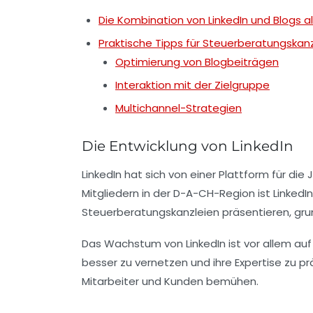
Die Kombination von LinkedIn und Blogs a
Praktische Tipps für Steuerberatungskan
Optimierung von Blogbeiträgen
Interaktion mit der Zielgruppe
Multichannel-Strategien
Die Entwicklung von LinkedIn
LinkedIn hat sich von einer Plattform für di
Mitgliedern in der D-A-CH-Region ist LinkedI
Steuerberatungskanzleien präsentieren, gru
Das Wachstum von LinkedIn ist vor allem auf
besser zu vernetzen und ihre Expertise zu 
Mitarbeiter und Kunden bemühen.