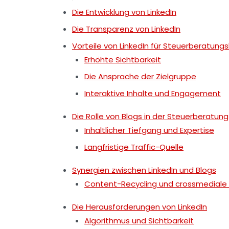
Die Entwicklung von LinkedIn
Die Transparenz von LinkedIn
Vorteile von LinkedIn für Steuerberatung
Erhöhte Sichtbarkeit
Die Ansprache der Zielgruppe
Interaktive Inhalte und Engagement
Die Rolle von Blogs in der Steuerberatung
Inhaltlicher Tiefgang und Expertise
Langfristige Traffic-Quelle
Synergien zwischen LinkedIn und Blogs
Content-Recycling und crossmediale 
Die Herausforderungen von LinkedIn
Algorithmus und Sichtbarkeit