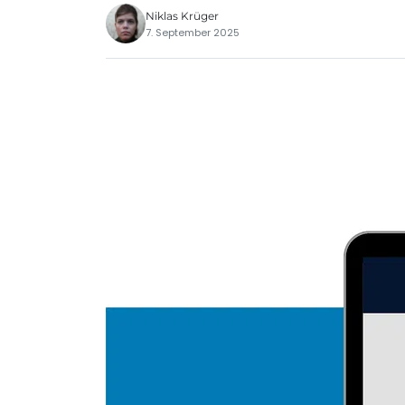
Niklas Krüger
7. September 2025