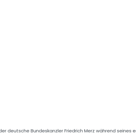
er deutsche Bundeskanzler Friedrich Merz während seines e