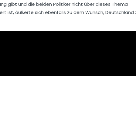
ng gibt und die beiden Politiker nicht über dieses Thema
ert ist, äußerte sich ebenfalls zu dem Wunsch, Deutschland 