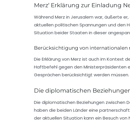
Merz‘ Erklärung zur Einladung N
Während Merz in Jerusalem war, äußerte er, d
aktuellen politischen Spannungen und den
H
Situation beider Staaten in dieser angespan
Berücksichtigung von internationalen 
Die Erklärung von Merz ist auch im Kontext d
Haftbefehl gegen den Ministerpräsidenten er
Gesprächen berücksichtigt werden müssen. D
Die diplomatischen Beziehungen
Die diplomatischen Beziehungen zwischen
D
haben die beiden Länder eine partnerschaft
der aktuellen Situation kann ein Besuch von