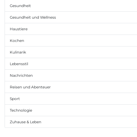
Gesundheit
Gesundheit und Wellness
Haustiere
Kochen
Kulinarik
Lebensstil
Nachrichten
Reisen und Abenteuer
Sport
Technologie
Zuhause & Leben