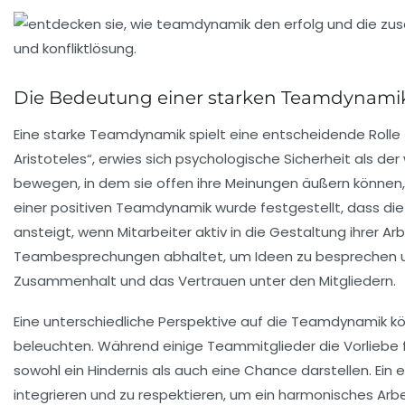
Die Bedeutung einer starken Teamdynami
Eine starke Teamdynamik spielt eine
entscheidende Rolle
Aristoteles“, erwies sich psychologische Sicherheit als der
bewegen, in dem sie offen ihre Meinungen äußern können, 
einer positiven Teamdynamik wurde festgestellt, dass di
ansteigt, wenn Mitarbeiter aktiv in die Gestaltung ihrer 
Teambesprechungen abhaltet, um Ideen zu besprechen und
Zusammenhalt und das Vertrauen unter den Mitgliedern.
Eine unterschiedliche Perspektive auf die Teamdynamik k
beleuchten. Während einige Teammitglieder die Vorliebe f
sowohl ein
Hindernis
als auch eine
Chance
darstellen. Ein 
integrieren und zu respektieren, um ein harmonisches Arbe