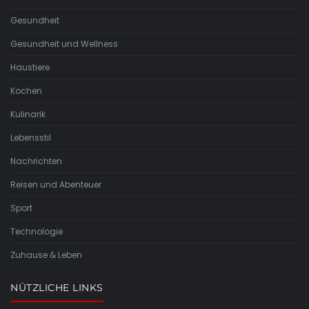
Gesundheit
Gesundheit und Wellness
Haustiere
Kochen
Kulinarik
Lebensstil
Nachrichten
Reisen und Abenteuer
Sport
Technologie
Zuhause & Leben
NÜTZLICHE LINKS