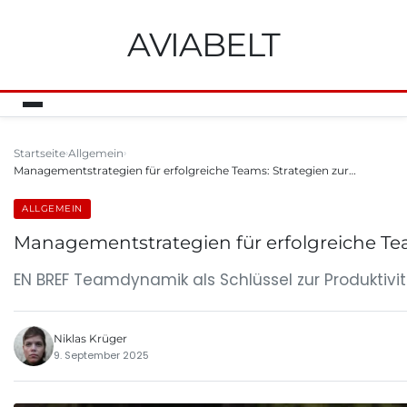
AVIABELT
Startseite
Allgemein
Managementstrategien für erfolgreiche Teams: Strategien zur…
ALLGEMEIN
Managementstrategien für erfolgreiche Te
EN BREF Teamdynamik als Schlüssel zur Produktivit
Niklas Krüger
9. September 2025