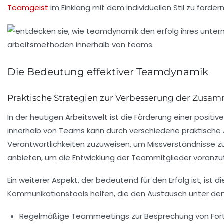
Teamgeist
im Einklang mit dem individuellen Stil zu fördern
Die Bedeutung effektiver Teamdynamik
Praktische Strategien zur Verbesserung der Zusa
In der heutigen Arbeitswelt ist die Förderung einer positiv
innerhalb von Teams kann durch verschiedene praktische A
Verantwortlichkeiten
zuzuweisen, um Missverständnisse zu
anbieten, um die Entwicklung der Teammitglieder voranz
Ein weiterer Aspekt, der bedeutend für den
Erfolg
ist, ist d
Kommunikationstools
helfen, die den Austausch unter d
Regelmäßige
Teammeetings
zur Besprechung von For