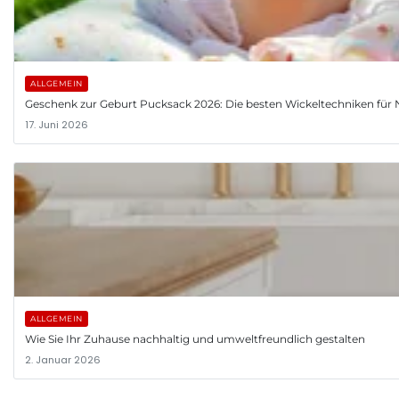
ALLGEMEIN
Geschenk zur Geburt Pucksack 2026: Die besten Wickeltechniken fü
17. Juni 2026
ALLGEMEIN
Wie Sie Ihr Zuhause nachhaltig und umweltfreundlich gestalten
2. Januar 2026