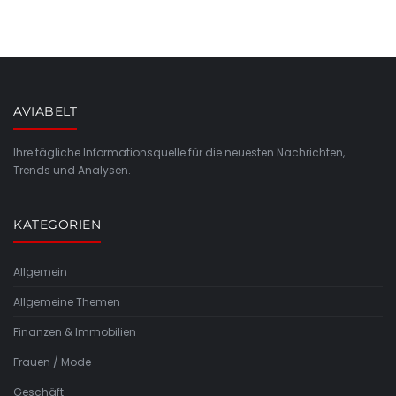
AVIABELT
Ihre tägliche Informationsquelle für die neuesten Nachrichten,
Trends und Analysen.
KATEGORIEN
Allgemein
Allgemeine Themen
Finanzen & Immobilien
Frauen / Mode
Geschäft