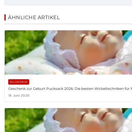
ÄHNLICHE ARTIKEL
ALLGEMEIN
Geschenk zur Geburt Pucksack 2026: Die besten Wickeltechniken fü
18. Juni 2026