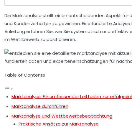
Die
Marktanalyse
stellt einen entscheidenden Aspekt für d
und Kundenverhalten zu gewinnen. Eine fundierte Analyse hi
Anleitung erfahren Sie, wie Sie systematisch und effektiv
im
Wettbewerb
zu positionieren.
Table of Contents
Marktanalyse: Ein umfassender Leitfaden zur erfolgre
Marktanalyse durchführen
Marktanalyse und Wettbewerbsbeobachtung
Praktische Ansätze zur Marktanalyse