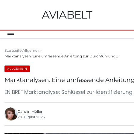
AVIABELT
Startseite
Allgemein
Marktanalysen: Eine umfassende Anleitung zur Durchführung…
ALLGEMEIN
Marktanalysen: Eine umfassende Anleitung
EN BREF Marktanalyse: Schlüssel zur Identifizieru
Carolin Möller
28. August 2025