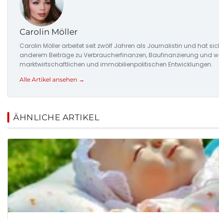
Carolin Möller
Carolin Möller arbeitet seit zwölf Jahren als Journalistin und hat si
anderem Beiträge zu Verbraucherfinanzen, Baufinanzierung und woh
marktwirtschaftlichen und immobilienpolitischen Entwicklungen.
Alle Artikel ansehen →
ÄHNLICHE ARTIKEL