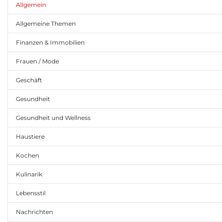
Allgemein
Allgemeine Themen
Finanzen & Immobilien
Frauen / Mode
Geschäft
Gesundheit
Gesundheit und Wellness
Haustiere
Kochen
Kulinarik
Lebensstil
Nachrichten