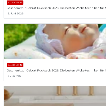
ALLGEMEIN
Geschenk zur Geburt Pucksack 2026: Die besten Wickeltechniken fü
18. Juni 2026
ALLGEMEIN
Geschenk zur Geburt Pucksack 2026: Die besten Wickeltechniken fü
17. Juni 2026