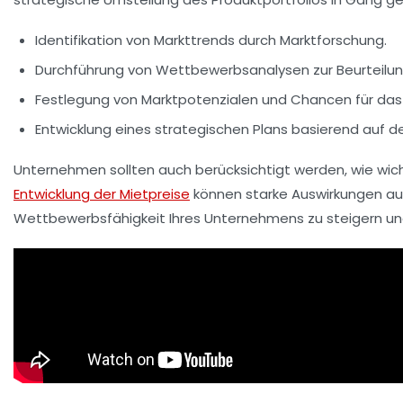
Identifikation von Markttrends durch
Marktforschung
.
Durchführung von
Wettbewerbsanalysen
zur Beurteilun
Festlegung von
Marktpotenzialen
und Chancen für das
Entwicklung eines
strategischen Plans
basierend auf d
Unternehmen sollten auch berücksichtigt werden, wie wich
Entwicklung der Mietpreise
können starke Auswirkungen au
Wettbewerbsfähigkeit
Ihres Unternehmens zu steigern und