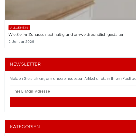
ALLGEMEIN
Wie Sie Ihr Zuhause nachhaltig und umweltfreundlich gestalten
2. Januar 2026
NEWSLETTER
Melden Sie sich an, um unsere neuesten Artikel direkt in Ihrem Postfac
KATEGORIEN