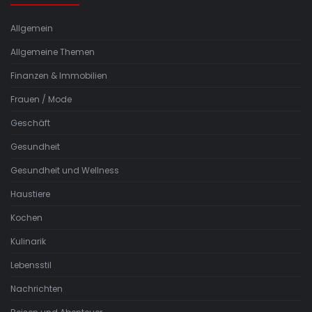
Allgemein
Allgemeine Themen
Finanzen & Immobilien
Frauen / Mode
Geschäft
Gesundheit
Gesundheit und Wellness
Haustiere
Kochen
Kulinarik
Lebensstil
Nachrichten