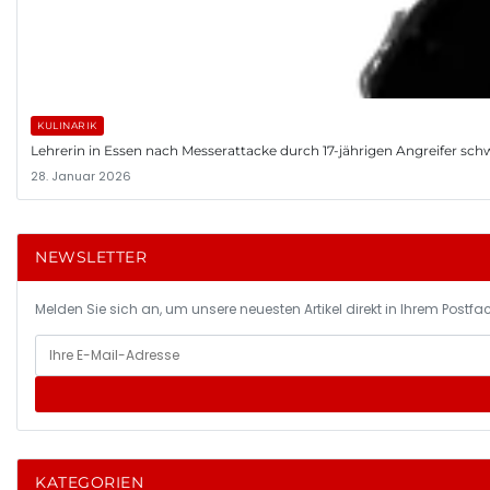
KULINARIK
Lehrerin in Essen nach Messerattacke durch 17-jährigen Angreifer schwer
28. Januar 2026
NEWSLETTER
Melden Sie sich an, um unsere neuesten Artikel direkt in Ihrem Postfac
KATEGORIEN