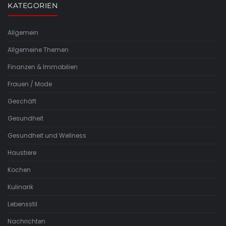
KATEGORIEN
Allgemein
Allgemeine Themen
Finanzen & Immobilien
Frauen / Mode
Geschäft
Gesundheit
Gesundheit und Wellness
Haustiere
Kochen
Kulinarik
Lebensstil
Nachrichten