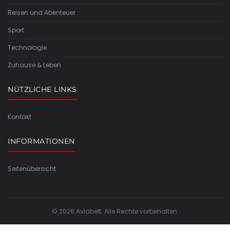
Reisen und Abenteuer
Sport
Technologie
Zuhause & Leben
NÜTZLICHE LINKS
Kontakt
INFORMATIONEN
Seitenübersicht
© 2026 Aviabelt. Alle Rechte vorbehalten.