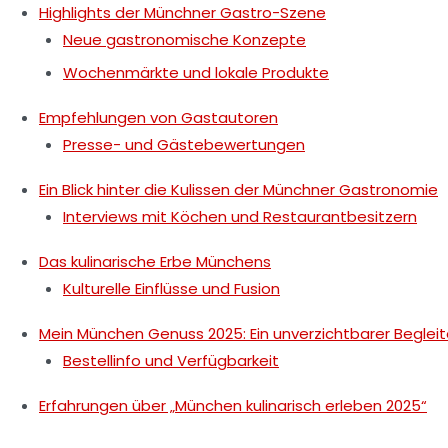
Highlights der Münchner Gastro-Szene
Neue gastronomische Konzepte
Wochenmärkte und lokale Produkte
Empfehlungen von Gastautoren
Presse- und Gästebewertungen
Ein Blick hinter die Kulissen der Münchner Gastronomie
Interviews mit Köchen und Restaurantbesitzern
Das kulinarische Erbe Münchens
Kulturelle Einflüsse und Fusion
Mein München Genuss 2025: Ein unverzichtbarer Begleit
Bestellinfo und Verfügbarkeit
Erfahrungen über „München kulinarisch erleben 2025“