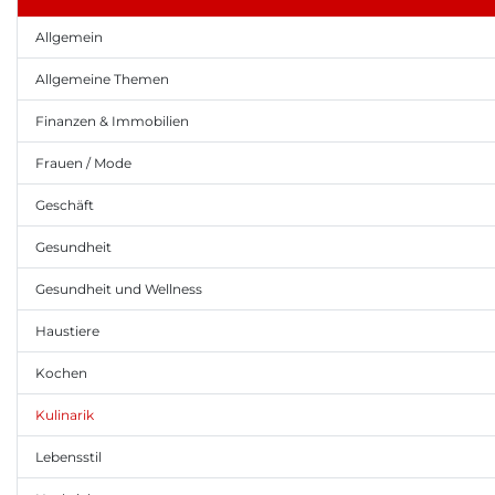
Allgemein
Allgemeine Themen
Finanzen & Immobilien
Frauen / Mode
Geschäft
Gesundheit
Gesundheit und Wellness
Haustiere
Kochen
Kulinarik
Lebensstil