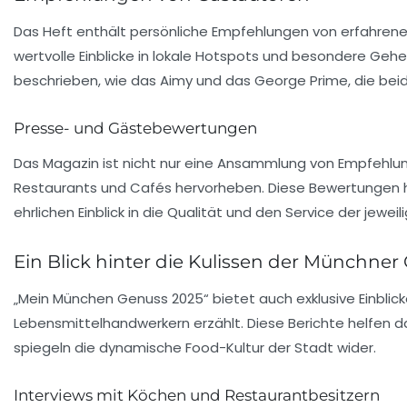
Das Heft enthält persönliche Empfehlungen von erfahren
wertvolle Einblicke in lokale Hotspots und besondere Gehei
beschrieben, wie das Aimy und das George Prime, die bei
Presse- und Gästebewertungen
Das Magazin ist nicht nur eine Ansammlung von Empfehl
Restaurants und Cafés hervorheben. Diese Bewertungen he
ehrlichen Einblick in die Qualität und den Service der jeweil
Ein Blick hinter die Kulissen der Münchne
„Mein München Genuss 2025“ bietet auch exklusive Einblick
Lebensmittelhandwerkern erzählt. Diese Berichte helfen da
spiegeln die dynamische Food-Kultur der Stadt wider.
Interviews mit Köchen und Restaurantbesitzern