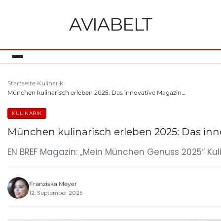
AVIABELT
Startseite
Kulinarik
München kulinarisch erleben 2025: Das innovative Magazin…
KULINARIK
München kulinarisch erleben 2025: Das in
EN BREF Magazin: „Mein München Genuss 2025“ Ku
Franziska Meyer
12. September 2025