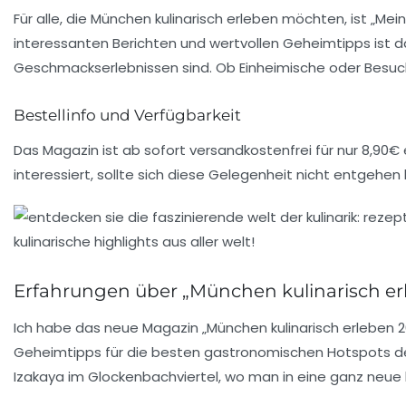
Für alle, die München kulinarisch erleben möchten, ist „Me
interessanten Berichten und wertvollen Geheimtipps ist
Geschmackserlebnissen sind. Ob Einheimische oder Besuche
Bestellinfo und Verfügbarkeit
Das Magazin ist ab sofort versandkostenfrei für nur 8,90€
interessiert, sollte sich diese Gelegenheit nicht entgehen 
Erfahrungen über „München kulinarisch er
Ich habe das neue Magazin
„München kulinarisch erleben 
Geheimtipps
für die besten gastronomischen Hotspots der
Izakaya im Glockenbachviertel, wo man in eine ganz neue 