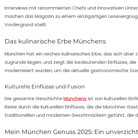
Interviews mit renommierten Chefs und innovativen Untern
machen das Magazin zu einem einzigartigen Lesevergnügen,
Vordergrund stellt.
Das kulinarische Erbe Münchens
München hat ein reiches
kulinarisches Erbe
, das sich über
zugrunde liegen, und zeigt die bedeutenden Einflüsse, die
modernisiert wurden, um die aktuelle gastronomische Sze
Kulturelle Einflüsse und Fusion
Die gesamte Geschichte
Münchens
ist von kulturellen Ei
Reise durch die
kulturellen Einflüsse
, die die Münchner Gas
traditionellen und modernen Geschmäckern geführt, die 
Mein München Genuss 2025: Ein unverzicht