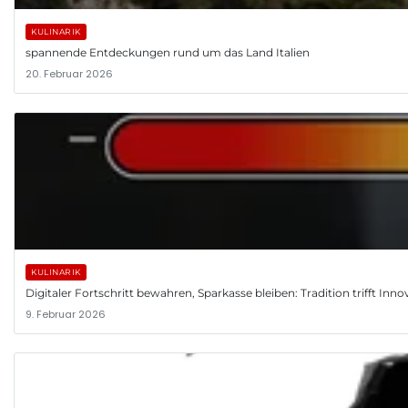
KULINARIK
spannende Entdeckungen rund um das Land Italien
20. Februar 2026
KULINARIK
Digitaler Fortschritt bewahren, Sparkasse bleiben: Tradition trifft Inno
9. Februar 2026