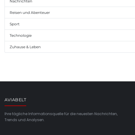
Nachrichten
Reisen und Abenteuer
Sport
Technologie
Zuhause & Leben
AVIABELT
Ihre tägliche Informationsquelle für die neuesten Nachrichten,
Trends und Analysen.