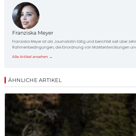
Franziska Meyer
Franziska Meyer ist als Journalistin tätig und berichtet seit über 
Rahmenbedingungen, die Einordnung von Marktentwicklungen und d
Alle Artikel ansehen →
ÄHNLICHE ARTIKEL