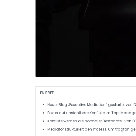
EN BREF
Neuer Blog
„Executive Mediation“ gestartet von D
Fokus auf
unsichtbare Konflikte
im
Top-Manag
Konflikte werden als
normaler Bestandteil
von Fü
Mediator strukturiert den Prozess, um
tragfähige