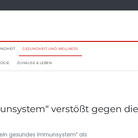
UNDHEIT
GESUNDHEIT UND WELLNESS
OGIE
ZUHAUSE & LEBEN
unsystem“ verstößt gegen di
 ein gesundes Immunsystem“ als