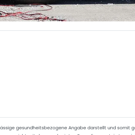
ulässige gesundheitsbezogene Angabe darstellt und somit 