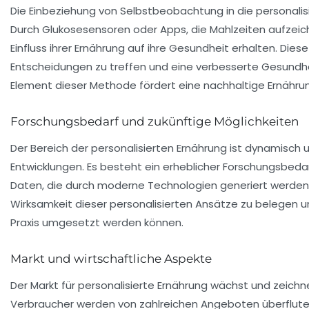
Die Einbeziehung von Selbstbeobachtung in die personalis
Durch
Glukosesensoren
oder Apps, die Mahlzeiten aufzei
Einfluss ihrer Ernährung auf ihre Gesundheit erhalten. Di
Entscheidungen zu treffen und eine verbesserte Gesundhe
Element dieser Methode fördert eine nachhaltige Ernähru
Forschungsbedarf und zukünftige Möglichkeiten
Der Bereich der personalisierten Ernährung ist dynamisch 
Entwicklungen. Es besteht ein erheblicher Forschungsbed
Daten, die durch moderne Technologien generiert werden
Wirksamkeit dieser personalisierten Ansätze zu belegen u
Praxis umgesetzt werden können.
Markt und wirtschaftliche Aspekte
Der Markt für personalisierte Ernährung wächst und zeichn
Verbraucher werden von zahlreichen Angeboten überflutet,