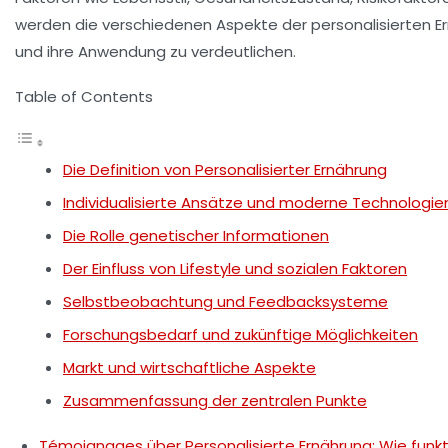
werden die verschiedenen Aspekte der personalisierten 
und ihre Anwendung zu verdeutlichen.
Table of Contents
Die Definition von Personalisierter Ernährung
Individualisierte Ansätze und moderne Technologie
Die Rolle genetischer Informationen
Der Einfluss von Lifestyle und sozialen Faktoren
Selbstbeobachtung und Feedbacksysteme
Forschungsbedarf und zukünftige Möglichkeiten
Markt und wirtschaftliche Aspekte
Zusammenfassung der zentralen Punkte
Témoignages über Personalisierte Ernährung: Wie funk