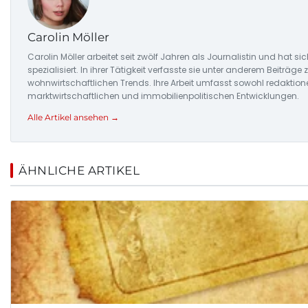
Carolin Möller
Carolin Möller arbeitet seit zwölf Jahren als Journalistin und hat
spezialisiert. In ihrer Tätigkeit verfasste sie unter anderem Beiträ
wohnwirtschaftlichen Trends. Ihre Arbeit umfasst sowohl redaktion
marktwirtschaftlichen und immobilienpolitischen Entwicklungen.
Alle Artikel ansehen →
ÄHNLICHE ARTIKEL