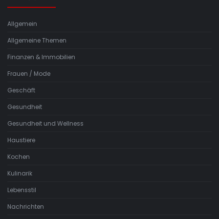
Allgemein
Allgemeine Themen
Finanzen & Immobilien
Frauen / Mode
Geschäft
Gesundheit
Gesundheit und Wellness
Haustiere
Kochen
Kulinarik
Lebensstil
Nachrichten