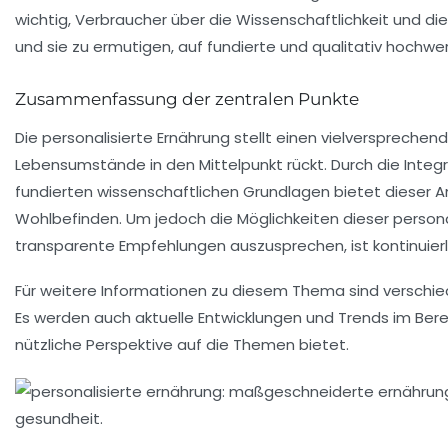
wichtig, Verbraucher über die Wissenschaftlichkeit und di
und sie zu ermutigen, auf fundierte und qualitativ hochwe
Zusammenfassung der zentralen Punkte
Die personalisierte Ernährung stellt einen vielversprechend
Lebensumstände in den Mittelpunkt rückt. Durch die Integ
fundierten wissenschaftlichen Grundlagen bietet dieser A
Wohlbefinden. Um jedoch die Möglichkeiten dieser persona
transparente Empfehlungen auszusprechen, ist kontinuier
Für weitere Informationen zu diesem Thema sind verschi
Es werden auch aktuelle Entwicklungen und Trends im Bere
nützliche Perspektive auf die Themen bietet.