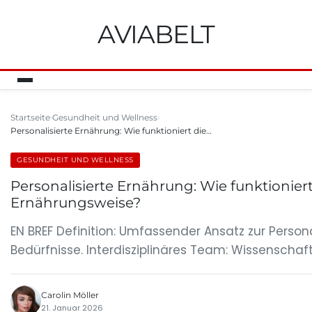
AVIABELT
Startseite
Gesundheit und Wellness
Personalisierte Ernährung: Wie funktioniert die…
GESUNDHEIT UND WELLNESS
Personalisierte Ernährung: Wie funktionie
Ernährungsweise?
EN BREF Definition: Umfassender Ansatz zur Person
Bedürfnisse. Interdisziplinäres Team: Wissenschaf
Carolin Möller
21. Januar 2026