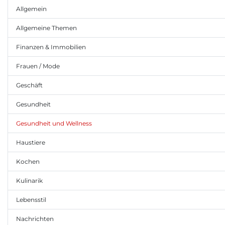
Allgemein
Allgemeine Themen
Finanzen & Immobilien
Frauen / Mode
Geschäft
Gesundheit
Gesundheit und Wellness
Haustiere
Kochen
Kulinarik
Lebensstil
Nachrichten