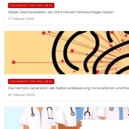
GESUNDHEIT UND WELLNESS
Ideale Geschenkideen, die Oma Herzen höherschlagen lassen
17. Februar 2026
GESUNDHEIT UND WELLNESS
Die nächste Generation der Selbstverbesserung: Innovationen und Pe
16. Februar 2026