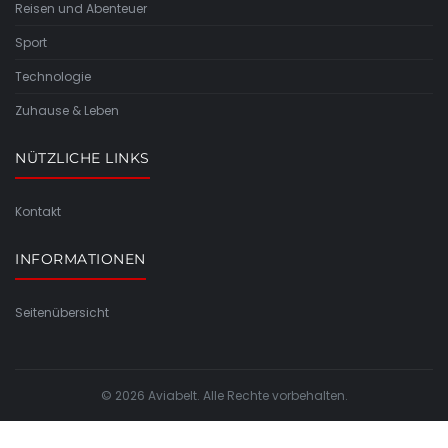
Reisen und Abenteuer
Sport
Technologie
Zuhause & Leben
NÜTZLICHE LINKS
Kontakt
INFORMATIONEN
Seitenübersicht
© 2026 Aviabelt. Alle Rechte vorbehalten.