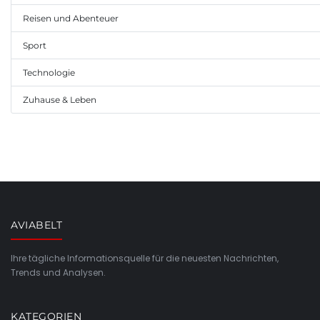
Reisen und Abenteuer
Sport
Technologie
Zuhause & Leben
AVIABELT
Ihre tägliche Informationsquelle für die neuesten Nachrichten,
Trends und Analysen.
KATEGORIEN