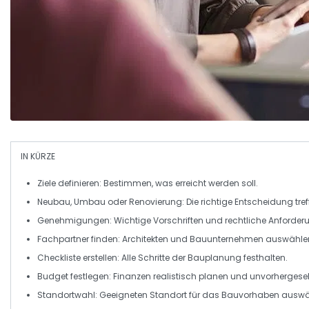
IN KÜRZE
Ziele definieren
: Bestimmen, was erreicht werden soll.
Neubau, Umbau oder Renovierung
: Die richtige Entscheidung tref
Genehmigungen
: Wichtige Vorschriften und rechtliche Anforde
Fachpartner finden
: Architekten und Bauunternehmen auswähle
Checkliste erstellen
: Alle Schritte der Bauplanung festhalten.
Budget festlegen
: Finanzen realistisch planen und unvorhergese
Standortwahl
: Geeigneten Standort für das Bauvorhaben auswä