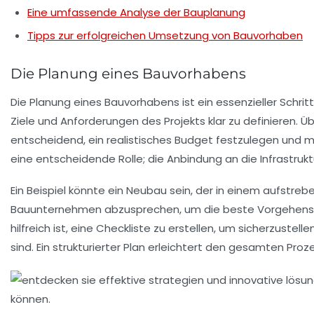
Eine umfassende Analyse der Bauplanung
Tipps zur erfolgreichen Umsetzung von Bauvorhaben
Die Planung eines Bauvorhabens
Die
Planung eines Bauvorhabens
ist ein essenzieller Schri
Ziele
und Anforderungen des Projekts klar zu definieren. Ü
entscheidend, ein realistisches
Budget
festzulegen und m
eine entscheidende Rolle; die Anbindung an die
Infrastrukt
Ein Beispiel könnte ein Neubau sein, der in einem aufstreben
Bauunternehmen
abzusprechen, um die beste Vorgehenswe
hilfreich ist, eine
Checkliste
zu erstellen, um sicherzustel
sind. Ein strukturierter Plan erleichtert den gesamten Pro