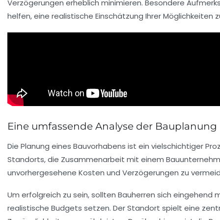
Verzögerungen erheblich minimieren. Besondere Aufmerks
helfen, eine realistische Einschätzung Ihrer Möglichkeiten z
Eine umfassende Analyse der Bauplanung
Die Planung eines Bauvorhabens ist ein vielschichtiger Proz
Standorts
, die Zusammenarbeit mit einem
Bauunterneh
unvorhergesehene
Kosten
und Verzögerungen zu vermeid
Um erfolgreich zu sein, sollten Bauherren sich eingehend m
realistische Budgets setzen. Der Standort spielt eine zen