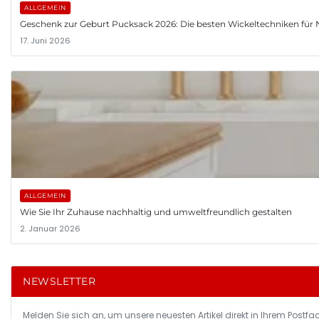
ALLGEMEIN
Geschenk zur Geburt Pucksack 2026: Die besten Wickeltechniken fü
17. Juni 2026
ALLGEMEIN
Wie Sie Ihr Zuhause nachhaltig und umweltfreundlich gestalten
2. Januar 2026
NEWSLETTER
Melden Sie sich an, um unsere neuesten Artikel direkt in Ihrem Postfac