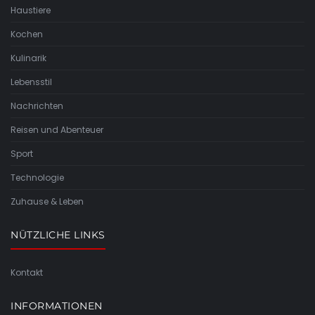
Haustiere
Kochen
Kulinarik
Lebensstil
Nachrichten
Reisen und Abenteuer
Sport
Technologie
Zuhause & Leben
NÜTZLICHE LINKS
Kontakt
INFORMATIONEN