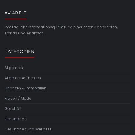
AVIABELT
Ihre tägliche Informationsquelle für die neuesten Nachrichten,
Trends und Analysen.
KATEGORIEN
Allgemein
Allgemeine Themen
Finanzen & Immobilien
Frauen / Mode
Geschäft
Gesundheit
Gesundheit und Wellness