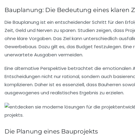
Bauplanung: Die Bedeutung eines klaren Z
Die
Bauplanung
ist ein entscheidender Schritt für den Erf
Zeit, Geld und Nerven zu sparen. Studien zeigen, dass Proje
ohne klare Vorgaben. Das Ziel kann unterschiedlich ausfall
Gewerbebaus
. Dazu gilt es, das
Budget
festzulegen. Eine 
unerwartete Ausgaben vermeiden.
Eine alternative Perspektive betrachtet die emotionalen A
Entscheidungen nicht nur rational, sondern auch basieren
komplizieren. Daher ist es essenziell, dass Bauherren sowo
ausgewogenes und realistisches Ergebnis zu erzielen.
Die Planung eines Bauprojekts