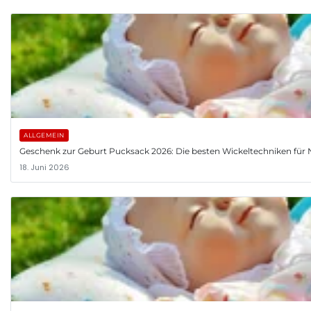
ALLGEMEIN
Geschenk zur Geburt Pucksack 2026: Die besten Wickeltechniken fü
18. Juni 2026