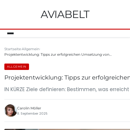
AVIABELT
Startseite
Allgemein
Projektentwicklung: Tipps zur erfolgreichen Umsetzung von…
ALLGEMEIN
Projektentwicklung: Tipps zur erfolgreic
IN KÜRZE Ziele definieren: Bestimmen, was erreich
Carolin Möller
8. September 2025