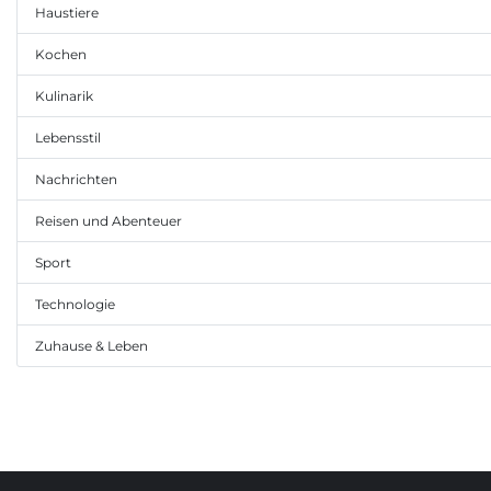
Haustiere
Kochen
Kulinarik
Lebensstil
Nachrichten
Reisen und Abenteuer
Sport
Technologie
Zuhause & Leben