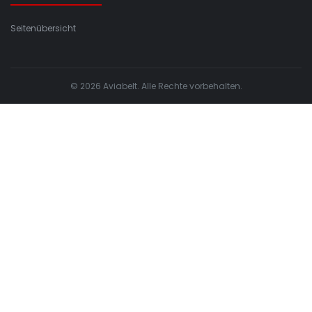
Seitenübersicht
© 2026 Aviabelt. Alle Rechte vorbehalten.