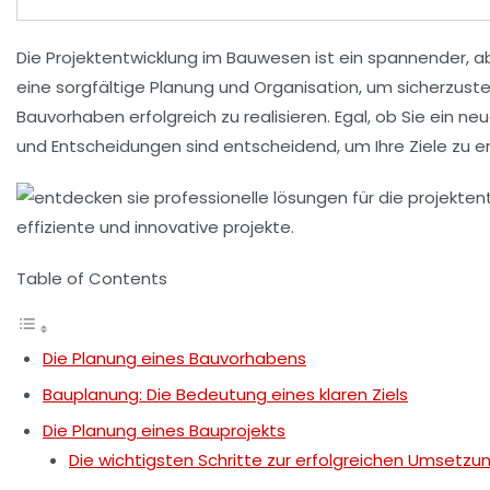
Die
Projektentwicklung
im Bauwesen ist ein spannender, ab
eine sorgfältige Planung und Organisation, um sicherzustell
Bauvorhaben
erfolgreich zu realisieren. Egal, ob Sie ein
und Entscheidungen sind entscheidend, um Ihre Ziele zu er
Table of Contents
Die Planung eines Bauvorhabens
Bauplanung: Die Bedeutung eines klaren Ziels
Die Planung eines Bauprojekts
Die wichtigsten Schritte zur erfolgreichen Umsetzu