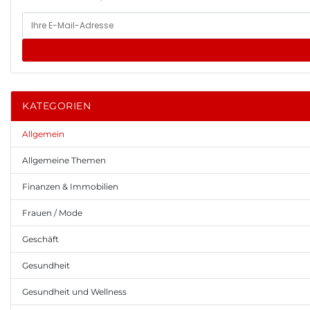
KATEGORIEN
Allgemein
Allgemeine Themen
Finanzen & Immobilien
Frauen / Mode
Geschäft
Gesundheit
Gesundheit und Wellness