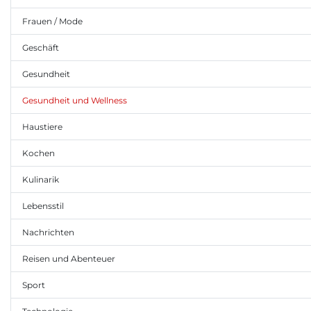
Frauen / Mode
Geschäft
Gesundheit
Gesundheit und Wellness
Haustiere
Kochen
Kulinarik
Lebensstil
Nachrichten
Reisen und Abenteuer
Sport