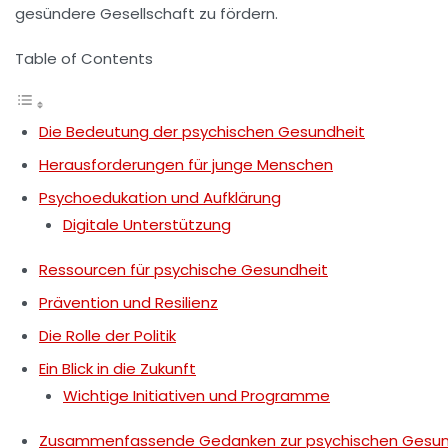
gesündere Gesellschaft zu fördern.
Table of Contents
Die Bedeutung der psychischen Gesundheit
Herausforderungen für junge Menschen
Psychoedukation und Aufklärung
Digitale Unterstützung
Ressourcen für psychische Gesundheit
Prävention und Resilienz
Die Rolle der Politik
Ein Blick in die Zukunft
Wichtige Initiativen und Programme
Zusammenfassende Gedanken zur psychischen Gesun