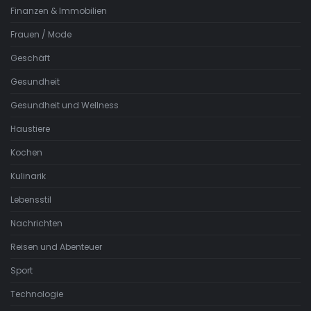
Finanzen & Immobilien
Frauen / Mode
Geschäft
Gesundheit
Gesundheit und Wellness
Haustiere
Kochen
Kulinarik
Lebensstil
Nachrichten
Reisen und Abenteuer
Sport
Technologie