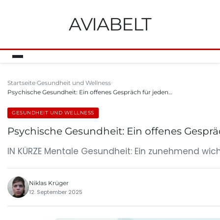
AVIABELT
Startseite
Gesundheit und Wellness
Psychische Gesundheit: Ein offenes Gespräch für jeden…
GESUNDHEIT UND WELLNESS
Psychische Gesundheit: Ein offenes Gesprä
IN KÜRZE Mentale Gesundheit: Ein zunehmend wic
Niklas Krüger
12. September 2025