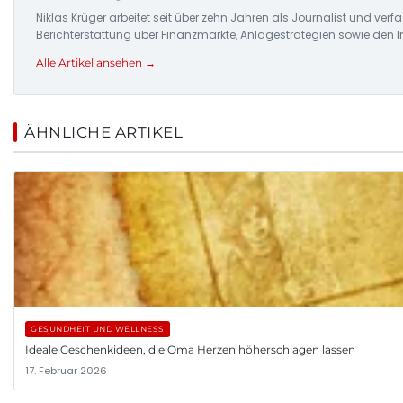
Niklas Krüger arbeitet seit über zehn Jahren als Journalist und ver
Berichterstattung über Finanzmärkte, Anlagestrategien sowie den 
Alle Artikel ansehen →
ÄHNLICHE ARTIKEL
GESUNDHEIT UND WELLNESS
Ideale Geschenkideen, die Oma Herzen höherschlagen lassen
17. Februar 2026