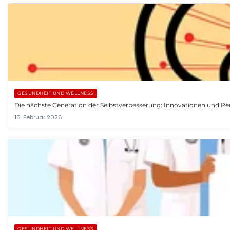
GESUNDHEIT UND WELLNESS
Die nächste Generation der Selbstverbesserung: Innovationen und Pe
16. Februar 2026
GESUNDHEIT UND WELLNESS