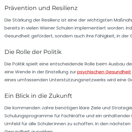
Prävention und Resilienz
Die Stärkung der
Resilienz
ist eine der wichtigsten Maßnah
bereits in vielen Wiener Schulen implementiert worden. In
Gesundheit
gefördert, sondern auch ihre Fähigkeit, in de
Die Rolle der Politik
Die Politik spielt eine entscheidende Rolle beim Ausbau d
eine Wende in der Einstellung zur
psychischen Gesundheit
eines umfassenden Unterstützungsnetzwerks wird eine Ges
Ein Blick in die Zukunft
Die kommenden Jahre benötigen klare Ziele und Strategi
Schulungsprogramme für Fachkräfte und ein anhaltender 
Umfeld für alle Schüler:innen zu schaffen. In den nächste
Gesundheit auswirken.