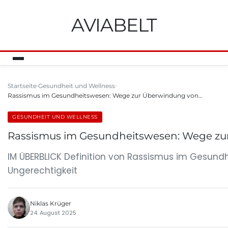
AVIABELT
Startseite
Gesundheit und Wellness
Rassismus im Gesundheitswesen: Wege zur Überwindung von…
GESUNDHEIT UND WELLNESS
Rassismus im Gesundheitswesen: Wege zu
IM ÜBERBLICK Definition von Rassismus im Gesund
Ungerechtigkeit
Niklas Krüger
24. August 2025