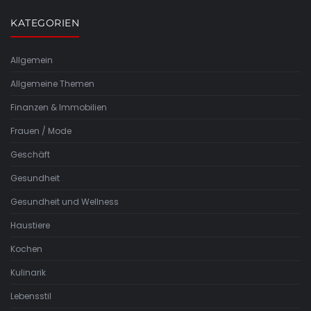
KATEGORIEN
Allgemein
Allgemeine Themen
Finanzen & Immobilien
Frauen / Mode
Geschäft
Gesundheit
Gesundheit und Wellness
Haustiere
Kochen
Kulinarik
Lebensstil