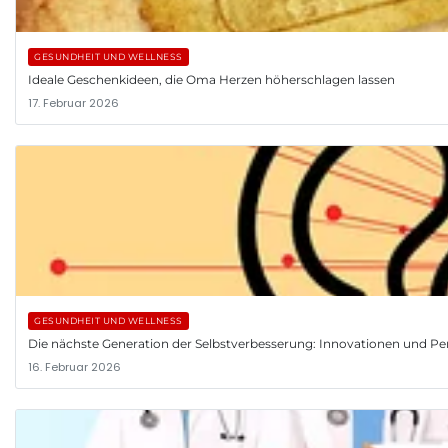
GESUNDHEIT UND WELLNESS
Ideale Geschenkideen, die Oma Herzen höherschlagen lassen
17. Februar 2026
GESUNDHEIT UND WELLNESS
Die nächste Generation der Selbstverbesserung: Innovationen und Pe
16. Februar 2026