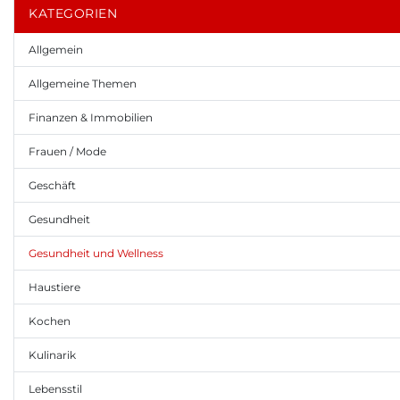
KATEGORIEN
Allgemein
Allgemeine Themen
Finanzen & Immobilien
Frauen / Mode
Geschäft
Gesundheit
Gesundheit und Wellness
Haustiere
Kochen
Kulinarik
Lebensstil