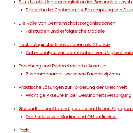
Strukturelle Ungerechtigkeiten im Gesundheitssys
Politische Maßnahmen zur Bekämpfung von Diskr
Die Rolle von Gemeinschaftsorganisationen
Fallstudien und erfolgreiche Modelle
Technologische Innovationen als Chance
Datenanalyse zur Identifikation von Ungleichhei
Forschung und Evidenzbasierte Ansätze
Zusammenarbeit zwischen Fachdisziplinen
Praktische Lösungen zur Förderung der Gleichheit
Wichtige Akteure in der Gesundheitsversorgung
Gesundheitspolitik und gesellschaftliches Engage
Der Einfluss von Medien und Öffentlichkeit
Fazit