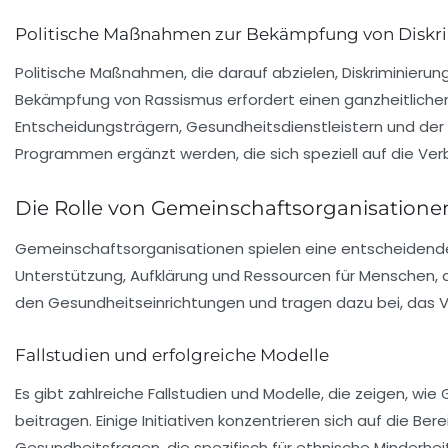
Politische Maßnahmen zur Bekämpfung von Diskr
Politische Maßnahmen, die darauf abzielen, Diskriminierun
Bekämpfung von Rassismus erfordert einen ganzheitlichen A
Entscheidungsträgern, Gesundheitsdienstleistern und der
Programmen ergänzt werden, die sich speziell auf die Ve
Die Rolle von Gemeinschaftsorganisatione
Gemeinschaftsorganisationen spielen eine entscheidend
Unterstützung, Aufklärung und Ressourcen für Menschen, di
den Gesundheitseinrichtungen und tragen dazu bei, das V
Fallstudien und erfolgreiche Modelle
Es gibt zahlreiche
Fallstudien
und Modelle, die zeigen, wi
beitragen. Einige Initiativen konzentrieren sich auf die Ber
Gesundheitsfragen, die spezifisch für ethnische Minderhei