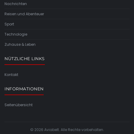
Nachrichten
Reisen und Abenteuer
Sport
Technologie
Zuhause & Leben
NÜTZLICHE LINKS
Kontakt
INFORMATIONEN
Seitenübersicht
© 2026 Aviabelt. Alle Rechte vorbehalten.