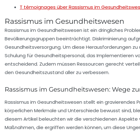
T témoignages über Rassismus im Gesundheitswe
Rassismus im Gesundheitswesen
Rassismus im Gesundheitswesen ist ein
dringliches Probl
Bevölkerungsgruppen beeinträchtigt. Diskriminierung auf
Gesundheitsversorgung. Um diese Herausforderungen zu ü
Schulung
für Gesundheitspersonal, das Implementieren v
entscheidend. Zudem müssen
Ressourcen
gerecht vertei
den Gesundheitszustand aller zu verbessern.
Rassismus im Gesundheitswesen: Wege zu
Rassismus im Gesundheitswesen stellt ein gravierendes Pr
körperlichen Merkmale und Unterschiede bewusst sind, blei
diesem Artikel beleuchten wir die verschiedenen Aspekte 
Maßnahmen, die ergriffen werden können, um diese Ungere