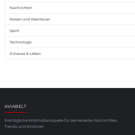
Nachrichten
Reisen und Abenteuer
Sport
Technologie
Zuhause & Leben
AVIABELT
Ihre tägliche Informationsquelle für die neuesten Nachrichten,
Trends und Analysen.