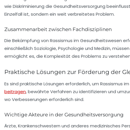
wie Diskriminierung die Gesundheitsversorgung beeinflusst
Einzelfall ist, sondern ein weit verbreitetes Problem.
Zusammenarbeit zwischen Fachdisziplinen
Die Bekämpfung von Rassismus im Gesundheitswesen erfor
einschließlich Soziologie, Psychologie und Medizin, müs
ermöglicht es, die Komplexität des Problems zu verstehen 
Praktische Lösungen zur Förderung der Gl
Es sind praktische Lösungen erforderlich, um Rassismus i
beitragen
, bewährte Verfahren zu identifizieren und umzu
wo Verbesserungen erforderlich sind.
Wichtige Akteure in der Gesundheitsversorgung
Ärzte, Krankenschwestern und anderes medizinisches Person