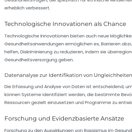
erheblich verbessert.
Technologische Innovationen als Chance
Technologische Innovationen bieten auch neue Möglichke
Gesundheitsanwendungen ermöglichen es, Barrieren abzu
helfen, Diskriminierung zu reduzieren, indem sie überregi
Gesundheitsversorgung geben.
Datenanalyse zur Identifikation von Ungleichheite
Die Erfassung und Analyse von
Daten
ist entscheidend, um
können Systeme identifiziert werden, die bestimmte Bev
Ressourcen gezielt einzusetzen und Programme zu entwick
Forschung und Evidenzbasierte Ansätze
Forschung zu den Auswirkungen von Rassismus im Gesundhe