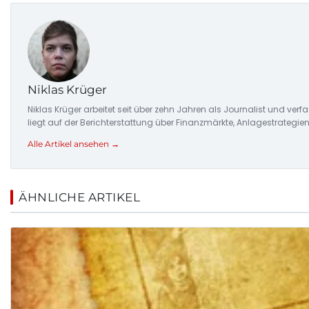
Niklas Krüger
Niklas Krüger arbeitet seit über zehn Jahren als Journalist und ver
liegt auf der Berichterstattung über Finanzmärkte, Anlagestrategi
Alle Artikel ansehen →
ÄHNLICHE ARTIKEL