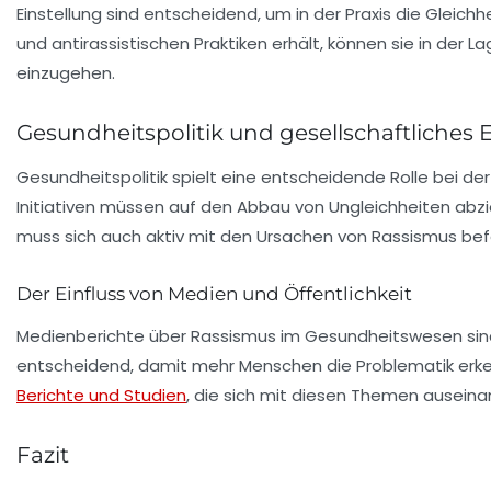
Einstellung sind entscheidend, um in der Praxis die Gleichh
und antirassistischen Praktiken erhält, können sie in der L
einzugehen.
Gesundheitspolitik und gesellschaftliche
Gesundheitspolitik spielt eine entscheidende Rolle bei de
Initiativen müssen auf den Abbau von Ungleichheiten abzie
muss sich auch aktiv mit den Ursachen von Rassismus bef
Der Einfluss von Medien und Öffentlichkeit
Medienberichte über Rassismus im Gesundheitswesen sind w
entscheidend, damit mehr Menschen die Problematik erke
Berichte und Studien
, die sich mit diesen Themen auseinan
Fazit